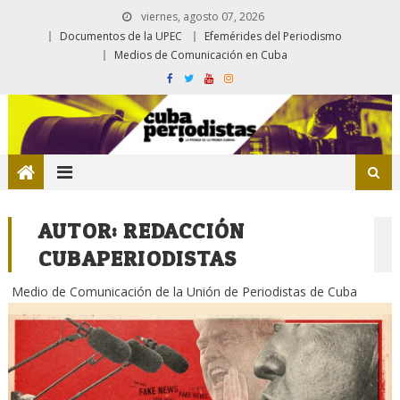
viernes, agosto 07, 2026
Documentos de la UPEC
Efemérides del Periodismo
Medios de Comunicación en Cuba
AUTOR:
REDACCIÓN
CUBAPERIODISTAS
Medio de Comunicación de la Unión de Periodistas de Cuba