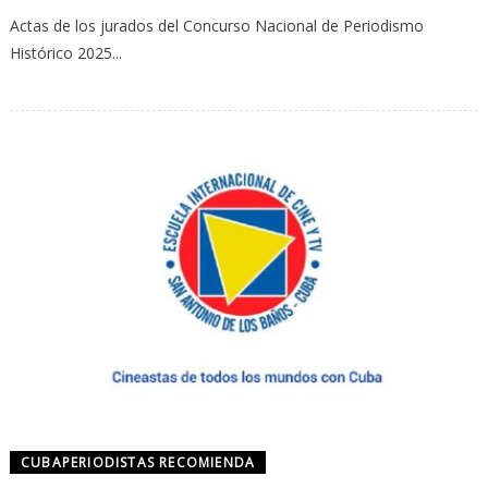
Actas de los jurados del Concurso Nacional de Periodismo
Histórico 2025...
CUBAPERIODISTAS RECOMIENDA