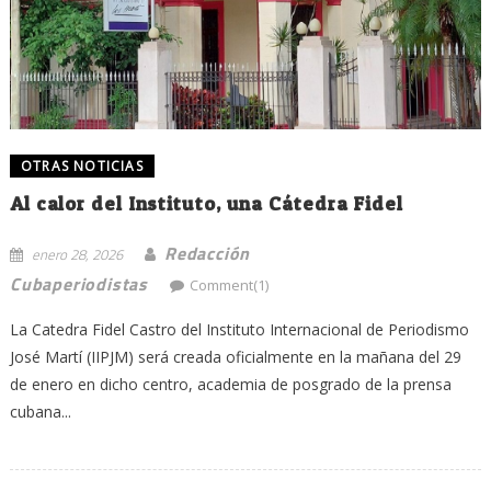
OTRAS NOTICIAS
Al calor del Instituto, una Cátedra Fidel
Redacción
enero 28, 2026
Cubaperiodistas
Comment(1)
La Catedra Fidel Castro del Instituto Internacional de Periodismo
José Martí (IIPJM) será creada oficialmente en la mañana del 29
de enero en dicho centro, academia de posgrado de la prensa
cubana...