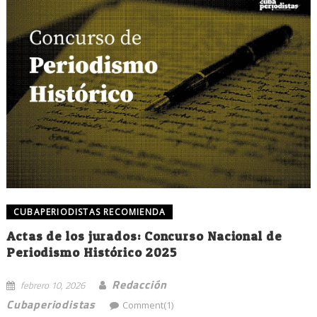
CUBAPERIODISTAS RECOMIENDA
Actas de los jurados: Concurso Nacional de
Periodismo Histórico 2025
Redacción
febrero 10, 2026
Cubaperiodistas
Comment(1)