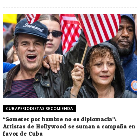
CUBAPERIODISTAS RECOMIENDA
“Someter por hambre no es diplomacia”:
Artistas de Hollywood se suman a campaña en
favor de Cuba