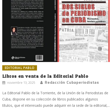
EDITORIAL PABLO
Libros en venta de la Editorial Pablo
Redacción Cubaperiodistas
noviembre 13, 2025
La Editorial Pablo de la Torriente, de la Unión de la Periodistas de
Cuba, dispone en su colección de libros publicados algunos
títulos, que el interesado puede adquirir en la sede de la editorial,...