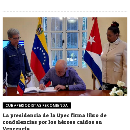
CUBAPERIODISTAS RECOMIENDA
La presidencia de la Upec firma libro de
condolencias por los héroes caídos en
Venezuela