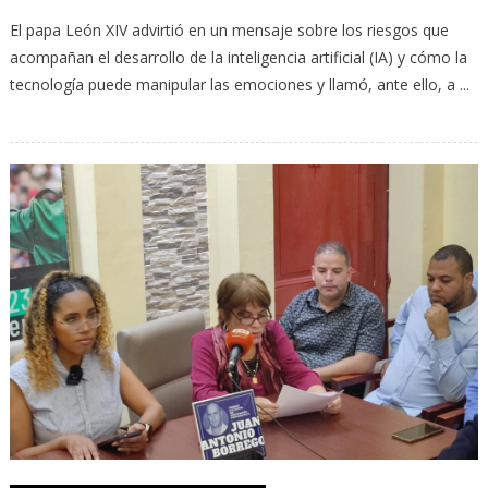
El papa León XIV advirtió en un mensaje sobre los riesgos que
acompañan el desarrollo de la inteligencia artificial (IA) y cómo la
tecnología puede manipular las emociones y llamó, ante ello, a ...