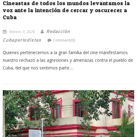
Cineastas de todos los mundos levantamos la
voz ante la intención de cercar y oscurecer a
Cuba
Redacción
febrero 3, 2026
Cubaperiodistas
Comment(0)
Quienes pertenecemos a la gran familia del cine manifestamos
nuestro rechazo a las agresiones y amenazas contra el pueblo de
Cuba, del que nos sentimos parte....