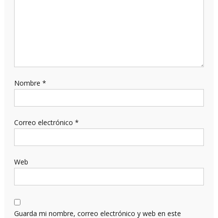
Nombre
*
Correo electrónico
*
Web
Guarda mi nombre, correo electrónico y web en este