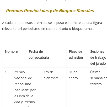
Premios Provinciales y de Bloques Ramales
A cada uno de esos premios, se le puso el nombre de una figura
relevante del periodismo en cada territorio o bloque ramal.
Nombre
Fecha de
Plazo de
Sesiones
convocatoria
admisión
de trabajo
del jurado
1
Premio
1ro de
31 de
Última
Nacional de
diciembre
enero
semana d
Periodismo
febrero
José Martí por
la Obra de la
Vida y Premio