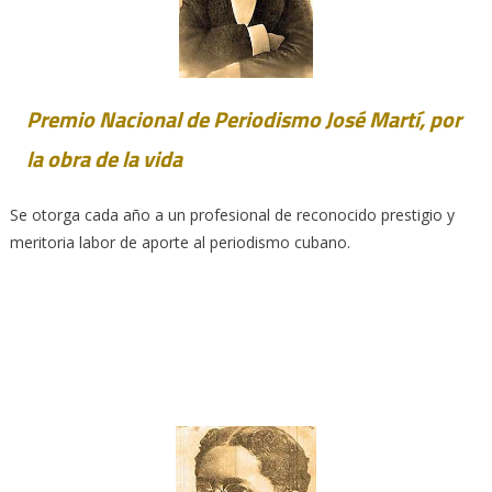
Premio Nacional de Periodismo José Martí, por
la obra de la vida
Se otorga cada año a un profesional de reconocido prestigio y
meritoria labor de aporte al periodismo cubano.