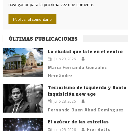
navegador para la próxima vez que comente.
ÚLTIMAS PUBLICACIONES
La ciudad que late en el centro
julio 28, 2026
María Fernanda González
Hernández
Terrorismo de izquierda y Santa
Inquisición new age
julio 28, 2026
Fernando Buen Abad Domínguez
El azúcar de las estrellas
Frei Betto
julio 28, 2026