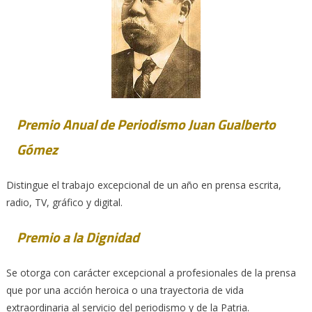
Premio Anual de Periodismo Juan Gualberto
Gómez
Distingue el trabajo excepcional de un año en prensa escrita,
radio, TV, gráfico y digital.
Premio a la Dignidad
Se otorga con carácter excepcional a profesionales de la prensa
que por una acción heroica o una trayectoria de vida
extraordinaria al servicio del periodismo y de la Patria.