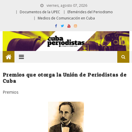
viernes, agosto 07, 2026
Documentos de la UPEC
Efemérides del Periodismo
Medios de Comunicación en Cuba
Premios que otorga la Unión de Periodistas de
Cuba
Premios