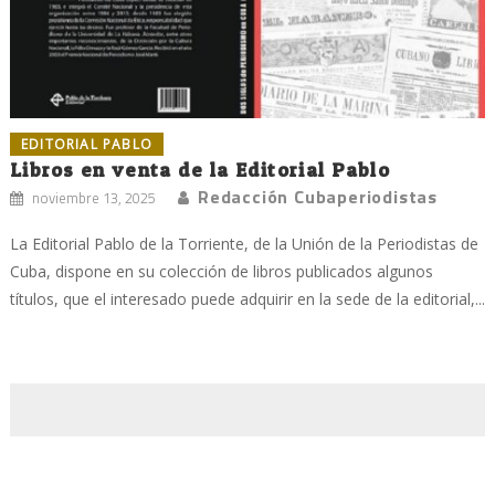
EDITORIAL PABLO
Libros en venta de la Editorial Pablo
Redacción Cubaperiodistas
noviembre 13, 2025
La Editorial Pablo de la Torriente, de la Unión de la Periodistas de
Cuba, dispone en su colección de libros publicados algunos
títulos, que el interesado puede adquirir en la sede de la editorial,...