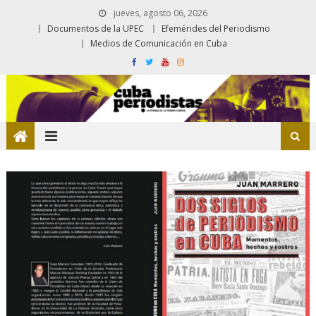
jueves, agosto 06, 2026
Documentos de la UPEC
Efemérides del Periodismo
Medios de Comunicación en Cuba