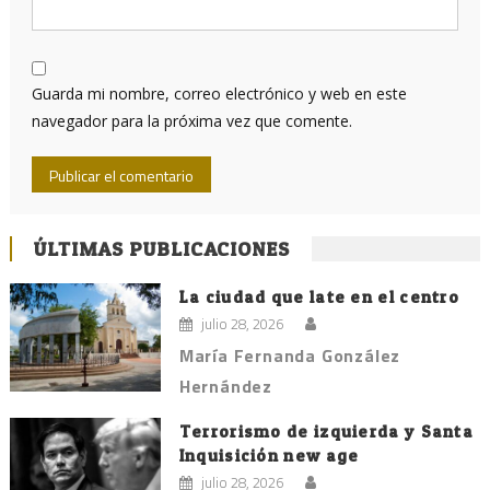
Guarda mi nombre, correo electrónico y web en este
navegador para la próxima vez que comente.
ÚLTIMAS PUBLICACIONES
La ciudad que late en el centro
julio 28, 2026
María Fernanda González
Hernández
Terrorismo de izquierda y Santa
Inquisición new age
julio 28, 2026