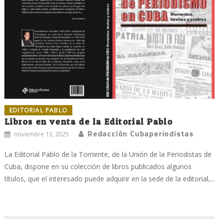
EDITORIAL PABLO
Libros en venta de la Editorial Pablo
Redacción Cubaperiodistas
noviembre 13, 2025
La Editorial Pablo de la Torriente, de la Unión de la Periodistas de
Cuba, dispone en su colección de libros publicados algunos
títulos, que el interesado puede adquirir en la sede de la editorial,...