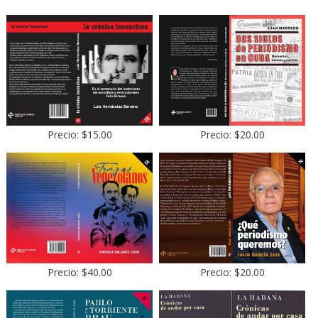
Precio: $15.00
Precio: $20.00
Precio: $40.00
Precio: $20.00