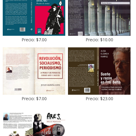
Precio: $7.00
Precio: $10.00
Precio: $7.00
Precio: $23.00