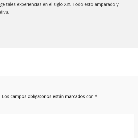
coge tales experiencias en el siglo XIX. Todo esto amparado y
tiva.
.
Los campos obligatorios están marcados con
*