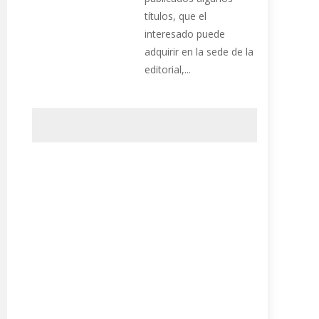
títulos, que el
interesado puede
adquirir en la sede de la
editorial,...