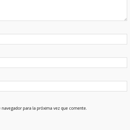
e navegador para la próxima vez que comente.