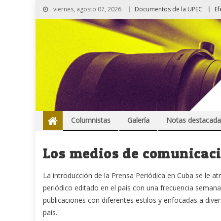
viernes, agosto 07, 2026
Documentos de la UPEC
Ef
Columnistas
Galería
Notas destacada
Los medios de comunicac
La introducción de la Prensa Periódica en Cuba se le at
periódico editado en el país con una frecuencia semana
publicaciones con diferentes estilos y enfocadas a divers
país.