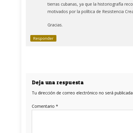
tierras cubanas, ya que la historiografía re
motivados por la política de Resistencia Crea
Gracias.
Responder
Deja una respuesta
Tu dirección de correo electrónico no será publicada
Comentario
*