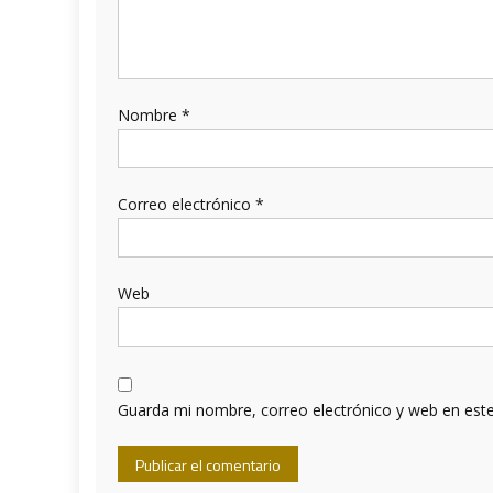
Nombre
*
Correo electrónico
*
Web
Guarda mi nombre, correo electrónico y web en est