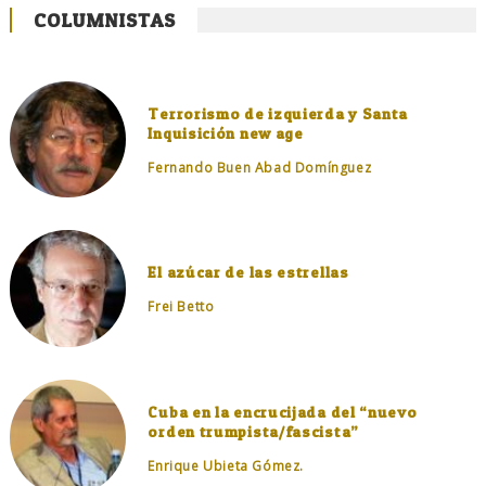
COLUMNISTAS
Terrorismo de izquierda y Santa
Inquisición new age
Fernando Buen Abad Domínguez
El azúcar de las estrellas
Frei Betto
Cuba en la encrucijada del “nuevo
orden trumpista/fascista”
Enrique Ubieta Gómez.