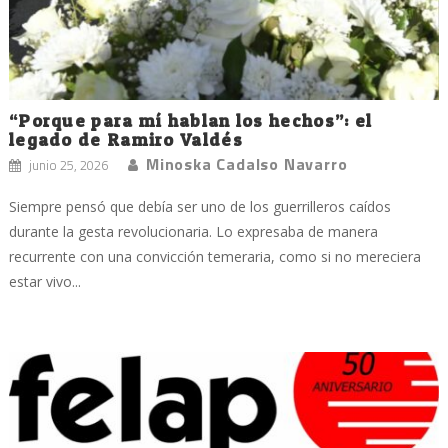
“Porque para mí hablan los hechos”: el
legado de Ramiro Valdés
Minoska Cadalso Navarro
junio 25, 2026
Siempre pensó que debía ser uno de los guerrilleros caídos
durante la gesta revolucionaria. Lo expresaba de manera
recurrente con una convicción temeraria, como si no mereciera
estar vivo...