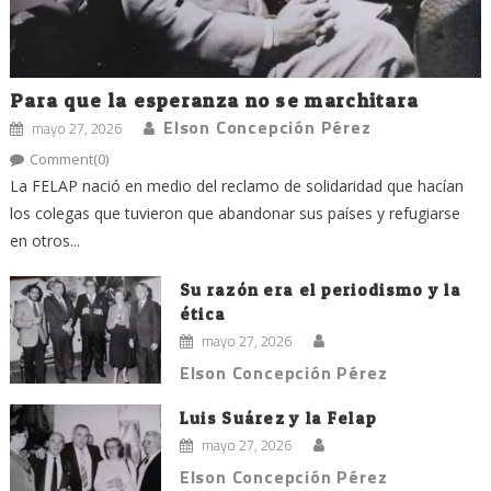
Para que la esperanza no se marchitara
Elson Concepción Pérez
mayo 27, 2026
Comment(0)
La FELAP nació en medio del reclamo de solidaridad que hacían
los colegas que tuvieron que abandonar sus países y refugiarse
en otros...
Su razón era el periodismo y la
ética
mayo 27, 2026
Elson Concepción Pérez
Luis Suárez y la Felap
mayo 27, 2026
Elson Concepción Pérez