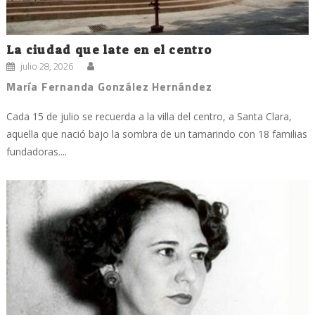
La ciudad que late en el centro
julio 28, 2026
María Fernanda González Hernández
Cada 15 de julio se recuerda a la villa del centro, a Santa Clara,
aquella que nació bajo la sombra de un tamarindo con 18 familias
fundadoras....