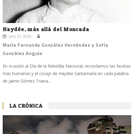
Haydée, más allá del Moncada
julio 27, 2026
María Fernanda González Hernández y Sofía
González Angulo
En ocasión al Día de la Rebeldía Nacional, recordamos las facetas
más humanas y el coraje de Haydée Santamaría en cada palabra
de Jaime Gómez Triana...
LA CRÓNICA