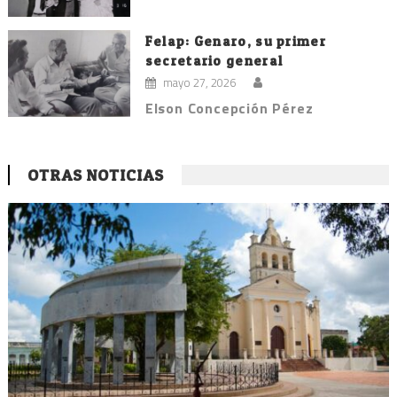
Felap: Genaro, su primer
secretario general
mayo 27, 2026
Elson Concepción Pérez
OTRAS NOTICIAS