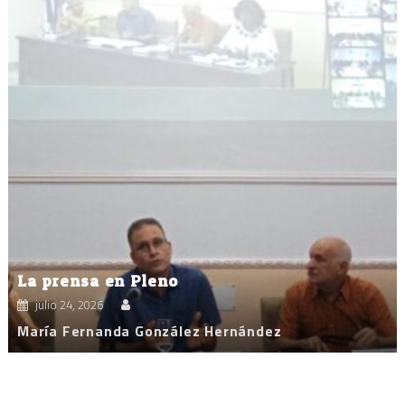
La prensa en Pleno
julio 24, 2026
María Fernanda González Hernández