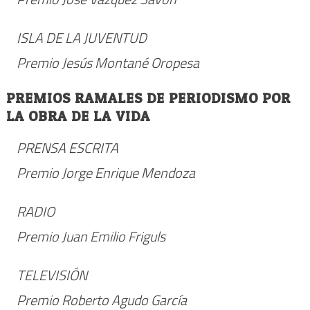
ISLA DE LA JUVENTUD
Premio Jesús Montané Oropesa
PREMIOS RAMALES DE PERIODISMO POR
LA OBRA DE LA VIDA
PRENSA ESCRITA
Premio Jorge Enrique Mendoza
RADIO
Premio Juan Emilio Friguls
TELEVISIÓN
Premio Roberto Agudo García