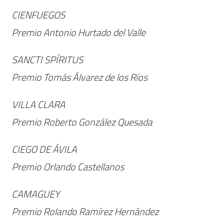
CIENFUEGOS
Premio Antonio Hurtado del Valle
SANCTI SPÍRITUS
Premio Tomás Álvarez de los Ríos
VILLA CLARA
Premio Roberto González Quesada
CIEGO DE ÁVILA
Premio Orlando Castellanos
CAMAGUEY
Premio Rolando Ramírez Hernández