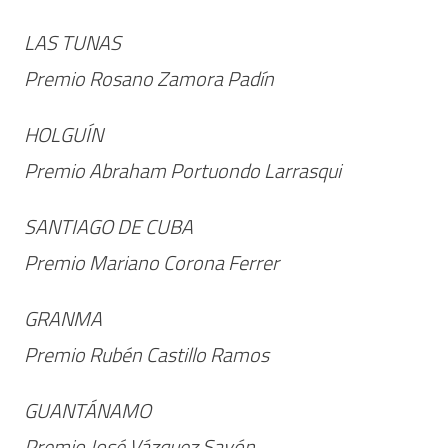
LAS TUNAS
Premio Rosano Zamora Padín
HOLGUÍN
Premio Abraham Portuondo Larrasqui
SANTIAGO DE CUBA
Premio Mariano Corona Ferrer
GRANMA
Premio Rubén Castillo Ramos
GUANTÁNAMO
Premio José Vázquez Savón