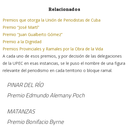
Relacionados
Premios que otorga la Unión de Periodistas de Cuba
Premio “José Martí”
Premio “Juan Gualberto Gómez”
Premio a la Dignidad
Premios Provinciales y Ramales por la Obra de la Vida
A cada uno de esos premios, y por decisión de las delegaciones
de la UPEC en esas instancias, se le puso el nombre de una figura
relevante del periodismo en cada territorio o bloque ramal.
PINAR DEL RÍO
Premio Edmundo Alemany Poch
MATANZAS
Premio Bonifacio Byrne