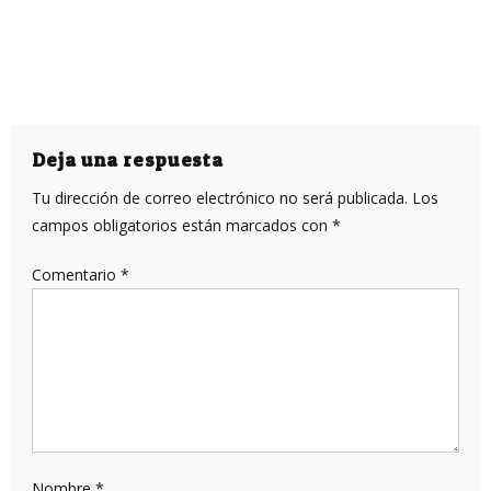
Deja una respuesta
Tu dirección de correo electrónico no será publicada.
Los
campos obligatorios están marcados con
*
Comentario
*
Nombre
*