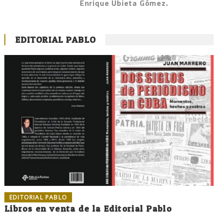
Enrique Ubieta Gómez.
EDITORIAL PABLO
EDITORIAL PABLO
Libros en venta de la Editorial Pablo