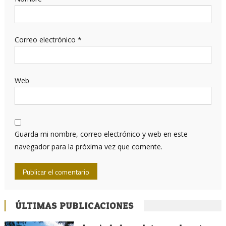
Correo electrónico
*
Web
Guarda mi nombre, correo electrónico y web en este
navegador para la próxima vez que comente.
ÚLTIMAS PUBLICACIONES