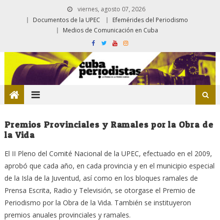
viernes, agosto 07, 2026
Documentos de la UPEC
Efemérides del Periodismo
Medios de Comunicación en Cuba
Premios Provinciales y Ramales por la Obra de
la Vida
El II Pleno del Comité Nacional de la UPEC, efectuado en el 2009,
aprobó que cada año, en cada provincia y en el municipio especial
de la Isla de la Juventud, así como en los bloques ramales de
Prensa Escrita, Radio y Televisión, se otorgase el Premio de
Periodismo por la Obra de la Vida. También se instituyeron
premios anuales provinciales y ramales.