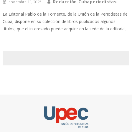
Redacción Cubaperiodistas
noviembre 13, 2025
La Editorial Pablo de la Torriente, de la Unión de la Periodistas de
Cuba, dispone en su colección de libros publicados algunos
títulos, que el interesado puede adquirir en la sede de la editorial,...