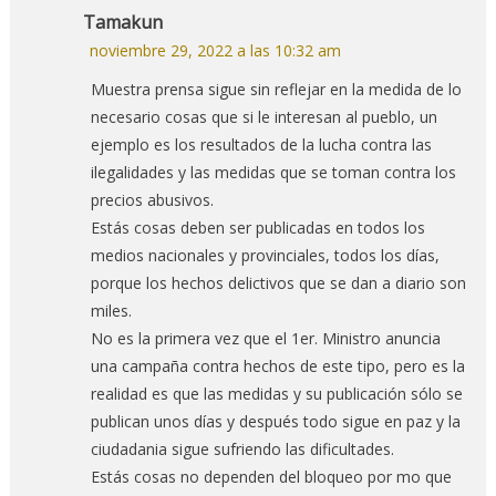
Tamakun
noviembre 29, 2022 a las 10:32 am
Muestra prensa sigue sin reflejar en la medida de lo
necesario cosas que si le interesan al pueblo, un
ejemplo es los resultados de la lucha contra las
ilegalidades y las medidas que se toman contra los
precios abusivos.
Estás cosas deben ser publicadas en todos los
medios nacionales y provinciales, todos los días,
porque los hechos delictivos que se dan a diario son
miles.
No es la primera vez que el 1er. Ministro anuncia
una campaña contra hechos de este tipo, pero es la
realidad es que las medidas y su publicación sólo se
publican unos días y después todo sigue en paz y la
ciudadania sigue sufriendo las dificultades.
Estás cosas no dependen del bloqueo por mo que