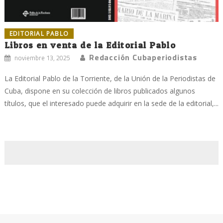
EDITORIAL PABLO
Libros en venta de la Editorial Pablo
Redacción Cubaperiodistas
noviembre 13, 2025
La Editorial Pablo de la Torriente, de la Unión de la Periodistas de
Cuba, dispone en su colección de libros publicados algunos
títulos, que el interesado puede adquirir en la sede de la editorial,...