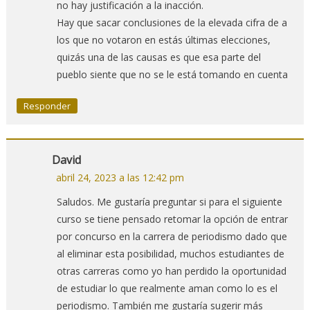
no hay justificación a la inacción.
Hay que sacar conclusiones de la elevada cifra de a
los que no votaron en estás últimas elecciones,
quizás una de las causas es que esa parte del
pueblo siente que no se le está tomando en cuenta
Responder
David
abril 24, 2023 a las 12:42 pm
Saludos. Me gustaría preguntar si para el siguiente
curso se tiene pensado retomar la opción de entrar
por concurso en la carrera de periodismo dado que
al eliminar esta posibilidad, muchos estudiantes de
otras carreras como yo han perdido la oportunidad
de estudiar lo que realmente aman como lo es el
periodismo. También me gustaría sugerir más