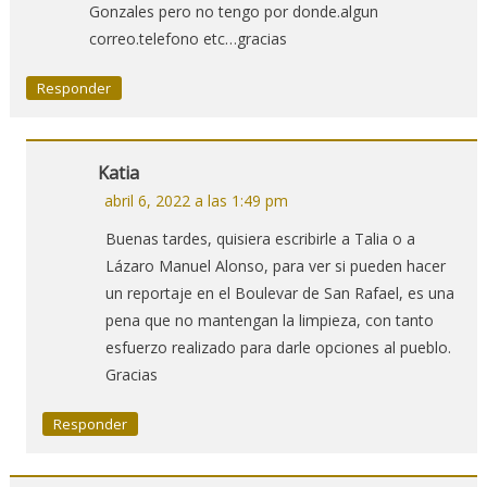
Gonzales pero no tengo por donde.algun
correo.telefono etc…gracias
Responder
Katia
abril 6, 2022 a las 1:49 pm
Buenas tardes, quisiera escribirle a Talia o a
Lázaro Manuel Alonso, para ver si pueden hacer
un reportaje en el Boulevar de San Rafael, es una
pena que no mantengan la limpieza, con tanto
esfuerzo realizado para darle opciones al pueblo.
Gracias
Responder