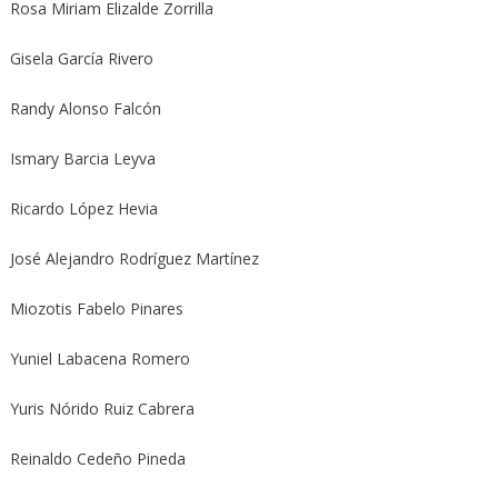
Rosa Miriam Elizalde Zorrilla
Gisela García Rivero
Randy Alonso Falcón
Ismary Barcia Leyva
Ricardo López Hevia
José Alejandro Rodríguez Martínez
Miozotis Fabelo Pinares
Yuniel Labacena Romero
Yuris Nórido Ruiz Cabrera
Reinaldo Cedeño Pineda