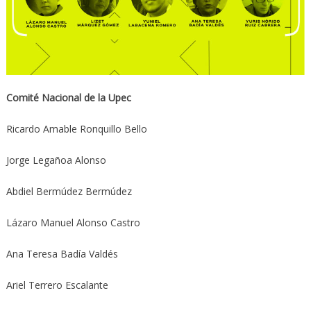
Comité Nacional de la Upec
Ricardo Amable Ronquillo Bello
Jorge Legañoa Alonso
Abdiel Bermúdez Bermúdez
Lázaro Manuel Alonso Castro
Ana Teresa Badía Valdés
Ariel Terrero Escalante