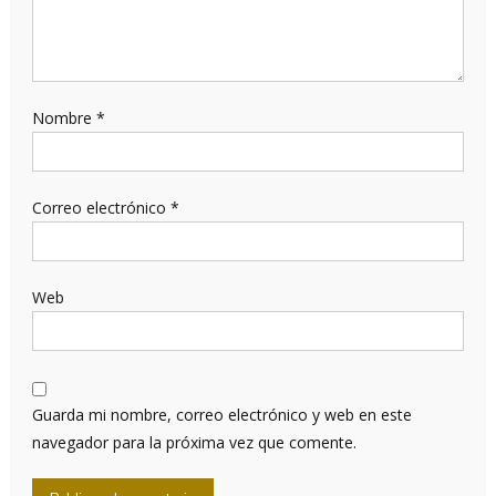
Nombre
*
Correo electrónico
*
Web
Guarda mi nombre, correo electrónico y web en este
navegador para la próxima vez que comente.