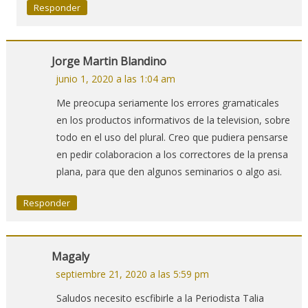
Responder
Jorge Martin Blandino
junio 1, 2020 a las 1:04 am
Me preocupa seriamente los errores gramaticales
en los productos informativos de la television, sobre
todo en el uso del plural. Creo que pudiera pensarse
en pedir colaboracion a los correctores de la prensa
plana, para que den algunos seminarios o algo asi.
Responder
Magaly
septiembre 21, 2020 a las 5:59 pm
Saludos necesito escfibirle a la Periodista Talia