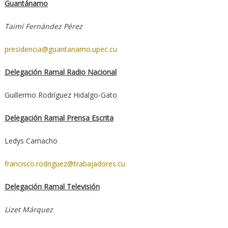
Guantánamo
Taimí Fernández Pérez
presidencia@guantanamo.upec.cu
Delegación Ramal Radio Nacional
Guillermo Rodríguez Hidalgo-Gato
Delegación Ramal Prensa Escrita
Ledys Camacho
francisco.rodriguez@trabajadores.cu
Delegación Ramal Televisión
Lizet Márquez