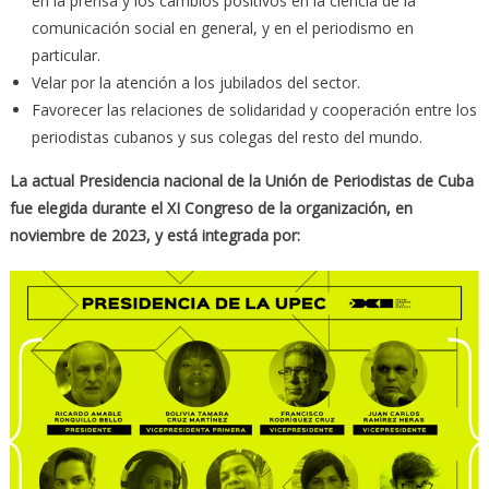
en la prensa y los cambios positivos en la ciencia de la
comunicación social en general, y en el periodismo en
particular.
Velar por la atención a los jubilados del sector.
Favorecer las relaciones de solidaridad y cooperación entre los
periodistas cubanos y sus colegas del resto del mundo.
La actual Presidencia nacional de la Unión de Periodistas de Cuba
fue elegida durante el XI Congreso de la organización, en
noviembre de 2023, y está integrada por: