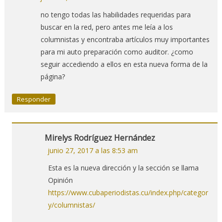
no tengo todas las habilidades requeridas para
buscar en la red, pero antes me leía a los
columnistas y encontraba artículos muy importantes
para mi auto preparación como auditor. ¿como
seguir accediendo a ellos en esta nueva forma de la
página?
Responder
Mirelys Rodríguez Hernández
junio 27, 2017 a las 8:53 am
Esta es la nueva dirección y la sección se llama
Opinión
https://www.cubaperiodistas.cu/index.php/categor
y/columnistas/