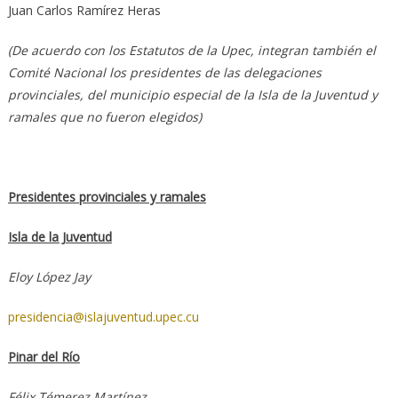
Juan Carlos Ramírez Heras
(De acuerdo con los Estatutos de la Upec, integran también el
Comité Nacional los presidentes de las delegaciones
provinciales, del municipio especial de la Isla de la Juventud y
ramales que no fueron elegidos)
Presidentes provinciales y ramales
Isla de la Juventud
Eloy López Jay
presidencia@islajuventud.upec.cu
Pinar del Río
Félix Témerez Martínez