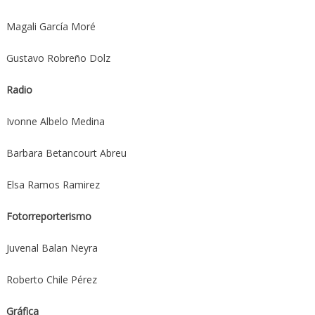
Magali García Moré
Gustavo Robreño Dolz
Radio
Ivonne Albelo Medina
Barbara Betancourt Abreu
Elsa Ramos Ramirez
Fotorreporterismo
Juvenal Balan Neyra
Roberto Chile Pérez
Gráfica