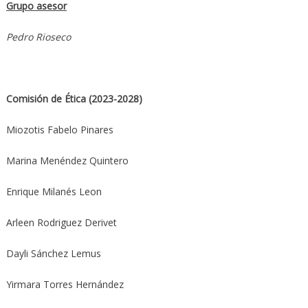
Grupo asesor
Pedro Rioseco
Comisión de Ética (2023-2028)
Miozotis Fabelo Pinares
Marina Menéndez Quintero
Enrique Milanés Leon
Arleen Rodriguez Derivet
Dayli Sánchez Lemus
Yirmara Torres Hernández