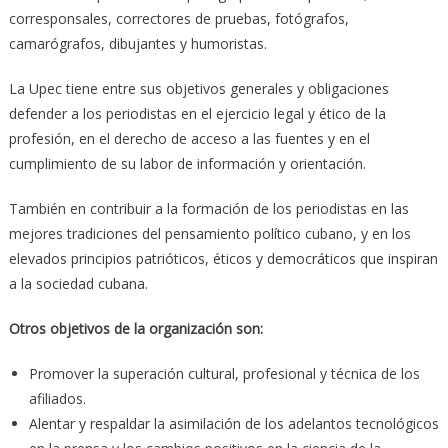
corresponsales, correctores de pruebas, fotógrafos,
camarógrafos, dibujantes y humoristas.
La Upec tiene entre sus objetivos generales y obligaciones
defender a los periodistas en el ejercicio legal y ético de la
profesión, en el derecho de acceso a las fuentes y en el
cumplimiento de su labor de información y orientación.
También en contribuir a la formación de los periodistas en las
mejores tradiciones del pensamiento político cubano, y en los
elevados principios patrióticos, éticos y democráticos que inspiran
a la sociedad cubana.
Otros objetivos de la organización son:
Promover la superación cultural, profesional y técnica de los
afiliados.
Alentar y respaldar la asimilación de los adelantos tecnológicos