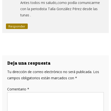
Antes todos mi saludo,como podía comunicarme
con la periodista Talía González Pérez desde las
tunas .
Responder
Deja una respuesta
Tu dirección de correo electrónico no será publicada.
Los
campos obligatorios están marcados con
*
Comentario
*