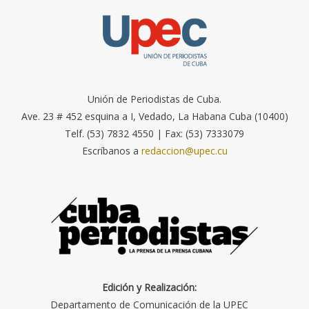
Unión de Periodistas de Cuba.
Ave. 23 # 452 esquina a I, Vedado, La Habana Cuba (10400)
Telf. (53) 7832 4550 | Fax: (53) 7333079
Escríbanos a
redaccion@upec.cu
Edición y Realización:
Departamento de Comunicación de la UPEC