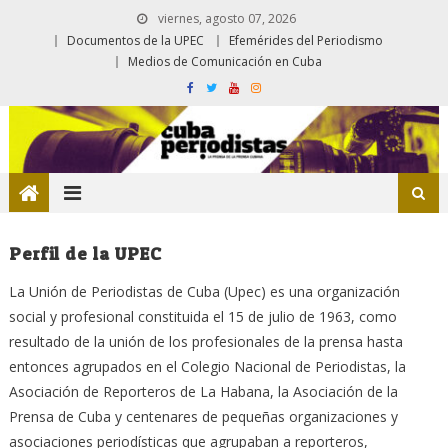
viernes, agosto 07, 2026
Documentos de la UPEC
Efemérides del Periodismo
Medios de Comunicación en Cuba
Perfil de la UPEC
La Unión de Periodistas de Cuba (Upec) es una organización
social y profesional constituida el 15 de julio de 1963, como
resultado de la unión de los profesionales de la prensa hasta
entonces agrupados en el Colegio Nacional de Periodistas, la
Asociación de Reporteros de La Habana, la Asociación de la
Prensa de Cuba y centenares de pequeñas organizaciones y
asociaciones periodísticas que agrupaban a reporteros,