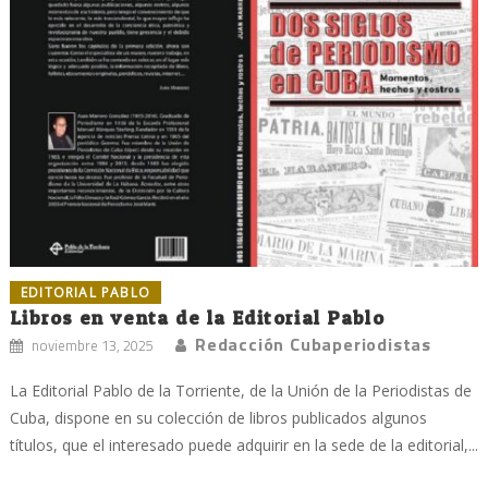
EDITORIAL PABLO
Libros en venta de la Editorial Pablo
Redacción Cubaperiodistas
noviembre 13, 2025
La Editorial Pablo de la Torriente, de la Unión de la Periodistas de
Cuba, dispone en su colección de libros publicados algunos
títulos, que el interesado puede adquirir en la sede de la editorial,...