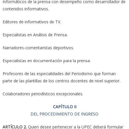
Informáticos de la prensa con desempeño como desarrollador de
contenidos informativos.
Editores de informativos de TV.
Especialistas en Análisis de Prensa.
Narradores-comentaristas deportivos.
Especialistas en documentación para la prensa.
Profesores de las especialidades del Periodismo que forman
parte de las plantillas de los centros docentes de nivel superior.
Colaboradores periodísticos excepcionales.
CAPÍTULO II
DEL PROCEDIMIENTO DE INGRESO
ARTÍCULO 2.
Quien desee pertenecer a la UPEC deberá formular