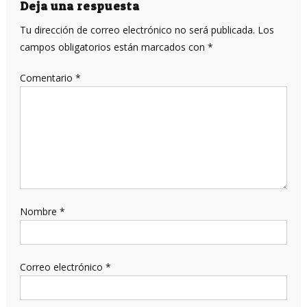
Deja una respuesta
Tu dirección de correo electrónico no será publicada.
Los
campos obligatorios están marcados con
*
Comentario
*
Nombre
*
Correo electrónico
*