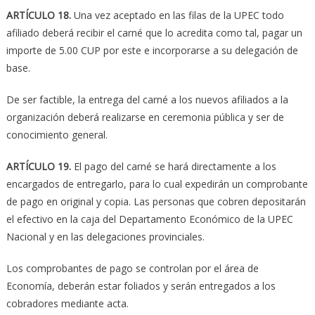
ARTÍCULO 18.
Una vez aceptado en las filas de la UPEC todo
afiliado deberá recibir el carné que lo acredita como tal, pagar un
importe de 5.00 CUP por este e incorporarse a su delegación de
base.
De ser factible, la entrega del carné a los nuevos afiliados a la
organización deberá realizarse en ceremonia pública y ser de
conocimiento general.
ARTÍCULO 19.
El pago del carné se hará directamente a los
encargados de entregarlo, para lo cual expedirán un comprobante
de pago en original y copia. Las personas que cobren depositarán
el efectivo en la caja del Departamento Económico de la UPEC
Nacional y en las delegaciones provinciales.
Los comprobantes de pago se controlan por el área de
Economía, deberán estar foliados y serán entregados a los
cobradores mediante acta.