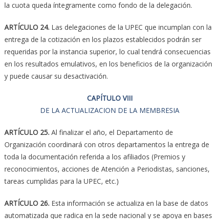
la cuota queda íntegramente como fondo de la delegación.
ARTÍCULO 24.
Las delegaciones de la UPEC que incumplan con la
entrega de la cotización en los plazos establecidos podrán ser
requeridas por la instancia superior, lo cual tendrá consecuencias
en los resultados emulativos, en los beneficios de la organización
y puede causar su desactivación.
CAPÍTULO VIII
DE LA ACTUALIZACION DE LA MEMBRESIA
ARTÍCULO 25.
Al finalizar el año, el Departamento de
Organización coordinará con otros departamentos la entrega de
toda la documentación referida a los afiliados (Premios y
reconocimientos, acciones de Atención a Periodistas, sanciones,
tareas cumplidas para la UPEC, etc.)
ARTÍCULO 26.
Esta información se actualiza en la base de datos
automatizada que radica en la sede nacional y se apoya en bases