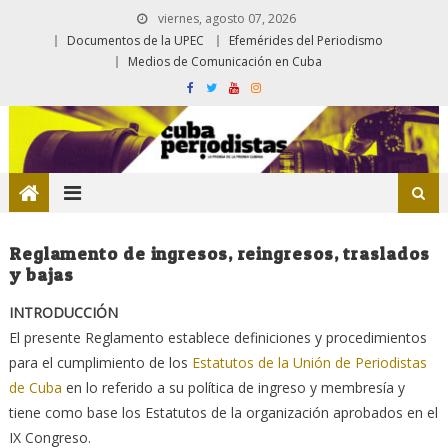
viernes, agosto 07, 2026
Documentos de la UPEC
Efemérides del Periodismo
Medios de Comunicación en Cuba
Reglamento de ingresos, reingresos, traslados
y bajas
INTRODUCCIÓN
El presente Reglamento establece definiciones y procedimientos
para el cumplimiento de los
Estatutos de la Unión de Periodistas
de Cuba
en lo referido a su política de ingreso y membresía y
tiene como base los Estatutos de la organización aprobados en el
IX Congreso.