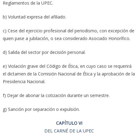
Reglamentos de la UPEC.
b) Voluntad expresa del afiliado.
c) Cese del ejercicio profesional del periodismo, con excepción de
quien pase a jubilación, o sea considerado Asociado Honorífico.
d) Salida del sector por decisión personal.
e) Violación grave del Código de Ética, en cuyo caso se requerirá
el dictamen de la Comisión Nacional de Ética y la aprobación de la
Presidencia Nacional.
f) Dejar de abonar la cotización durante un semestre.
g) Sanción por separación o expulsión.
CAPÍTULO VI
DEL CARNÉ DE LA UPEC