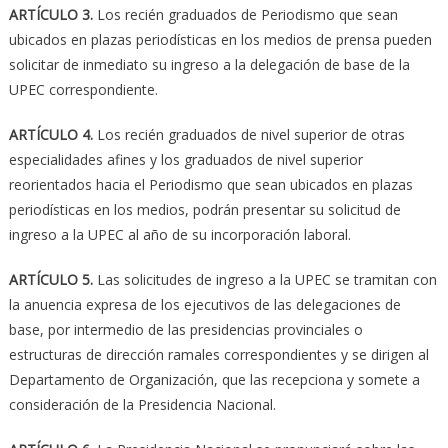
ARTÍCULO 3.
Los recién graduados de Periodismo que sean
ubicados en plazas periodísticas en los medios de prensa pueden
solicitar de inmediato su ingreso a la delegación de base de la
UPEC correspondiente.
ARTÍCULO 4.
Los recién graduados de nivel superior de otras
especialidades afines y los graduados de nivel superior
reorientados hacia el Periodismo que sean ubicados en plazas
periodísticas en los medios, podrán presentar su solicitud de
ingreso a la UPEC al año de su incorporación laboral.
ARTÍCULO 5.
Las solicitudes de ingreso a la UPEC se tramitan con
la anuencia expresa de los ejecutivos de las delegaciones de
base, por intermedio de las presidencias provinciales o
estructuras de dirección ramales correspondientes y se dirigen al
Departamento de Organización, que las recepciona y somete a
consideración de la Presidencia Nacional.