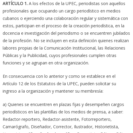
ARTÍCULO 1.
A los efectos de la UPEC, periodistas son aquellos
profesionales que ocupando un cargo periodístico en medios
cubanos o ejerciendo una colaboración regular y sistemática con
estos, participan en el proceso de la creación periodística, en la
docencia e investigación del periodismo o se encuentren jubilados
de la profesión. No se incluyen en esta definición quienes realizan
labores propias de la Comunicación Institucional, las Relaciones
Públicas y la Publicidad, cuyos profesionales cumplen otras
funciones y se agrupan en otra organización.
En consecuencia con lo anterior y como se establece en el
Artículo 12 de los Estatutos de la UPEC, pueden solicitar su
ingreso a la organización y mantener su membresía:
a) Quienes se encuentren en plazas fijas y desempeñen cargos
periodísticos en las plantillas de los medios de prensa, a saber:
Redactor-reportero, Redactor-asistente, Fotorreportero,
Camarógrafo, Diseñador, Corrector, Ilustrador, Historietista,