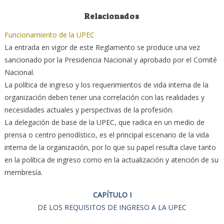
Relacionados
Funcionamiento de la UPEC
La entrada en vigor de este Reglamento se produce una vez
sancionado por la Presidencia Nacional y aprobado por el Comité
Nacional.
La política de ingreso y los requerimientos de vida interna de la
organización deben tener una correlación con las realidades y
necesidades actuales y perspectivas de la profesión.
La delegación de base de la UPEC, que radica en un medio de
prensa o centro periodístico, es el principal escenario de la vida
interna de la organización, por lo que su papel resulta clave tanto
en la política de ingreso como en la actualización y atención de su
membresía.
CAPÍTULO I
DE LOS REQUISITOS DE INGRESO A LA UPEC