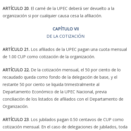
ARTÍCULO 20
. El carné de la UPEC deberá ser devuelto a la
organización si por cualquier causa cesa la afiliación.
CAPÍTULO VII
DE LA COTIZACIÓN
ARTÍCULO 21.
Los afiliados de la UPEC pagan una cuota mensual
de 1.00 CUP como cotización de la organización.
ARTÍCULO 22.
De la cotización mensual, el 50 por ciento de lo
recaudado queda como fondo de la delegación de base, y el
restante 50 por ciento se liquida trimestralmente al
Departamento Económico de la UPEC Nacional, previa
conciliación de los listados de afiliados con el Departamento de
Organización.
ARTÍCULO 23
. Los jubilados pagan 0.50 centavos de CUP como
cotización mensual. En el caso de delegaciones de jubilados, toda