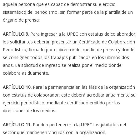
aquella persona que es capaz de demostrar su ejercicio
sistemático del periodismo, sin formar parte de la plantilla de un
órgano de prensa.
ARTÍCULO 9.
Para ingresar a la UPEC con estatus de colaborador,
los solicitantes deberán presentar un Certificado de Colaboración
Periodística, firmado por el director del medio de prensa y donde
se consignen todos los trabajos publicados en los últimos dos
años. La solicitud de ingreso se realiza por el medio donde
colabora asiduamente.
ARTÍCULO 10.
Para la permanencia en las filas de la organización
con estatus de colaborador, este deberá acreditar anualmente su
ejercicio periodístico, mediante certificado emitido por las
direcciones de los medios.
ARTÍCULO 11.
Pueden pertenecer a la UPEC los jubilados del
sector que mantienen vínculos con la organización.