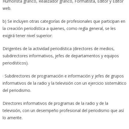
Humorista gráfico, Realizador gráfico, Formatista, Editor y Editor
web.
b) Se incluyen otras categorías de profesionales que participan en
la creación periodística a quienes, como regla general, se les
exigirá tener nivel superior:
Dirigentes de la actividad periodística (directores de medios,
subdirectores informativos, jefes de departamentos y equipos
periodísticos).
· Subdirectores de programación e información y jefes de grupos
informativos de la radio y la televisión con un ejercicio sistemático
del periodismo.
Directores informativos de programas de la radio y de la
televisión, con un desempeño profesional del periodismo que así
lo amerite.