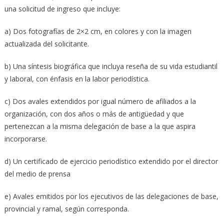
una solicitud de ingreso que incluye:
a) Dos fotografías de 2×2 cm, en colores y con la imagen
actualizada del solicitante.
b) Una síntesis biográfica que incluya reseña de su vida estudiantil
y laboral, con énfasis en la labor periodística.
c) Dos avales extendidos por igual número de afiliados a la
organización, con dos años o más de antigüedad y que
pertenezcan a la misma delegación de base a la que aspira
incorporarse.
d) Un certificado de ejercicio periodístico extendido por el director
del medio de prensa
e) Avales emitidos por los ejecutivos de las delegaciones de base,
provincial y ramal, según corresponda.