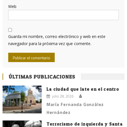
Web
Guarda mi nombre, correo electrónico y web en este
navegador para la próxima vez que comente.
ÚLTIMAS PUBLICACIONES
La ciudad que late en el centro
julio 28, 2026
María Fernanda González
Hernández
Terrorismo de izquierda y Santa