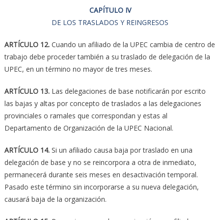
CAPÍTULO IV
DE LOS TRASLADOS Y REINGRESOS
ARTÍCULO 12.
Cuando un afiliado de la UPEC cambia de centro de
trabajo debe proceder también a su traslado de delegación de la
UPEC, en un término no mayor de tres meses.
ARTÍCULO 13.
Las delegaciones de base notificarán por escrito
las bajas y altas por concepto de traslados a las delegaciones
provinciales o ramales que correspondan y estas al
Departamento de Organización de la UPEC Nacional.
ARTÍCULO 14.
Si un afiliado causa baja por traslado en una
delegación de base y no se reincorpora a otra de inmediato,
permanecerá durante seis meses en desactivación temporal.
Pasado este término sin incorporarse a su nueva delegación,
causará baja de la organización.