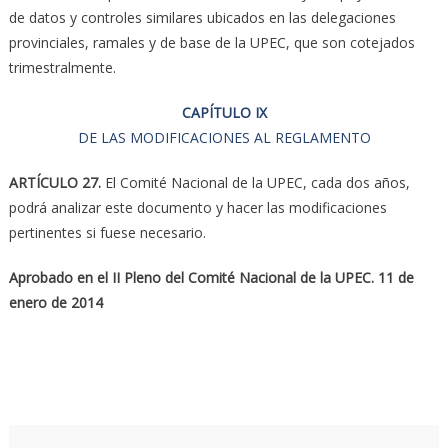
de datos y controles similares ubicados en las delegaciones
provinciales, ramales y de base de la UPEC, que son cotejados
trimestralmente.
CAPÍTULO IX
DE LAS MODIFICACIONES AL REGLAMENTO
ARTÍCULO 27.
El Comité Nacional de la UPEC, cada dos años,
podrá analizar este documento y hacer las modificaciones
pertinentes si fuese necesario.
Aprobado en el II Pleno del Comité Nacional de la UPEC. 11 de
enero de 2014