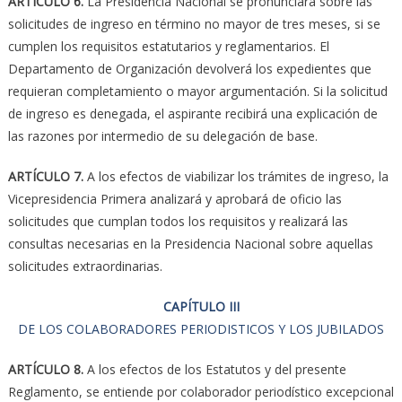
ARTÍCULO 6.
La Presidencia Nacional se pronunciará sobre las
solicitudes de ingreso en término no mayor de tres meses, si se
cumplen los requisitos estatutarios y reglamentarios. El
Departamento de Organización devolverá los expedientes que
requieran completamiento o mayor argumentación. Si la solicitud
de ingreso es denegada, el aspirante recibirá una explicación de
las razones por intermedio de su delegación de base.
ARTÍCULO 7.
A los efectos de viabilizar los trámites de ingreso, la
Vicepresidencia Primera analizará y aprobará de oficio las
solicitudes que cumplan todos los requisitos y realizará las
consultas necesarias en la Presidencia Nacional sobre aquellas
solicitudes extraordinarias.
CAPÍTULO III
DE LOS COLABORADORES PERIODISTICOS Y LOS JUBILADOS
ARTÍCULO 8.
A los efectos de los Estatutos y del presente
Reglamento, se entiende por colaborador periodístico excepcional