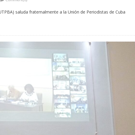
UTPBA) saluda fraternalmente a la Unión de Periodistas de Cuba