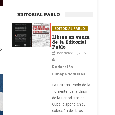
EDITORIAL PABLO
EDITORIAL PABLO
Libros en venta
de la Editorial
Pablo
zó
noviembre 13, 2025
Redacción
Cubaperiodistas
La Editorial Pablo de la
Torriente, de la Unión
de la Periodistas de
Cuba, dispone en su
colección de libros