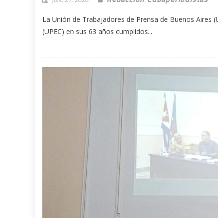
La Unión de Trabajadores de Prensa de Buenos Aires (
(UPEC) en sus 63 años cumplidos....