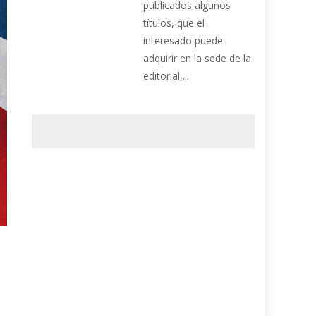
publicados algunos
títulos, que el
interesado puede
adquirir en la sede de la
editorial,...