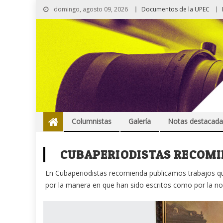
domingo, agosto 09, 2026
Documentos de la UPEC
Columnistas
Galería
Notas destacada
CUBAPERIODISTAS RECOMI
En Cubaperiodistas recomienda publicamos trabajos qu
por la manera en que han sido escritos como por la no