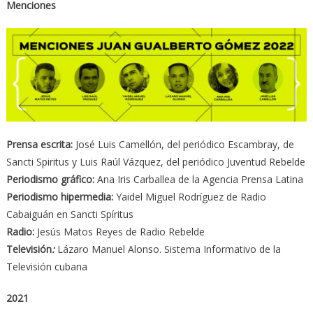
Menciones
Prensa escrita:
José Luis Camellón, del periódico Escambray, de
Sancti Spiritus y Luis Raúl Vázquez, del periódico Juventud Rebelde
Periodismo gráfico:
Ana Iris Carballea de la Agencia Prensa Latina
Periodismo hipermedia:
Yaidel Miguel Rodríguez de Radio
Cabaiguán en Sancti Spíritus
Radio:
Jesús Matos Reyes de Radio Rebelde
Televisión
:
Lázaro Manuel Alonso. Sistema Informativo de la
Televisión cubana
2021