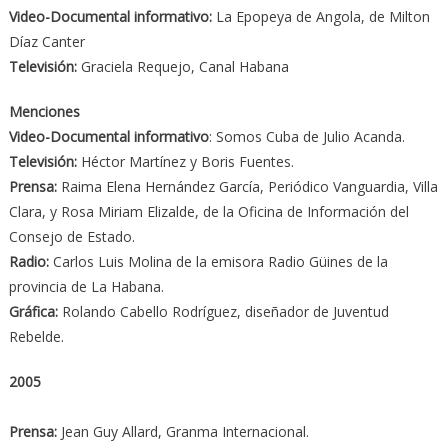
Video-Documental informativo:
La Epopeya de Angola, de Milton
Díaz Canter
Televisión:
Graciela Requejo, Canal Habana
Menciones
Video-Documental informativo
: Somos Cuba de Julio Acanda.
Televisión:
Héctor Martínez y Boris Fuentes.
Prensa:
Raima Elena Hernández García, Periódico Vanguardia, Villa
Clara, y Rosa Miriam Elizalde, de la Oficina de Información del
Consejo de Estado.
Radio:
Carlos Luis Molina de la emisora Radio Güines de la
provincia de La Habana.
Gráfica:
Rolando Cabello Rodríguez, diseñador de Juventud
Rebelde.
2005
Prensa:
Jean Guy Allard, Granma Internacional.