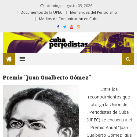
domingo, agosto 09, 2026
Documentos de la UPEC
Efemérides del Periodismo
Medios de Comunicación en Cuba
Premio "Juan Gualberto Gómez"
Entre los
reconocimientos que
otorga la Unión de
Periodistas de Cuba
(UPEC) se encuentra el
Premio Anual “Juan
Gualberto Gómez” que