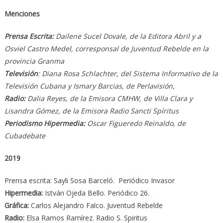
Menciones
Prensa Escrita:
Dailene Sucel Dovale, de la Editora Abril y a
Osviel Castro Medel, corresponsal de Juventud Rebelde en la
provincia Granma
Televisión
: Diana Rosa Schlachter, del Sistema Informativo de la
Televisión Cubana y Ismary Barcias, de Perlavisión,
Radio:
Dalia Reyes, de la Emisora CMHW, de Villa Clara y
Lisandra Gómez, de la Emisora Radio Sancti Spíritus
Periodismo Hipermedia:
Oscar Figueredo Reinaldo, de
Cubadebate
2019
Prensa escrita: Sayli Sosa Barceló. Periódico Invasor
Hipermedia:
István Ojeda Bello. Periódico 26.
Gráfica:
Carlos Alejandro Falco. Juventud Rebelde
Radio:
Elsa Ramos Ramírez. Radio S. Spiritus