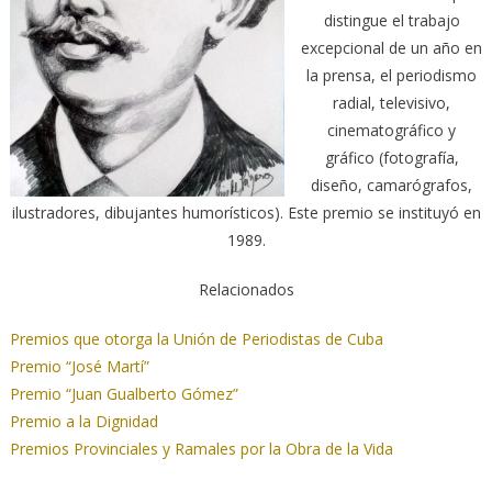
distingue el trabajo
excepcional de un año en
la prensa, el periodismo
radial, televisivo,
cinematográfico y
gráfico (fotografía,
diseño, camarógrafos,
ilustradores, dibujantes humorísticos). Este premio se instituyó en
1989.
Relacionados
Premios que otorga la Unión de Periodistas de Cuba
Premio “José Martí”
Premio “Juan Gualberto Gómez”
Premio a la Dignidad
Premios Provinciales y Ramales por la Obra de la Vida