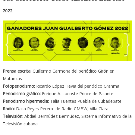
2022
Prensa escrita:
Guillermo Carmona del periódico Girón en
Matanzas
Fotoperiodismo:
Ricardo López Hevia del periódico Granma
Periodismo gráfico:
Enrique A. Lacoste Prince de Palante
Periodismo hipermedia:
Talía Fuentes Puebla de Cubadebate
Radio:
Dalia Reyes Perera de Radio CMBW, Villa Clara
Televisión:
Abdiel Bermúdez Bermúdez, Sistema Informativo de la
Televisión cubana