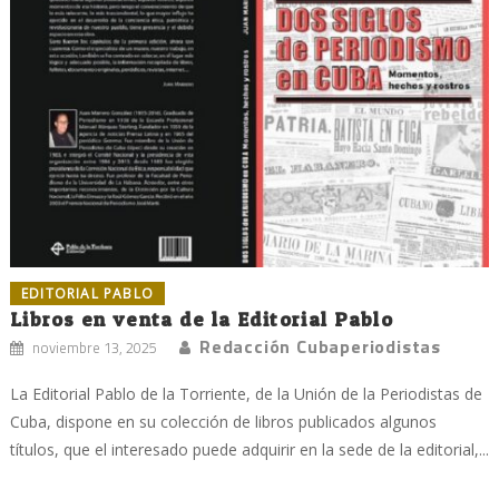
EDITORIAL PABLO
Libros en venta de la Editorial Pablo
Redacción Cubaperiodistas
noviembre 13, 2025
La Editorial Pablo de la Torriente, de la Unión de la Periodistas de
Cuba, dispone en su colección de libros publicados algunos
títulos, que el interesado puede adquirir en la sede de la editorial,...