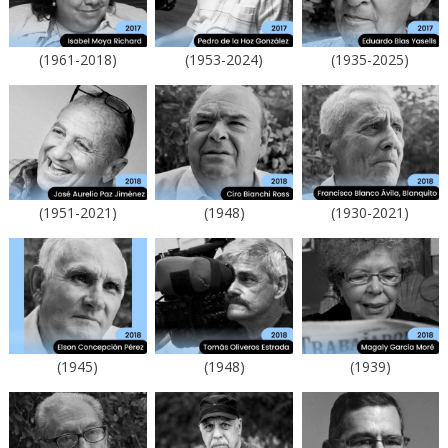
(1961-2018)
(1953-2024)
(1935-2025)
(1951-2021)
(1948)
(1930-2021)
(1945)
(1948)
(1939)