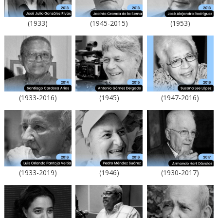
(1933)
(1945-2015)
(1953)
(1933-2016)
(1945)
(1947-2016)
(1933-2019)
(1946)
(1930-2017)