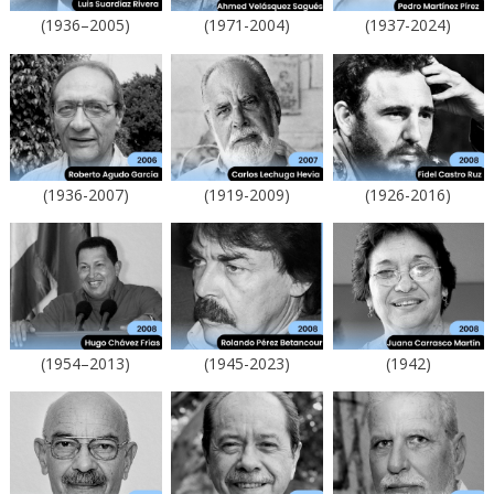
(1936–2005)
(1971-2004)
(1937-2024)
(1936-2007)
(1919-2009)
(1926-2016)
(1954–2013)
(1945-2023)
(1942)