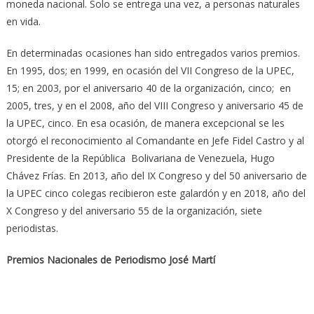
moneda nacional. Solo se entrega una vez, a personas naturales
en vida.
En determinadas ocasiones han sido entregados varios premios.
En 1995, dos; en 1999, en ocasión del VII Congreso de la UPEC,
15; en 2003, por el aniversario 40 de la organización, cinco; en
2005, tres, y en el 2008, año del VIII Congreso y aniversario 45 de
la UPEC, cinco. En esa ocasión, de manera excepcional se les
otorgó el reconocimiento al Comandante en Jefe Fidel Castro y al
Presidente de la República Bolivariana de Venezuela, Hugo
Chávez Frías. En 2013, año del IX Congreso y del 50 aniversario de
la UPEC cinco colegas recibieron este galardón y en 2018, año del
X Congreso y del aniversario 55 de la organización, siete
periodistas.
Premios Nacionales de Periodismo José Martí