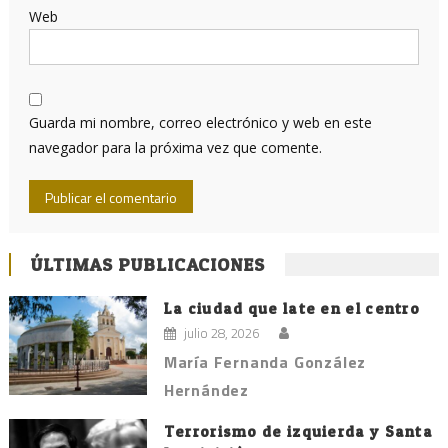
Web
Guarda mi nombre, correo electrónico y web en este
navegador para la próxima vez que comente.
ÚLTIMAS PUBLICACIONES
La ciudad que late en el centro
julio 28, 2026
María Fernanda González
Hernández
Terrorismo de izquierda y Santa