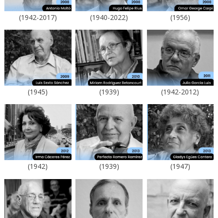
(1942-2017)
(1940-2022)
(1956)
(1945)
(1939)
(1942-2012)
(1942)
(1939)
(1947)