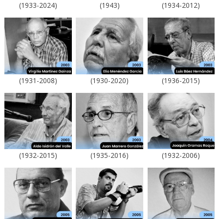
(1933-2024)
(1943)
(1934-2012)
(1931-2008)
(1930-2020)
(1936-2015)
(1932-2015)
(1935-2016)
(1932-2006)