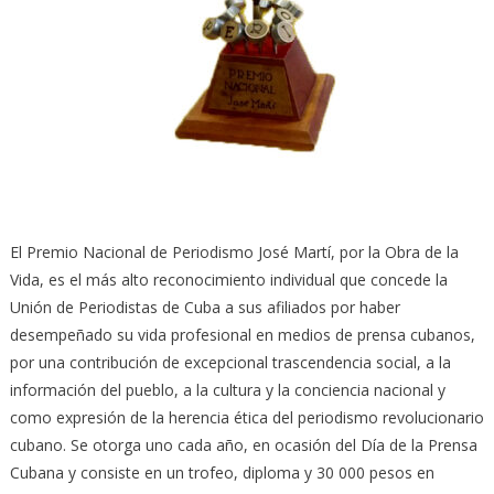
El Premio Nacional de Periodismo José Martí, por la Obra de la
Vida, es el más alto reconocimiento individual que concede la
Unión de Periodistas de Cuba a sus afiliados por haber
desempeñado su vida profesional en medios de prensa cubanos,
por una contribución de excepcional trascendencia social, a la
información del pueblo, a la cultura y la conciencia nacional y
como expresión de la herencia ética del periodismo revolucionario
cubano. Se otorga uno cada año, en ocasión del Día de la Prensa
Cubana y consiste en un trofeo, diploma y 30 000 pesos en