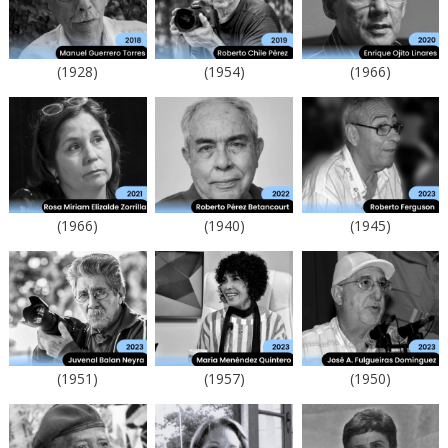
(1928)
(1954)
(1966)
(1966)
(1940)
(1945)
(1951)
(1957)
(1950)