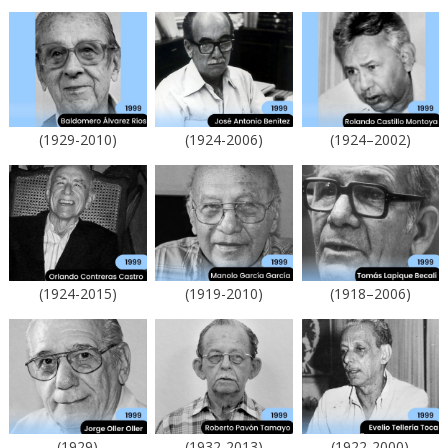
(1929-2010)
(1924-2006)
(1924–2002)
(1924-2015)
(1919-2010)
(1918–2006)
(1929)
(1932-2013)
(1922-2000)