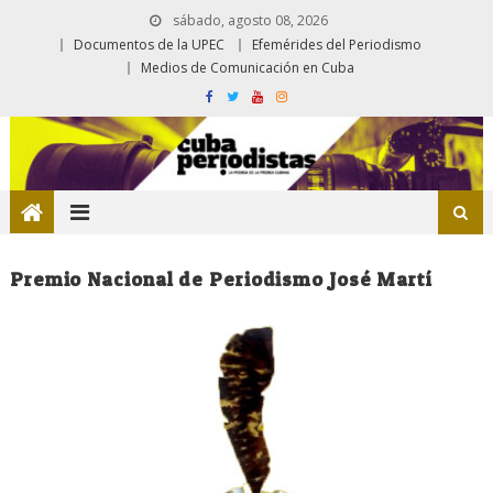
sábado, agosto 08, 2026
Documentos de la UPEC
Efemérides del Periodismo
Medios de Comunicación en Cuba
Premio Nacional de Periodismo José Martí