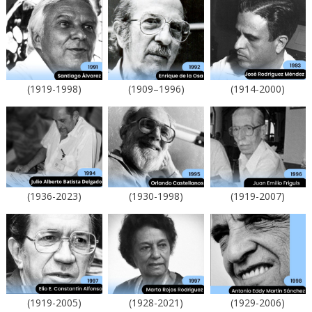
(1919-1998)
(1909–1996)
(1914-2000)
(1936-2023)
(1930-1998)
(1919-2007)
(1919-2005)
(1928-2021)
(1929-2006)