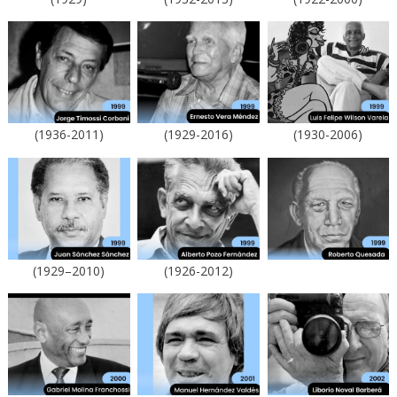
(1936-2011)
(1929-2016)
(1930-2006)
(1929–2010)
(1926-2012)