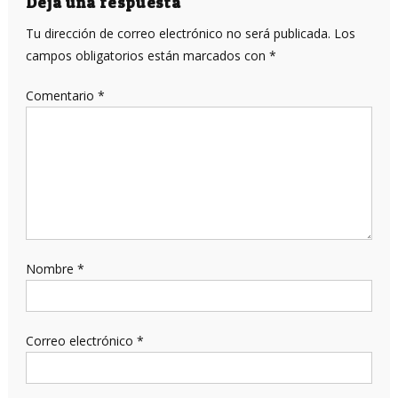
Deja una respuesta
Tu dirección de correo electrónico no será publicada.
Los
campos obligatorios están marcados con
*
Comentario
*
Nombre
*
Correo electrónico
*