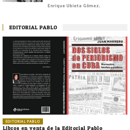
Enrique Ubieta Gómez.
EDITORIAL PABLO
EDITORIAL PABLO
Libros en venta de la Editorial Pablo