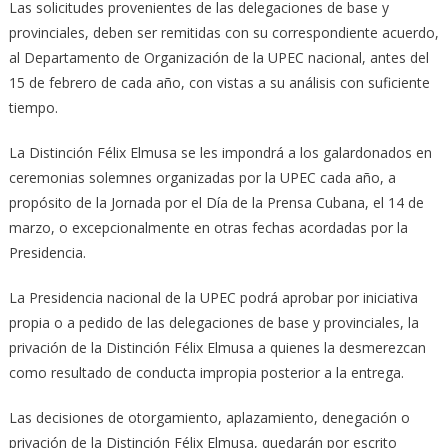
Las solicitudes provenientes de las delegaciones de base y
provinciales, deben ser remitidas con su correspondiente acuerdo,
al Departamento de Organización de la UPEC nacional, antes del
15 de febrero de cada año, con vistas a su análisis con suficiente
tiempo.
La Distinción Félix Elmusa se les impondrá a los galardonados en
ceremonias solemnes organizadas por la UPEC cada año, a
propósito de la Jornada por el Día de la Prensa Cubana, el 14 de
marzo, o excepcionalmente en otras fechas acordadas por la
Presidencia.
La Presidencia nacional de la UPEC podrá aprobar por iniciativa
propia o a pedido de las delegaciones de base y provinciales, la
privación de la Distinción Félix Elmusa a quienes la desmerezcan
como resultado de conducta impropia posterior a la entrega.
Las decisiones de otorgamiento, aplazamiento, denegación o
privación de la Distinción Félix Elmusa, quedarán por escrito