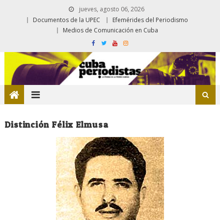
jueves, agosto 06, 2026
Documentos de la UPEC
Efemérides del Periodismo
Medios de Comunicación en Cuba
Distinción Félix Elmusa