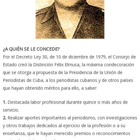
¿A QUIÉN SE LE CONCEDE?
Por el Decreto Ley 30, de 10 de diciembre de 1979, el Consejo de
Estado creó la Distinción Félix Elmusa, la máxima condecoración
que se otorga a propuesta de la Presidencia de la Unión de
Periodistas de Cuba, a los periodistas cubanos y de otros países
que hayan obtenido méritos para ello, a saber:
1.
Destacada labor profesional durante quince o más años de
servicio.
2.
Realizar aportes importantes al periodismo, con investigaciones
y otros trabajos dedicados al ejercicio de la profesión o a su
enseñanza, que le hayan merecido premios o reconocimientos