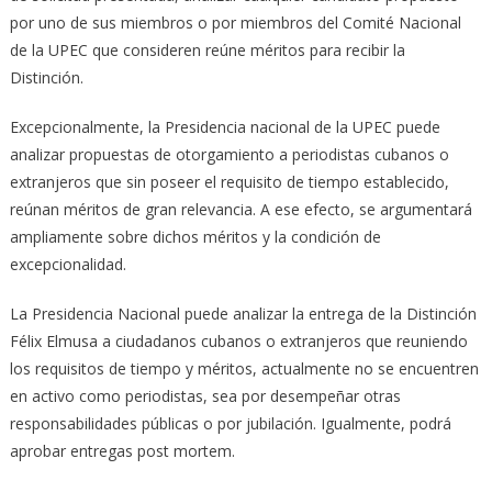
por uno de sus miembros o por miembros del Comité Nacional
de la UPEC que consideren reúne méritos para recibir la
Distinción.
Excepcionalmente, la Presidencia nacional de la UPEC puede
analizar propuestas de otorgamiento a periodistas cubanos o
extranjeros que sin poseer el requisito de tiempo establecido,
reúnan méritos de gran relevancia. A ese efecto, se argumentará
ampliamente sobre dichos méritos y la condición de
excepcionalidad.
La Presidencia Nacional puede analizar la entrega de la Distinción
Félix Elmusa a ciudadanos cubanos o extranjeros que reuniendo
los requisitos de tiempo y méritos, actualmente no se encuentren
en activo como periodistas, sea por desempeñar otras
responsabilidades públicas o por jubilación. Igualmente, podrá
aprobar entregas post mortem.