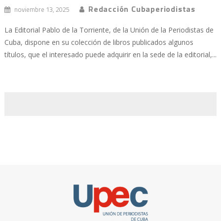
Redacción Cubaperiodistas
noviembre 13, 2025
La Editorial Pablo de la Torriente, de la Unión de la Periodistas de
Cuba, dispone en su colección de libros publicados algunos
títulos, que el interesado puede adquirir en la sede de la editorial,...