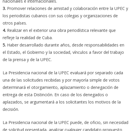
nacionales e internacionales.
3.
Promover relaciones de amistad y colaboración entre la UPEC y
los periodistas cubanos con sus colegas y organizaciones de
otros países.
4.
Realizar en el exterior una obra periodística relevante que
refleje la realidad de Cuba.
5.
Haber desarrollado durante años, desde responsabilidades en
el Estado, el Gobierno y la sociedad, vínculos a favor del trabajo
de la prensa y de la UPEC.
La Presidencia nacional de la UPEC evaluará por separado cada
una de las solicitudes recibidas y por mayoría simple de votos
determinará el otorgamiento, aplazamiento o denegación de
entrega de esta Distinción. En caso de los denegados o
aplazados, se argumentará a los solicitantes los motivos de la
decisión.
La Presidencia nacional de la UPEC puede, de oficio, sin necesidad
de solicitud presentada, analizar cualquier candidato propuesto