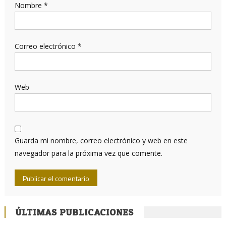
Nombre
*
Correo electrónico
*
Web
Guarda mi nombre, correo electrónico y web en este
navegador para la próxima vez que comente.
ÚLTIMAS PUBLICACIONES