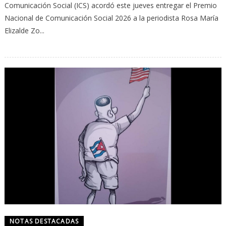
Comunicación Social (ICS) acordó este jueves entregar el Premio
Nacional de Comunicación Social 2026 a la periodista Rosa María
Elizalde Zo...
NOTAS DESTACADAS