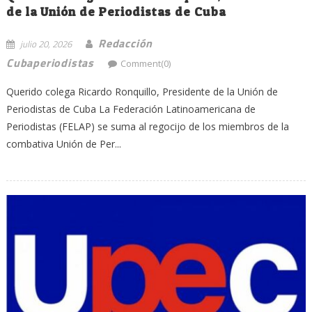
de la Unión de Periodistas de Cuba
Redacción
julio 20, 2026
Cubaperiodistas
Comment(0)
Querido colega Ricardo Ronquillo, Presidente de la Unión de
Periodistas de Cuba La Federación Latinoamericana de
Periodistas (FELAP) se suma al regocijo de los miembros de la
combativa Unión de Per...