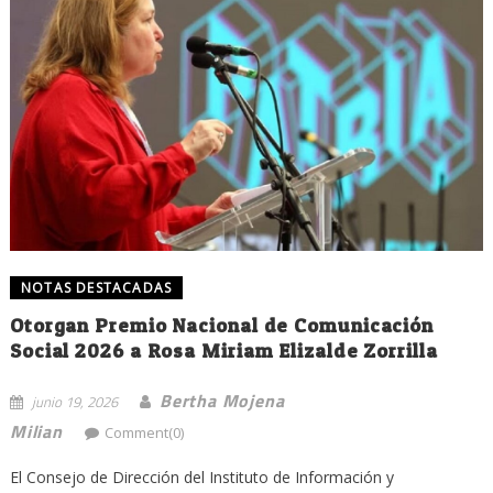
NOTAS DESTACADAS
Otorgan Premio Nacional de Comunicación
Social 2026 a Rosa Miriam Elizalde Zorrilla
Bertha Mojena
junio 19, 2026
Milian
Comment(0)
El Consejo de Dirección del Instituto de Información y