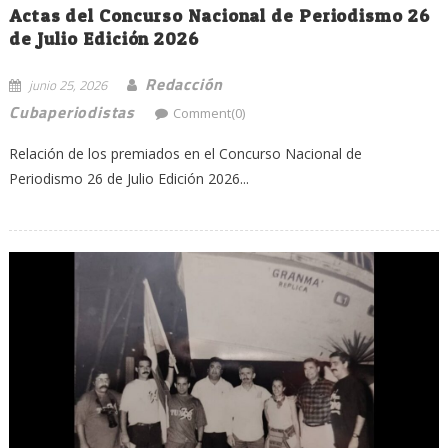
Actas del Concurso Nacional de Periodismo 26
de Julio Edición 2026
Redacción
junio 25, 2026
Cubaperiodistas
Comment(0)
Relación de los premiados en el Concurso Nacional de
Periodismo 26 de Julio Edición 2026...