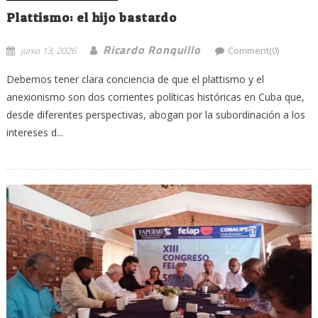
Plattismo: el hijo bastardo
Ricardo Ronquillo
junio 13, 2026
Comment(0)
Debemos tener clara conciencia de que el plattismo y el
anexionismo son dos corrientes políticas históricas en Cuba que,
desde diferentes perspectivas, abogan por la subordinación a los
intereses d...