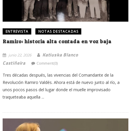
ENTREVISTA
NOTAS DESTACADAS
Ramiro: historia alta contada en voz baja
Katiuska Blanco
junio 22, 2026
Castiñeira
Comment(0)
Tres décadas después, las vivencias del Comandante de la
Revolución Ramiro Valdés. Ahora está de nuevo junto al río, a
unos pocos pasos del lugar donde el muelle improvisado
traqueteaba aquella ...