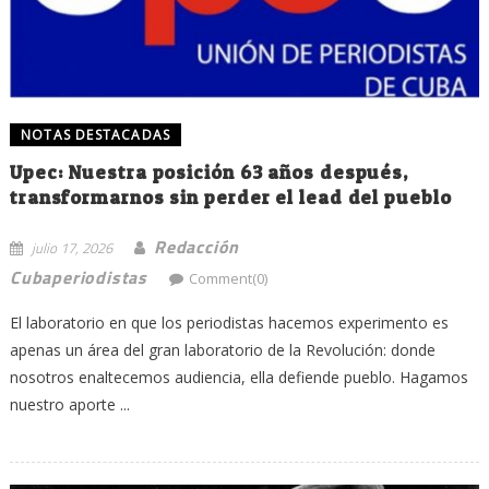
NOTAS DESTACADAS
Upec: Nuestra posición 63 años después,
transformarnos sin perder el lead del pueblo
Redacción
julio 17, 2026
Cubaperiodistas
Comment(0)
El laboratorio en que los periodistas hacemos experimento es
apenas un área del gran laboratorio de la Revolución: donde
nosotros enaltecemos audiencia, ella defiende pueblo. Hagamos
nuestro aporte ...