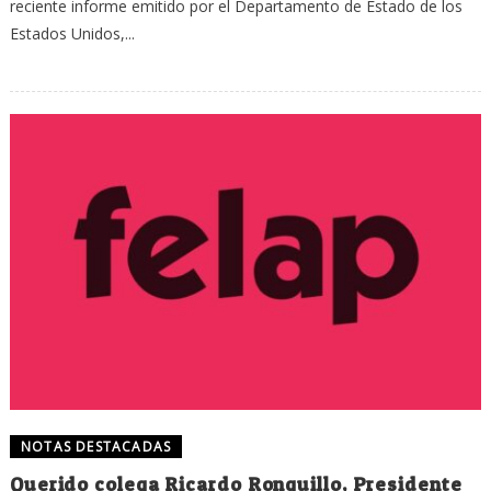
reciente informe emitido por el Departamento de Estado de los
Estados Unidos,...
NOTAS DESTACADAS
Querido colega Ricardo Ronquillo, Presidente