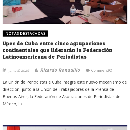
NOTAS DESTACADAS
Upec de Cuba entre cinco agrupaciones
continentales que liderarán la Federación
Latinoamericana de Periodistas
Ricardo Ronquillo
junio 8, 2026
Comment(0)
La Unión de Periodistas e Cuba integra este nuevo mecanismo de
dirección, junto a la Unión de Trabajadores de la Prensa de
Buenos Aires, la Federación de Asociaciones de Periodistas de
México, la...