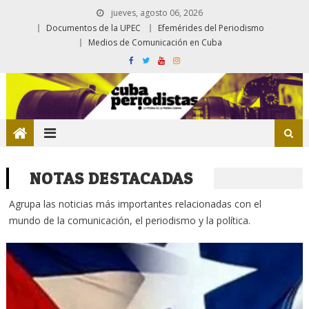
jueves, agosto 06, 2026
Documentos de la UPEC
Efemérides del Periodismo
Medios de Comunicación en Cuba
NOTAS DESTACADAS
Agrupa las noticias más importantes relacionadas con el
mundo de la comunicación, el periodismo y la política.