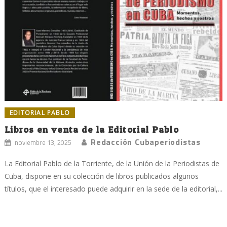
EDITORIAL PABLO
Libros en venta de la Editorial Pablo
Redacción Cubaperiodistas
noviembre 13, 2025
La Editorial Pablo de la Torriente, de la Unión de la Periodistas de
Cuba, dispone en su colección de libros publicados algunos
títulos, que el interesado puede adquirir en la sede de la editorial,...