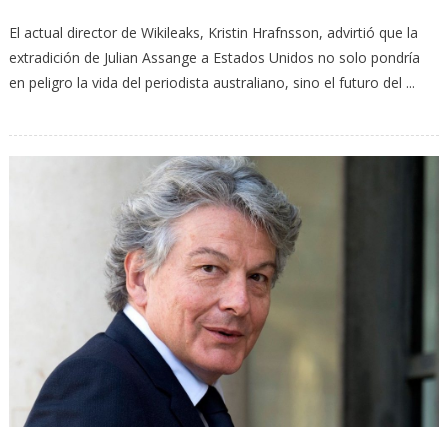
El actual director de Wikileaks, Kristin Hrafnsson, advirtió que la
extradición de Julian Assange a Estados Unidos no solo pondría
en peligro la vida del periodista australiano, sino el futuro del ...