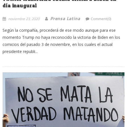
día inaugural
Prensa Latina
noviembre 23, 2020
Comment(0)
Según la compañía, procederá de ese modo aunque para ese
momento Trump no haya reconocido la victoria de Biden en los
comicios del pasado 3 de noviembre, en los cuales el actual
presidente republi...