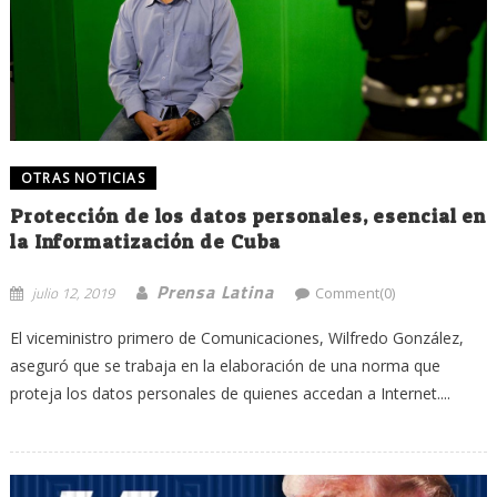
OTRAS NOTICIAS
Protección de los datos personales, esencial en
la Informatización de Cuba
Prensa Latina
julio 12, 2019
Comment(0)
El viceministro primero de Comunicaciones, Wilfredo González,
aseguró que se trabaja en la elaboración de una norma que
proteja los datos personales de quienes accedan a Internet....