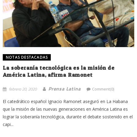
NOTAS DESTACADAS
La soberanía tecnológica es la misión de
América Latina, afirma Ramonet
Prensa Latina
febrero 20, 2020
Comment(0)
El catedrático español Ignacio Ramonet aseguró en La Habana
que la misión de las nuevas generaciones en América Latina es
lograr la soberanía tecnológica, durante el debate sostenido en el
capi...