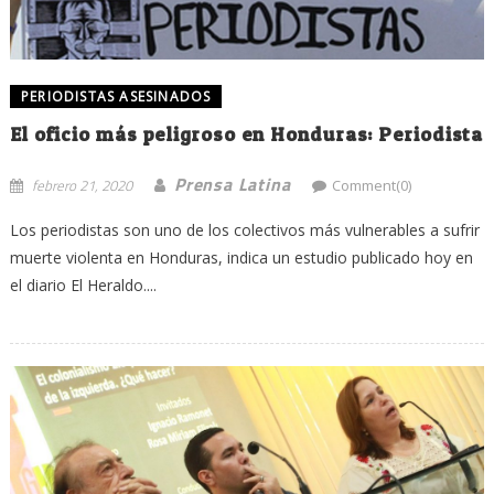
PERIODISTAS ASESINADOS
El oficio más peligroso en Honduras: Periodista
Prensa Latina
febrero 21, 2020
Comment(0)
Los periodistas son uno de los colectivos más vulnerables a sufrir
muerte violenta en Honduras, indica un estudio publicado hoy en
el diario El Heraldo....