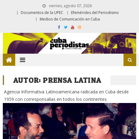
viernes, agosto 07, 2026
Documentos de la UPEC
Efemérides del Periodismo
Medios de Comunicación en Cuba
AUTOR:
PRENSA LATINA
Agencia Informativa Latinoamericana radicada en Cuba desde
1959 con corresponsalías en todos los continentes.