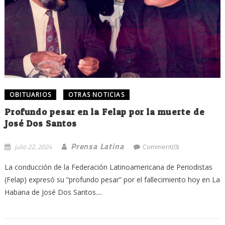
OBITUARIOS
OTRAS NOTICIAS
Profundo pesar en la Felap por la muerte de
José Dos Santos
Prensa Latina
julio 22, 2024
Comment(0)
La conducción de la Federación Latinoamericana de Periodistas
(Felap) expresó su “profundo pesar” por el fallecimiento hoy en La
Habana de José Dos Santos....