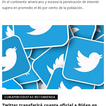
En el continente americano y eurasia la penetración de internet
supera en promedio el 80 por ciento de la población...
CUBAPERIODISTAS RECOMIENDA
Twitter transferirá cuenta oficial a Biden en