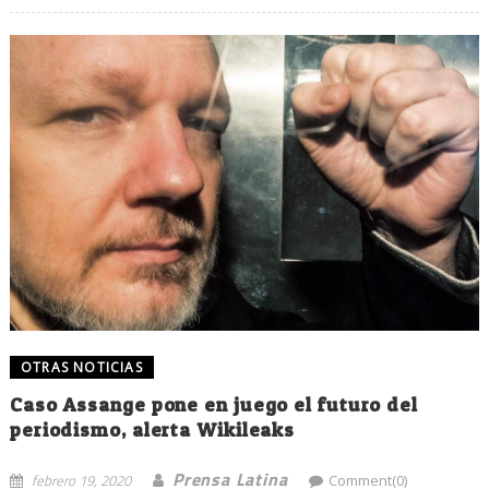
OTRAS NOTICIAS
Caso Assange pone en juego el futuro del
periodismo, alerta Wikileaks
Prensa Latina
febrero 19, 2020
Comment(0)