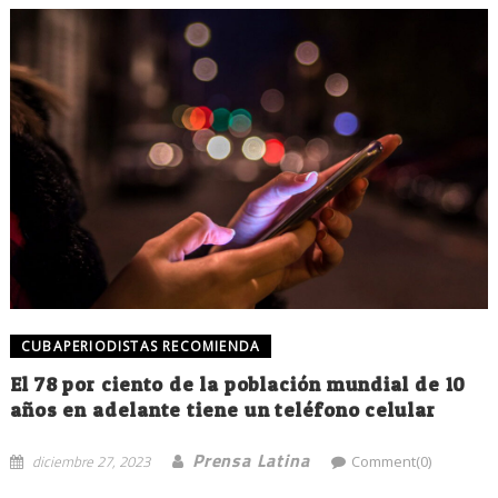
CUBAPERIODISTAS RECOMIENDA
El 78 por ciento de la población mundial de 10
años en adelante tiene un teléfono celular
Prensa Latina
diciembre 27, 2023
Comment(0)