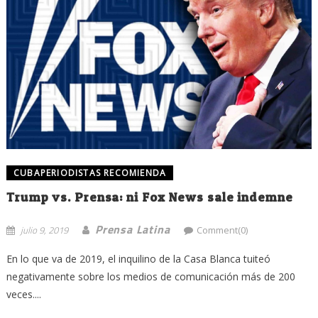
CUBAPERIODISTAS RECOMIENDA
Trump vs. Prensa: ni Fox News sale indemne
Prensa Latina
julio 9, 2019
Comment(0)
En lo que va de 2019, el inquilino de la Casa Blanca tuiteó
negativamente sobre los medios de comunicación más de 200
veces....