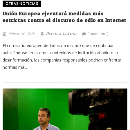
OTRAS NOTICIAS
Unión Europea ejecutará medidas más
estrictas contra el discurso de odio en Internet
Prensa Latina
febrero 18, 2020
Comment(0)
El comisario europeo de Industria declaró que de continuar
publicándose en Internet contenidos de incitación al odio o la
desinformación, las compañías responsables podrían enfrentar
normas má...