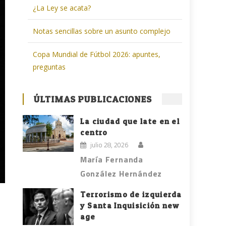
¿La Ley se acata?
Notas sencillas sobre un asunto complejo
Copa Mundial de Fútbol 2026: apuntes,
preguntas
ÚLTIMAS PUBLICACIONES
La ciudad que late en el
centro
julio 28, 2026
María Fernanda
González Hernández
Terrorismo de izquierda
y Santa Inquisición new
age