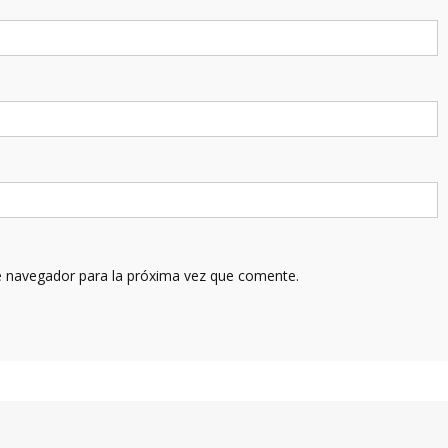
e navegador para la próxima vez que comente.