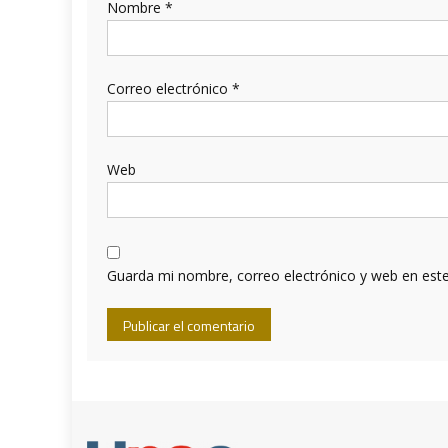
Nombre
*
Correo electrónico
*
Web
Guarda mi nombre, correo electrónico y web en est