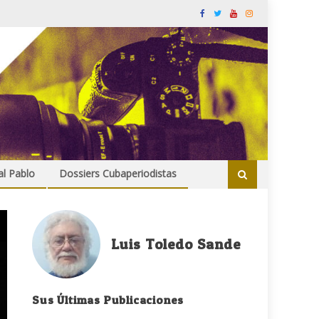
al Pablo
Dossiers Cubaperiodistas
Luis Toledo Sande
Sus Últimas Publicaciones