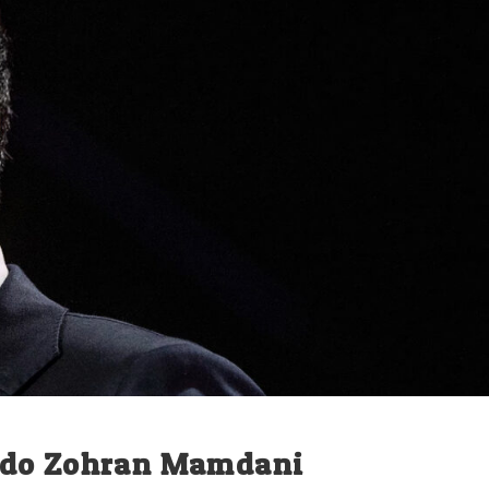
ado Zohran Mamdani