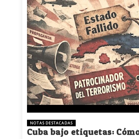
NOTAS DESTACADAS
Cuba bajo etiquetas: Cóm