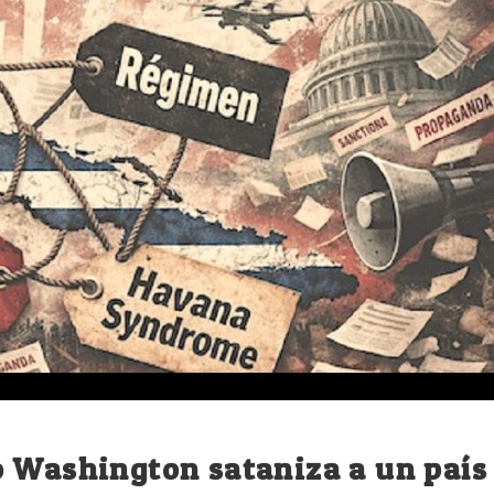
o Washington sataniza a un país