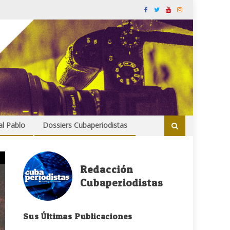
al Pablo
Dossiers Cubaperiodistas
Redacción
Cubaperiodistas
Sus Últimas Publicaciones