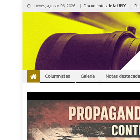
jueves, agosto 06, 2026
Documentos de la UPEC
Ef
Columnistas
Galería
Notas destacada