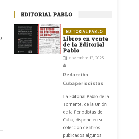
EDITORIAL PABLO
EDITORIAL PABLO
a
Libros en venta
de la Editorial
Pablo
noviembre 13, 2025
Redacción
Cubaperiodistas
La Editorial Pablo de la
Torriente, de la Unión
de la Periodistas de
Cuba, dispone en su
colección de libros
publicados algunos