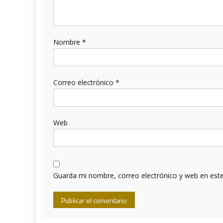
Nombre
*
Correo electrónico
*
Web
Guarda mi nombre, correo electrónico y web en est