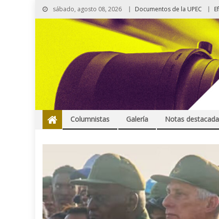
sábado, agosto 08, 2026
Documentos de la UPEC
E
Columnistas
Galería
Notas destacada