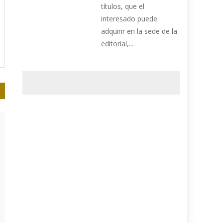
títulos, que el
interesado puede
adquirir en la sede de la
editorial,...