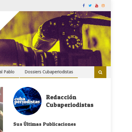
al Pablo
Dossiers Cubaperiodistas
Redacción
Cubaperiodistas
Sus Últimas Publicaciones