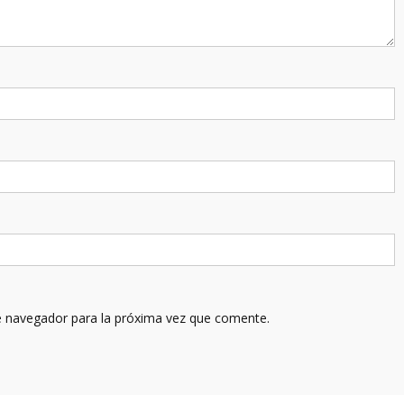
e navegador para la próxima vez que comente.