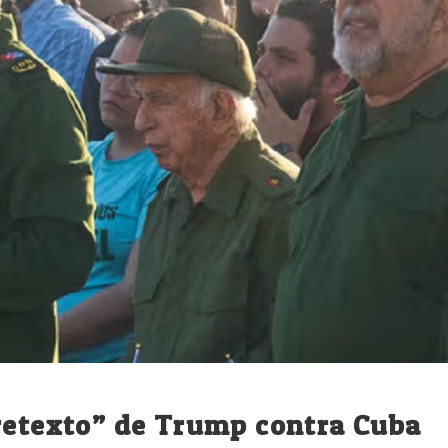
pretexto” de Trump contra Cuba