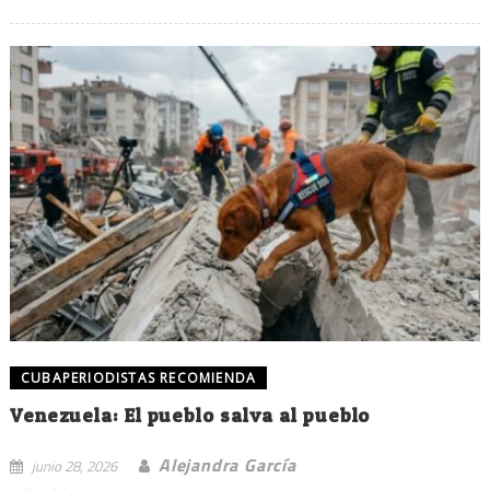
CUBAPERIODISTAS RECOMIENDA
Venezuela: El pueblo salva al pueblo
Alejandra García
junio 28, 2026