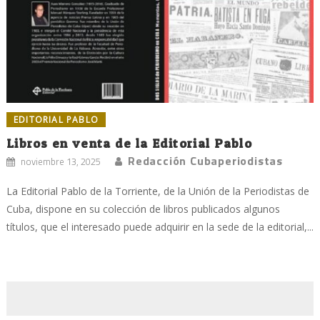
EDITORIAL PABLO
Libros en venta de la Editorial Pablo
Redacción Cubaperiodistas
noviembre 13, 2025
La Editorial Pablo de la Torriente, de la Unión de la Periodistas de
Cuba, dispone en su colección de libros publicados algunos
títulos, que el interesado puede adquirir en la sede de la editorial,...