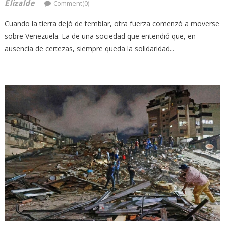
Elizalde
Comment(0)
Cuando la tierra dejó de temblar, otra fuerza comenzó a moverse
sobre Venezuela. La de una sociedad que entendió que, en
ausencia de certezas, siempre queda la solidaridad...