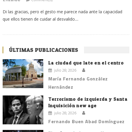
Di las gracias, pero el gesto me parece nada ante la capacidad
que ellos tienen de cuidar al desvalido....
ÚLTIMAS PUBLICACIONES
La ciudad que late en el centro
julio 28, 2026
María Fernanda González
Hernández
Terrorismo de izquierda y Santa
Inquisición new age
julio 28, 2026
Fernando Buen Abad Domínguez