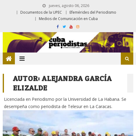
jueves, agosto 06, 2026
Documentos de la UPEC
Efemérides del Periodismo
Medios de Comunicación en Cuba
AUTOR:
ALEJANDRA GARCÍA
ELIZALDE
Licenciada en Periodismo por la Universidad de La Habana. Se
desempeña como periodista de Telesur en La Caracas.