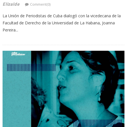
Elizalde
Comment(0)
La Unión de Periodistas de Cuba dialogó con la vicedecana de la
Facultad de Derecho de la Universidad de La Habana, Joanna
Pereira...