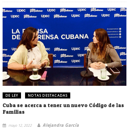
DE LEY
NOTAS DESTACADAS
Cuba se acerca a tener un nuevo Código de las
Familias
Alejandra García
mayo 12, 2022