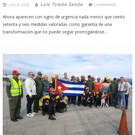
Luis Toledo Sande
julio 8, 2026
Comment(0)
Ahora aparecen con signo de urgencia nada menos que ciento
setenta y seis medidas valoradas como garantía de una
transformación que no puede seguir prorrogándose....