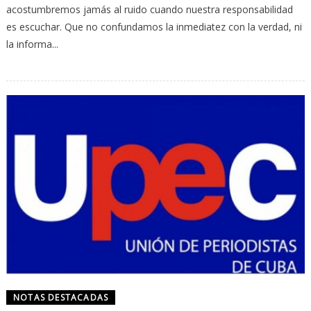
acostumbremos jamás al ruido cuando nuestra responsabilidad
es escuchar. Que no confundamos la inmediatez con la verdad, ni
la informa...
NOTAS DESTACADAS