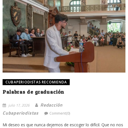
CUBAPERIODISTAS RECOMIENDA
Palabras de graduación
Redacción
julio 17, 2026
Cubaperiodistas
Comment(0)
Mi deseo es que nunca dejemos de escoger lo difícil. Que no nos