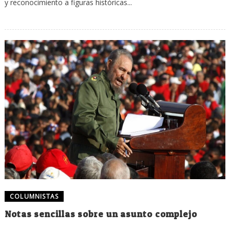
y reconocimiento a figuras históricas...
COLUMNISTAS
Notas sencillas sobre un asunto complejo