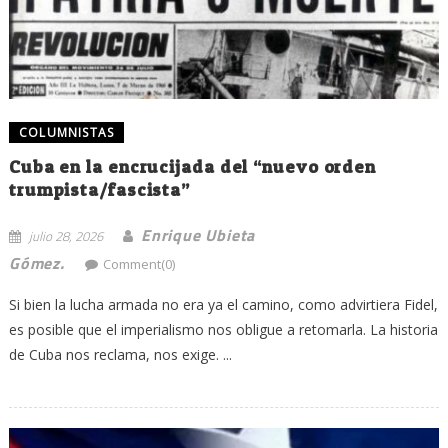
COLUMNISTAS
Cuba en la encrucijada del “nuevo orden
trumpista/fascista”
Enrique Ubieta
julio 28, 2026
Gómez.
Comment(0)
Si bien la lucha armada no era ya el camino, como advirtiera Fidel,
es posible que el imperialismo nos obligue a retomarla. La historia
de Cuba nos reclama, nos exige. ...