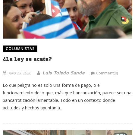
COLUMNISTAS
¿La Ley se acata?
Luis Toledo Sande
julio 23, 2026
Comment(0)
Lo que peligra no es solo una forma de pago, o el
funcionamiento de lo que, más que bancarización, parece ser una
bancarrotización lamentable. Todo en un contexto donde
actitudes y hechos apuntan a...