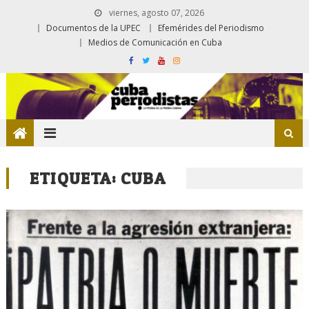
viernes, agosto 07, 2026
Documentos de la UPEC
Efemérides del Periodismo
Medios de Comunicación en Cuba
ETIQUETA:
CUBA