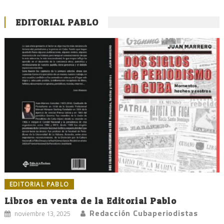
EDITORIAL PABLO
EDITORIAL PABLO
Libros en venta de la Editorial Pablo
Redacción Cubaperiodistas
noviembre 13, 2025