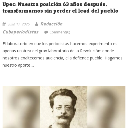
Upec: Nuestra posición 63 años después,
transformarnos sin perder el lead del pueblo
Redacción
julio 17, 2026
Cubaperiodistas
Comment(0)
El laboratorio en que los periodistas hacemos experimento es
apenas un área del gran laboratorio de la Revolución: donde
nosotros enaltecemos audiencia, ella defiende pueblo. Hagamos
nuestro aporte ...