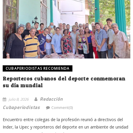
CUBAPERIODISTAS RECOMIENDA
Reporteros cubanos del deporte conmemoran
su día mundial
Redacción
julio 8, 2026
Cubaperiodistas
Comment(0)
Encuentro entre colegas de la profesión reunió a directivos del
Inder, la Upec y reporteros del deporte en un ambiente de unidad