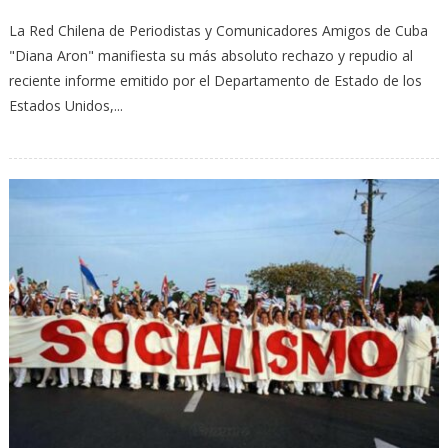
La Red Chilena de Periodistas y Comunicadores Amigos de Cuba
"Diana Aron" manifiesta su más absoluto rechazo y repudio al
reciente informe emitido por el Departamento de Estado de los
Estados Unidos,...