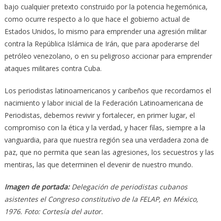
bajo cualquier pretexto construido por la potencia hegemónica,
como ocurre respecto a lo que hace el gobierno actual de
Estados Unidos, lo mismo para emprender una agresión militar
contra la República Islámica de Irán, que para apoderarse del
petróleo venezolano, o en su peligroso accionar para emprender
ataques militares contra Cuba.
Los periodistas latinoamericanos y caribeños que recordamos el
nacimiento y labor inicial de la Federación Latinoamericana de
Periodistas, debemos revivir y fortalecer, en primer lugar, el
compromiso con la ética y la verdad, y hacer filas, siempre a la
vanguardia, para que nuestra región sea una verdadera zona de
paz, que no permita que sean las agresiones, los secuestros y las
mentiras, las que determinen el devenir de nuestro mundo.
Imagen de portada:
Delegación de periodistas cubanos
asistentes el Congreso constitutivo de la FELAP, en México,
1976. Foto: Cortesía del autor.