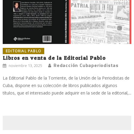
EDITORIAL PABLO
Libros en venta de la Editorial Pablo
Redacción Cubaperiodistas
noviembre 13, 2025
La Editorial Pablo de la Torriente, de la Unión de la Periodistas de
Cuba, dispone en su colección de libros publicados algunos
títulos, que el interesado puede adquirir en la sede de la editorial,...