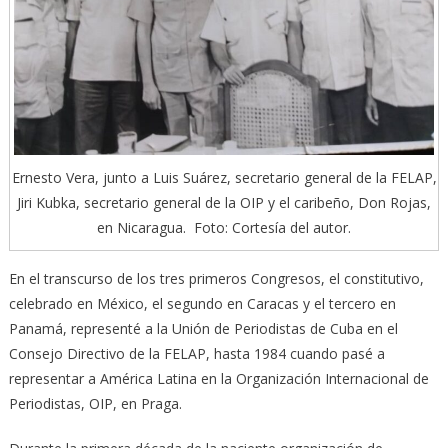
Ernesto Vera, junto a Luis Suárez, secretario general de la FELAP,
Jiri Kubka, secretario general de la OIP y el caribeño, Don Rojas,
en Nicaragua. Foto: Cortesía del autor.
En el transcurso de los tres primeros Congresos, el constitutivo,
celebrado en México, el segundo en Caracas y el tercero en
Panamá, representé a la Unión de Periodistas de Cuba en el
Consejo Directivo de la FELAP, hasta 1984 cuando pasé a
representar a América Latina en la Organización Internacional de
Periodistas, OIP, en Praga.