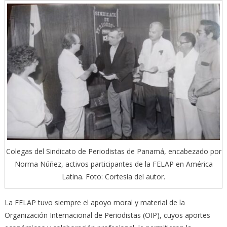
Colegas del Sindicato de Periodistas de Panamá, encabezado por
Norma Núñez, activos participantes de la FELAP en América
Latina. Foto: Cortesía del autor.
La FELAP tuvo siempre el apoyo moral y material de la
Organización Internacional de Periodistas (OIP), cuyos aportes