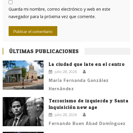
Guarda mi nombre, correo electrónico y web en este
navegador para la próxima vez que comente.
ÚLTIMAS PUBLICACIONES
La ciudad que late en el centro
julio 28, 2026
María Fernanda González
Hernández
Terrorismo de izquierda y Santa
Inquisición new age
julio 28, 2026
Fernando Buen Abad Domínguez