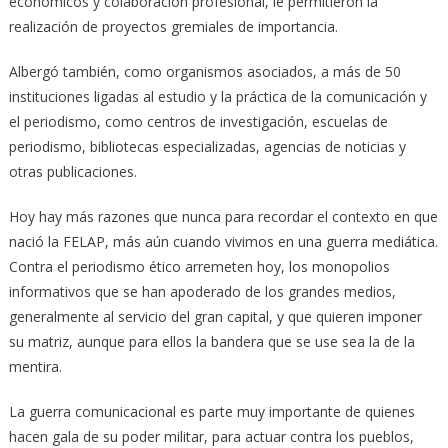
económicos y colaboración profesional, le permitieron la
realización de proyectos gremiales de importancia.
Albergó también, como organismos asociados, a más de 50
instituciones ligadas al estudio y la práctica de la comunicación y
el periodismo, como centros de investigación, escuelas de
periodismo, bibliotecas especializadas, agencias de noticias y
otras publicaciones.
Hoy hay más razones que nunca para recordar el contexto en que
nació la FELAP, más aún cuando vivimos en una guerra mediática.
Contra el periodismo ético arremeten hoy, los monopolios
informativos que se han apoderado de los grandes medios,
generalmente al servicio del gran capital, y que quieren imponer
su matriz, aunque para ellos la bandera que se use sea la de la
mentira.
La guerra comunicacional es parte muy importante de quienes
hacen gala de su poder militar, para actuar contra los pueblos,