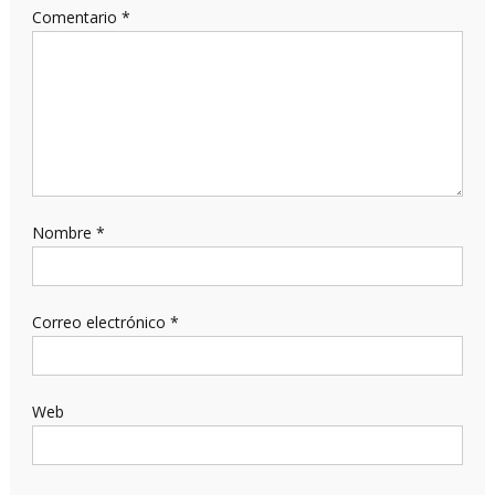
Comentario
*
Nombre
*
Correo electrónico
*
Web