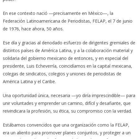
En ese contexto nació —precisamente en México—, la
Federación Latinoamericana de Periodistas, FELAP, el 7 de junio
de 1976, hace ahora, 50 años.
Ese día y gracias al denodado esfuerzo de dirigentes gremiales de
distintos países de América Latina, y a la colaboración material y
solidaria del gobierno mexicano de entonces, y en especial del
presidente, Luis Echeverría, coincidíamos en la capital mexicana,
colegas de sindicatos, colegios y uniones de periodistas de
América Latina y el Caribe.
Una oportunidad única, necesaria —yo diría imprescindible— para
unir voluntades y emprender un camino, difícil y desafiante, que
reivindicara la profesión, su ética, su compromiso con la verdad.
Estábamos convencidos que una organización como la FELAP,
era un aliento para promover planes conjuntos, y proteger a un