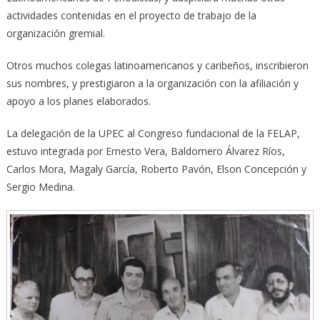
actividades contenidas en el proyecto de trabajo de la
organización gremial.
Otros muchos colegas latinoamericanos y caribeños, inscribieron
sus nombres, y prestigiaron a la organización con la afiliación y
apoyo a los planes elaborados.
La delegación de la UPEC al Congreso fundacional de la FELAP,
estuvo integrada por Ernesto Vera, Baldomero Álvarez Ríos,
Carlos Mora, Magaly García, Roberto Pavón, Elson Concepción y
Sergio Medina.