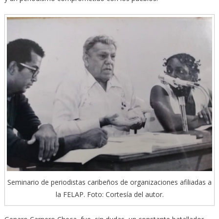
Seminario de periodistas caribeños de organizaciones afiliadas a
la FELAP. Foto: Cortesía del autor.