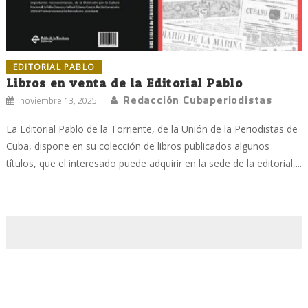
EDITORIAL PABLO
Libros en venta de la Editorial Pablo
Redacción Cubaperiodistas
noviembre 13, 2025
La Editorial Pablo de la Torriente, de la Unión de la Periodistas de
Cuba, dispone en su colección de libros publicados algunos
títulos, que el interesado puede adquirir en la sede de la editorial,...