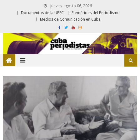
jueves, agosto 06, 2026
Documentos de la UPEC
Efemérides del Periodismo
Medios de Comunicación en Cuba