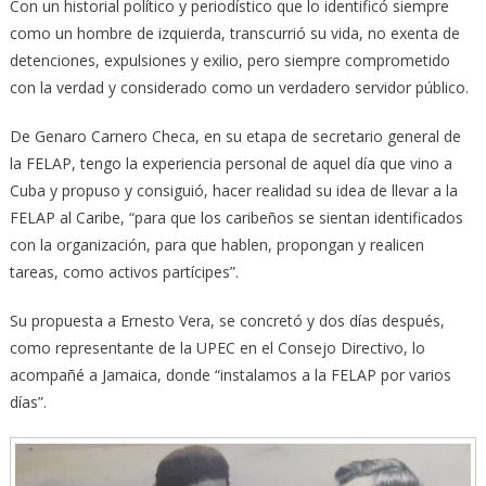
Con un historial político y periodístico que lo identificó siempre
como un hombre de izquierda, transcurrió su vida, no exenta de
detenciones, expulsiones y exilio, pero siempre comprometido
con la verdad y considerado como un verdadero servidor público.
De Genaro Carnero Checa, en su etapa de secretario general de
la FELAP, tengo la experiencia personal de aquel día que vino a
Cuba y propuso y consiguió, hacer realidad su idea de llevar a la
FELAP al Caribe, “para que los caribeños se sientan identificados
con la organización, para que hablen, propongan y realicen
tareas, como activos partícipes”.
Su propuesta a Ernesto Vera, se concretó y dos días después,
como representante de la UPEC en el Consejo Directivo, lo
acompañé a Jamaica, donde “instalamos a la FELAP por varios
días”.