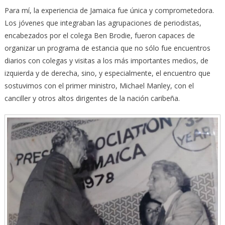
Para mí, la experiencia de Jamaica fue única y comprometedora.
Los jóvenes que integraban las agrupaciones de periodistas,
encabezados por el colega Ben Brodie, fueron capaces de
organizar un programa de estancia que no sólo fue encuentros
diarios con colegas y visitas a los más importantes medios, de
izquierda y de derecha, sino, y especialmente, el encuentro que
sostuvimos con el primer ministro, Michael Manley, con el
canciller y otros altos dirigentes de la nación caribeña.