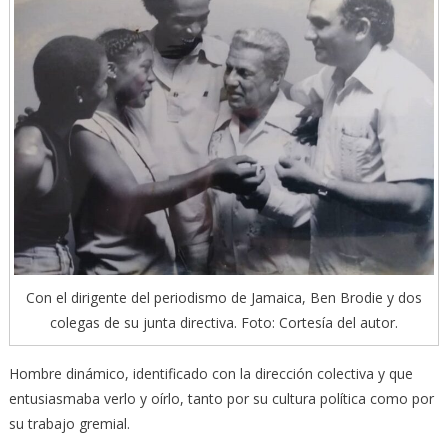
Con el dirigente del periodismo de Jamaica, Ben Brodie y dos
colegas de su junta directiva. Foto: Cortesía del autor.
Hombre dinámico, identificado con la dirección colectiva y que
entusiasmaba verlo y oírlo, tanto por su cultura política como por
su trabajo gremial.