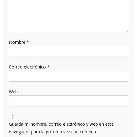
Nombre
*
Correo electrónico
*
Web
Guarda mi nombre, correo electrónico y web en este
navegador para la próxima vez que comente.