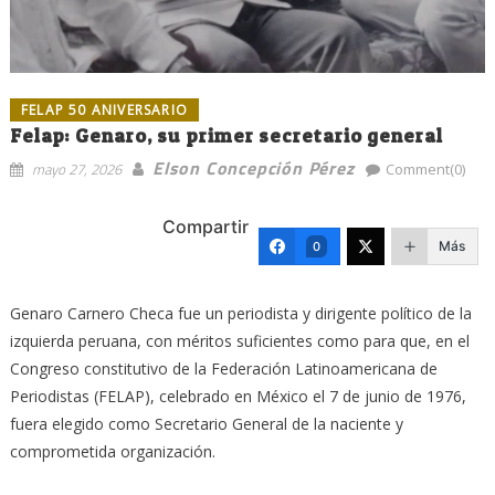
FELAP 50 ANIVERSARIO
Felap: Genaro, su primer secretario general
Elson Concepción Pérez
mayo 27, 2026
Comment(0)
Compartir
Más
0
Genaro Carnero Checa fue un periodista y dirigente político de la
izquierda peruana, con méritos suficientes como para que, en el
Congreso constitutivo de la Federación Latinoamericana de
Periodistas (FELAP), celebrado en México el 7 de junio de 1976,
fuera elegido como Secretario General de la naciente y
comprometida organización.