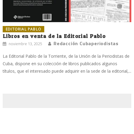
EDITORIAL PABLO
Libros en venta de la Editorial Pablo
Redacción Cubaperiodistas
noviembre 13, 2025
La Editorial Pablo de la Torriente, de la Unión de la Periodistas de
Cuba, dispone en su colección de libros publicados algunos
títulos, que el interesado puede adquirir en la sede de la editorial,...