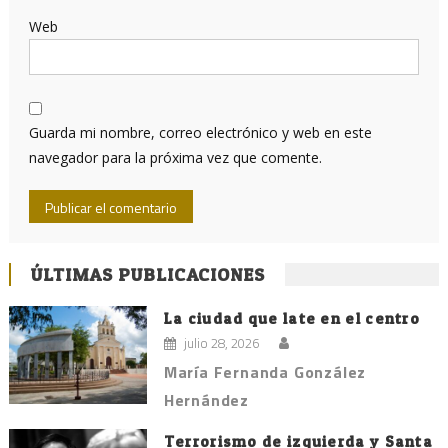
Web
Guarda mi nombre, correo electrónico y web en este
navegador para la próxima vez que comente.
ÚLTIMAS PUBLICACIONES
La ciudad que late en el centro
julio 28, 2026
María Fernanda González
Hernández
Terrorismo de izquierda y Santa