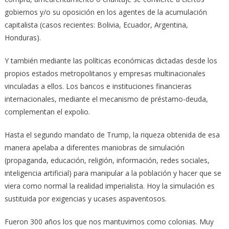
gobiernos y/o su oposición en los agentes de la acumulación
capitalista (casos recientes: Bolivia, Ecuador, Argentina,
Honduras).
Y también mediante las políticas económicas dictadas desde los
propios estados metropolitanos y empresas multinacionales
vinculadas a ellos. Los bancos e instituciones financieras
internacionales, mediante el mecanismo de préstamo-deuda,
complementan el expolio.
Hasta el segundo mandato de Trump, la riqueza obtenida de esa
manera apelaba a diferentes maniobras de simulación
(propaganda, educación, religión, información, redes sociales,
inteligencia artificial) para manipular a la población y hacer que se
viera como normal la realidad imperialista. Hoy la simulación es
sustituida por exigencias y ucases aspaventosos.
Fueron 300 años los que nos mantuvimos como colonias. Muy