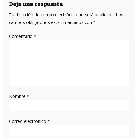
entradas
Deja una respuesta
Tu dirección de correo electrónico no será publicada.
Los
campos obligatorios están marcados con
*
Comentario
*
Nombre
*
Correo electrónico
*