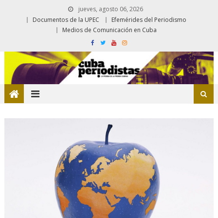
jueves, agosto 06, 2026
Documentos de la UPEC
Efemérides del Periodismo
Medios de Comunicación en Cuba