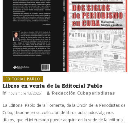
EDITORIAL PABLO
Libros en venta de la Editorial Pablo
Redacción Cubaperiodistas
noviembre 13, 2025
La Editorial Pablo de la Torriente, de la Unión de la Periodistas de
Cuba, dispone en su colección de libros publicados algunos
títulos, que el interesado puede adquirir en la sede de la editorial,...