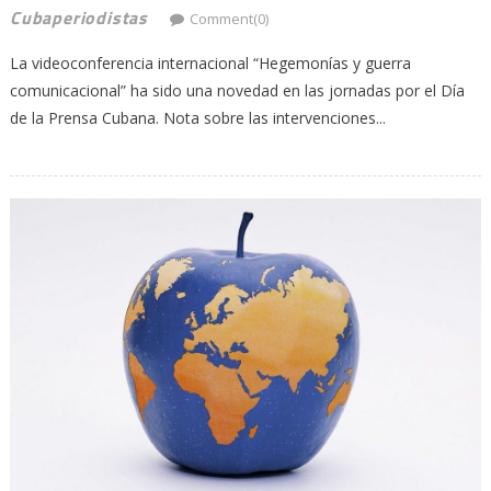
Cubaperiodistas
Comment(0)
La videoconferencia internacional “Hegemonías y guerra
comunicacional” ha sido una novedad en las jornadas por el Día
de la Prensa Cubana. Nota sobre las intervenciones...