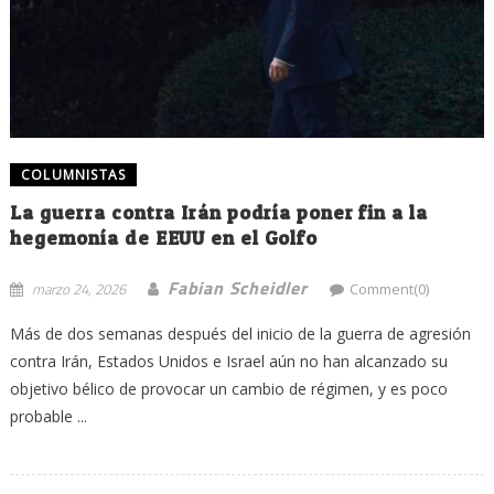
COLUMNISTAS
La guerra contra Irán podría poner fin a la
hegemonía de EEUU en el Golfo
Fabian Scheidler
marzo 24, 2026
Comment(0)
Más de dos semanas después del inicio de la guerra de agresión
contra Irán, Estados Unidos e Israel aún no han alcanzado su
objetivo bélico de provocar un cambio de régimen, y es poco
probable ...