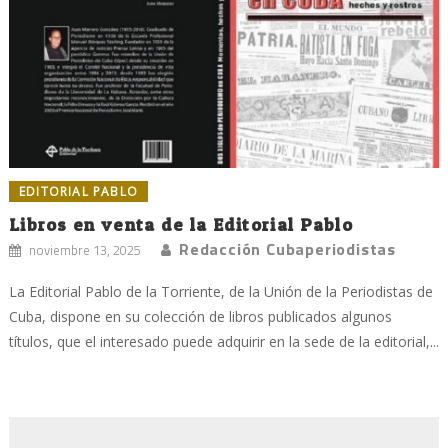
EDITORIAL PABLO
Libros en venta de la Editorial Pablo
Redacción Cubaperiodistas
noviembre 13, 2025
La Editorial Pablo de la Torriente, de la Unión de la Periodistas de
Cuba, dispone en su colección de libros publicados algunos
títulos, que el interesado puede adquirir en la sede de la editorial,...