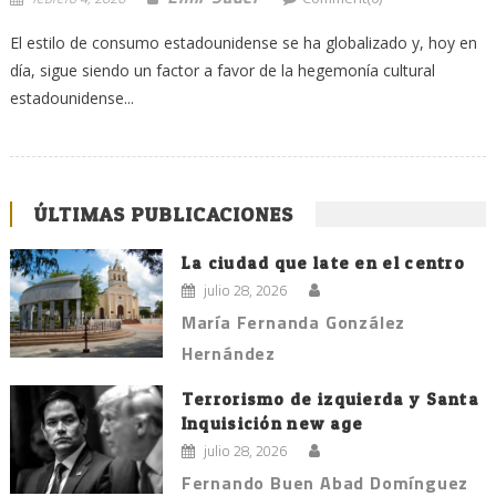
El estilo de consumo estadounidense se ha globalizado y, hoy en
día, sigue siendo un factor a favor de la hegemonía cultural
estadounidense...
ÚLTIMAS PUBLICACIONES
La ciudad que late en el centro
julio 28, 2026
María Fernanda González
Hernández
Terrorismo de izquierda y Santa
Inquisición new age
julio 28, 2026
Fernando Buen Abad Domínguez