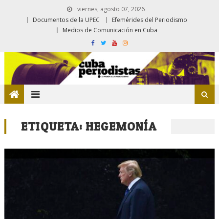
viernes, agosto 07, 2026
Documentos de la UPEC
Efemérides del Periodismo
Medios de Comunicación en Cuba
ETIQUETA:
HEGEMONÍA