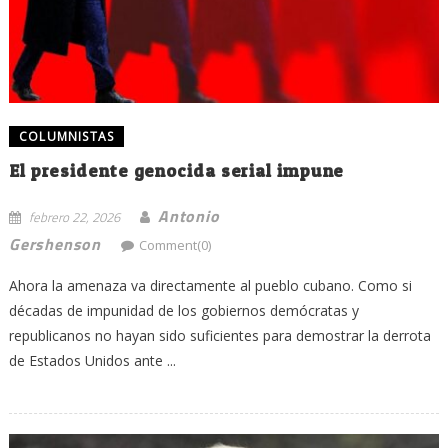
COLUMNISTAS
El presidente genocida serial impune
Antonio
febrero 22, 2026
Gershenson
Comment(0)
Ahora la amenaza va directamente al pueblo cubano. Como si
décadas de impunidad de los gobiernos demócratas y
republicanos no hayan sido suficientes para demostrar la derrota
de Estados Unidos ante ...