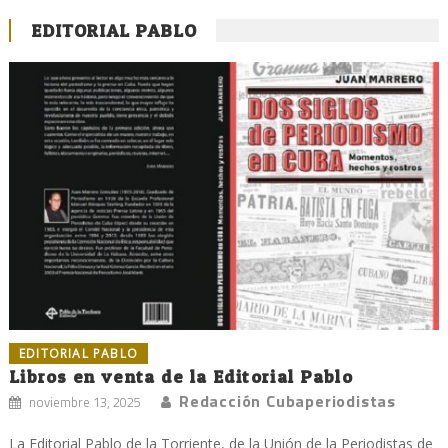
EDITORIAL PABLO
EDITORIAL PABLO
Libros en venta de la Editorial Pablo
Redacción Cubaperiodistas
noviembre 13, 2025
La Editorial Pablo de la Torriente, de la Unión de la Periodistas de