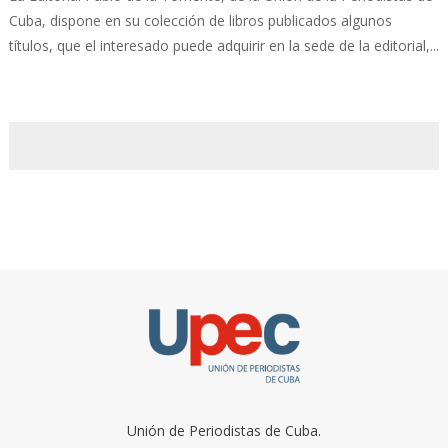
Cuba, dispone en su colección de libros publicados algunos
títulos, que el interesado puede adquirir en la sede de la editorial,...
Unión de Periodistas de Cuba.