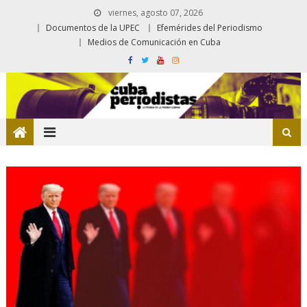
viernes, agosto 07, 2026
Documentos de la UPEC
Efemérides del Periodismo
Medios de Comunicación en Cuba