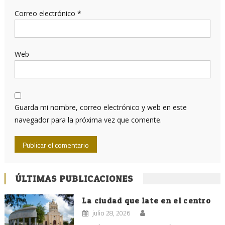
Correo electrónico
*
Web
Guarda mi nombre, correo electrónico y web en este
navegador para la próxima vez que comente.
ÚLTIMAS PUBLICACIONES
La ciudad que late en el centro
julio 28, 2026