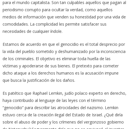
para el mundo capitalista. Son tan culpables aquellos que pagan al
periodismo corrupto para ocultar la verdad, como aquellos
medios de información que venden su honestidad por una vida de
comodidades. La complicidad les permite satisfacer sus
necesidades de cualquier índole.
Estamos de acuerdo en que el genocidio es el total desprecio por
la vida del pueblo sometido y deshumanizado por la inconsciencia
de los criminales. El objetivo es eliminar toda huella de las
víctimas y apoderarse de sus bienes. El pretexto para cometer
dicho ataque a los derechos humanos es la acusación impune
que busca la justificación de los daños.
Es patético que Raphael Lemkin, judío polaco experto en derecho,
haya contribuido al lenguaje de las leyes con el término
“genocidio” para describir las atrocidades del nazismo. Lemkin
estuvo cerca de la creación ilegal del Estado de Israel. ¿Qué diría
sobre el abuso de poder y los crímenes del vergonzoso gobierno