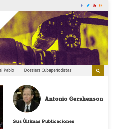
al Pablo
Dossiers Cubaperiodistas
Antonio Gershenson
Sus Últimas Publicaciones