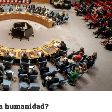
 la humanidad?