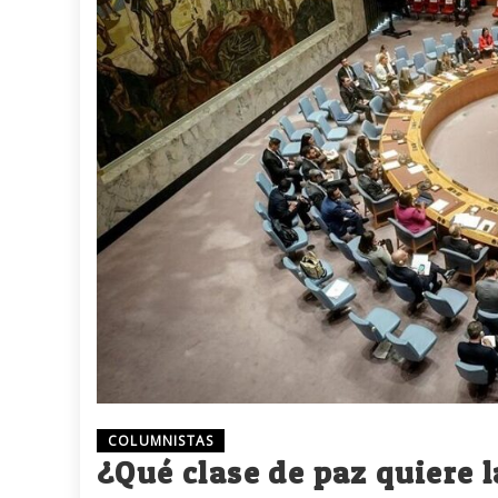
COLUMNISTAS
¿Qué clase de paz quiere