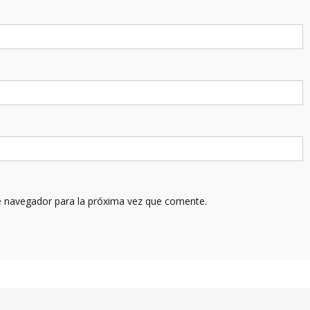
e navegador para la próxima vez que comente.