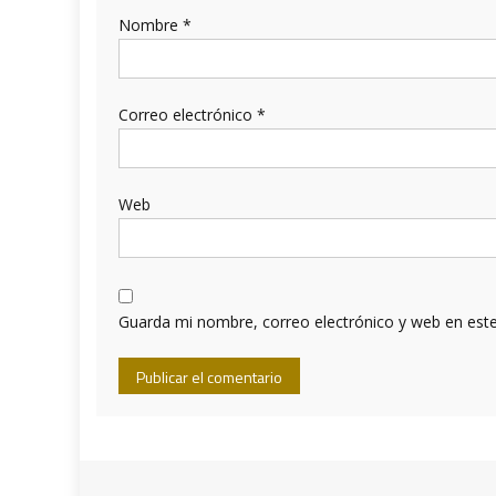
Nombre
*
Correo electrónico
*
Web
Guarda mi nombre, correo electrónico y web en est