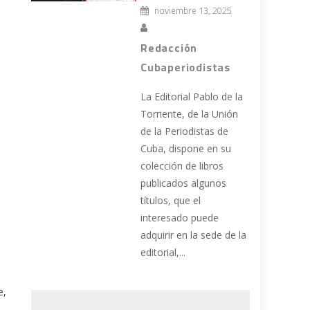
noviembre 13, 2025
Redacción
Cubaperiodistas
La Editorial Pablo de la
Torriente, de la Unión
de la Periodistas de
Cuba, dispone en su
colección de libros
publicados algunos
títulos, que el
interesado puede
adquirir en la sede de la
editorial,...
e,