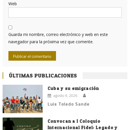
Web
Guarda mi nombre, correo electrónico y web en este
navegador para la próxima vez que comente.
ÚLTIMAS PUBLICACIONES
Cuba y su emigración
agosto 9, 2026
Luis Toledo Sande
Convocan a I Coloquio
Internacional Fidel: Legado y