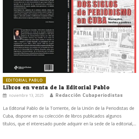
EDITORIAL PABLO
Libros en venta de la Editorial Pablo
Redacción Cubaperiodistas
noviembre 13, 2025
La Editorial Pablo de la Torriente, de la Unión de la Periodistas de
Cuba, dispone en su colección de libros publicados algunos
títulos, que el interesado puede adquirir en la sede de la editorial,...