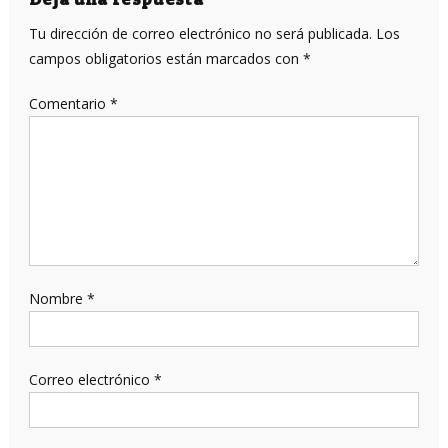
entradas
Tu dirección de correo electrónico no será publicada.
Los
campos obligatorios están marcados con
*
Comentario
*
Nombre
*
Correo electrónico
*