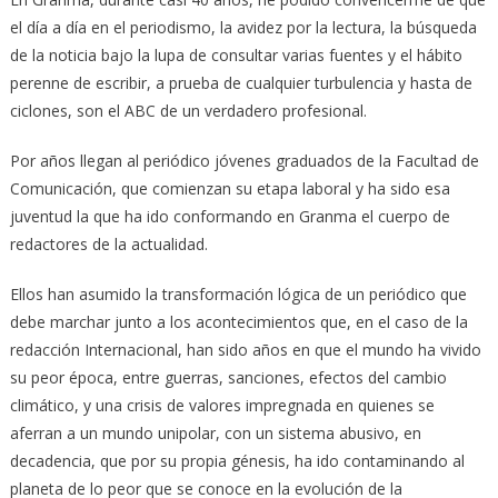
el día a día en el periodismo, la avidez por la lectura, la búsqueda
de la noticia bajo la lupa de consultar varias fuentes y el hábito
perenne de escribir, a prueba de cualquier turbulencia y hasta de
ciclones, son el ABC de un verdadero profesional.
Por años llegan al periódico jóvenes graduados de la Facultad de
Comunicación, que comienzan su etapa laboral y ha sido esa
juventud la que ha ido conformando en Granma el cuerpo de
redactores de la actualidad.
Ellos han asumido la transformación lógica de un periódico que
debe marchar junto a los acontecimientos que, en el caso de la
redacción Internacional, han sido años en que el mundo ha vivido
su peor época, entre guerras, sanciones, efectos del cambio
climático, y una crisis de valores impregnada en quienes se
aferran a un mundo unipolar, con un sistema abusivo, en
decadencia, que por su propia génesis, ha ido contaminando al
planeta de lo peor que se conoce en la evolución de la