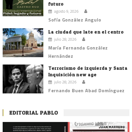
futuro
agosto 9, 2026
Sofía González Angulo
La ciudad que late en el centro
julio 28, 2026
María Fernanda González
Hernández
Terrorismo de izquierda y Santa
Inquisición new age
julio 28, 2026
Fernando Buen Abad Domínguez
EDITORIAL PABLO