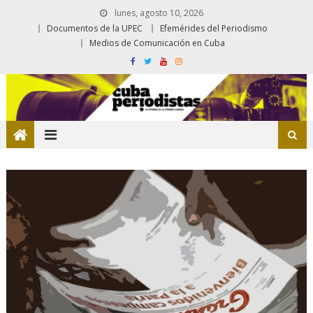
lunes, agosto 10, 2026
Documentos de la UPEC
Efemérides del Periodismo
Medios de Comunicación en Cuba