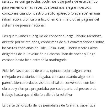
saltadores con garrocha, podemos usar parte de este tiempo
para rememorar las veces que sentimos alegrar nuestros
corazones cuando nuestro crédito apareció (o aparece) en una
información, crónica o artículo, en Granma u otras páginas del
sistema de prensa nacional.
Los que tuvimos el orgullo de conocer a Jorge Enrique Mendoza,
director por veinte años, conocimos de sus conversaciones sobre
las visitas cotidianas de Fidel, Celia, Hart, Piñeiro y otros altos
dirigentes de la Revolución a Granma. Iban de noche y luego
estaban hasta bien entrada la madrugada.
Fidel leía las pruebas de plana, opinaba sobre algún tema
reflejado en el diario, indagaba, criticaba cuando algo no le
parecía bien abordado, visitaba el taller, conversaba con los
obreros y siempre preguntaba por cada parte del proceso de
trabajo hasta que el diario salía de la rotativa.
Es parte del orgullo de los periodistas de Granma, saber que