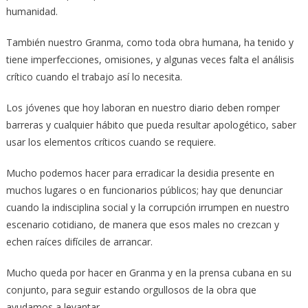
humanidad.
También nuestro Granma, como toda obra humana, ha tenido y
tiene imperfecciones, omisiones, y algunas veces falta el análisis
crítico cuando el trabajo así lo necesita.
Los jóvenes que hoy laboran en nuestro diario deben romper
barreras y cualquier hábito que pueda resultar apologético, saber
usar los elementos críticos cuando se requiere.
Mucho podemos hacer para erradicar la desidia presente en
muchos lugares o en funcionarios públicos; hay que denunciar
cuando la indisciplina social y la corrupción irrumpen en nuestro
escenario cotidiano, de manera que esos males no crezcan y
echen raíces difíciles de arrancar.
Mucho queda por hacer en Granma y en la prensa cubana en su
conjunto, para seguir estando orgullosos de la obra que
ayudamos a levantar.