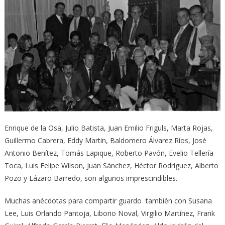
Enrique de la Osa, Julio Batista, Juan Emilio Friguls, Marta Rojas,
Guillermo Cabrera, Eddy Martin, Baldomero Álvarez Ríos, José
Antonio Benítez, Tomás Lapique, Roberto Pavón, Evelio Tellería
Toca, Luis Felipe Wilson, Juan Sánchez, Héctor Rodríguez, Alberto
Pozo y Lázaro Barredo, son algunos imprescindibles.
Muchas anécdotas para compartir guardo también con Susana
Lee, Luis Orlando Pantoja, Liborio Noval, Virgilio Martínez, Frank