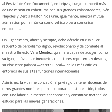
al Festival de Cine Documental, en Leipzig. Luego compartí más
de una misión en coberturas con sus grandes colaboradores, Iván
Nápoles y Derbis Pastor. Nos unía, igualmente, nuestra mutua
admiración por la música como vehículo para comunicar
emociones.
Un lugar cimero, ahora y siempre, debe dársele en cualquier
recuento de periodismo digno, revolucionario y de combate al
maestro Ernesto Vera Méndez, quien era capaz de acoger, como
su igual, a jóvenes e inexpertos redactores-reporteros y desplegar
su elocuente palabra —escrita u oral— en los más difíciles
entornos de sus altas funciones internacionales.
Asimismo, la vida me concedió el privilegio de tener docenas de
otros grandes nombres para incorporar en esta relación, todos
con una labor que merece ser conocida y constituye material de
estudio para las nuevas generaciones.