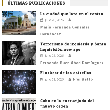
ÚLTIMAS PUBLICACIONES
La ciudad que late en el centro
julio 28, 2026
María Fernanda González
Hernández
Terrorismo de izquierda y Santa
Inquisición new age
julio 28, 2026
Fernando Buen Abad Domínguez
El azúcar de las estrellas
Frei Betto
julio 28, 2026
Cuba en la encrucijada del
“nuevo orden