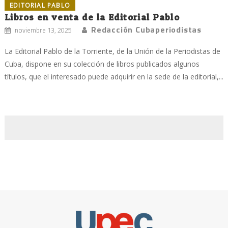
EDITORIAL PABLO
Libros en venta de la Editorial Pablo
Redacción Cubaperiodistas
noviembre 13, 2025
La Editorial Pablo de la Torriente, de la Unión de la Periodistas de
Cuba, dispone en su colección de libros publicados algunos
títulos, que el interesado puede adquirir en la sede de la editorial,...