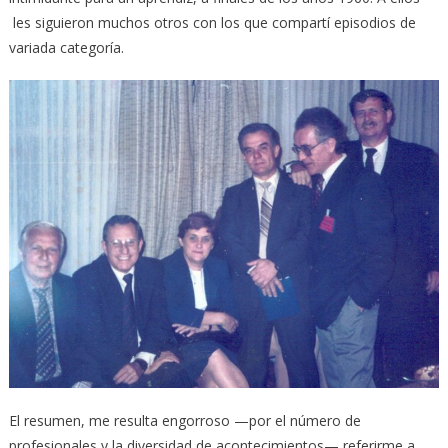
les siguieron muchos otros con los que compartí episodios de
variada categoría.
El resumen, me resulta engorroso —por el número de
profesionales y la diversidad de acontecimientos— referirme a