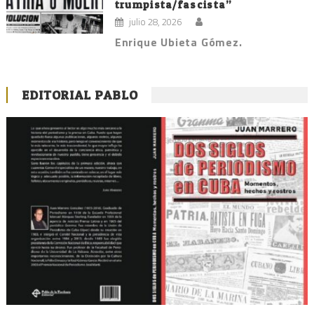
trumpista/fascista”
julio 28, 2026
Enrique Ubieta Gómez.
EDITORIAL PABLO