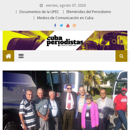
viernes, agosto 07, 2026
Documentos de la UPEC
Efemérides del Periodismo
Medios de Comunicación en Cuba