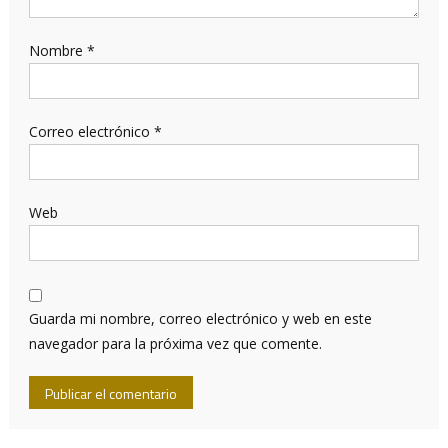
Nombre
*
Correo electrónico
*
Web
Guarda mi nombre, correo electrónico y web en este
navegador para la próxima vez que comente.