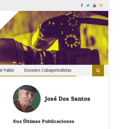
al Pablo
Dossiers Cubaperiodistas
José Dos Santos
Sus Últimas Publicaciones