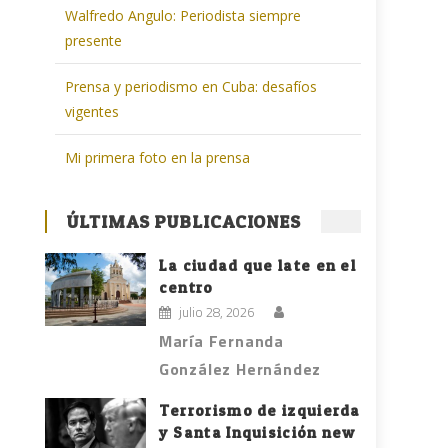
Walfredo Angulo: Periodista siempre
presente
Prensa y periodismo en Cuba: desafíos
vigentes
Mi primera foto en la prensa
ÚLTIMAS PUBLICACIONES
La ciudad que late en el
centro
julio 28, 2026
María Fernanda
González Hernández
Terrorismo de izquierda
y Santa Inquisición new