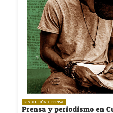
REVOLUCIÓN Y PRENSA
Prensa y periodismo en Cu