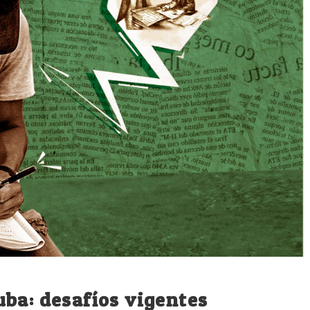
ba: desafíos vigentes