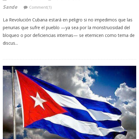
Sande
Comment(1)
La Revolución Cubana estará en peligro si no impedimos que las
penurias que sufre el pueblo —ya sea por la monstruosidad del
bloqueo o por deficiencias internas— se eternicen como tema de
discus...