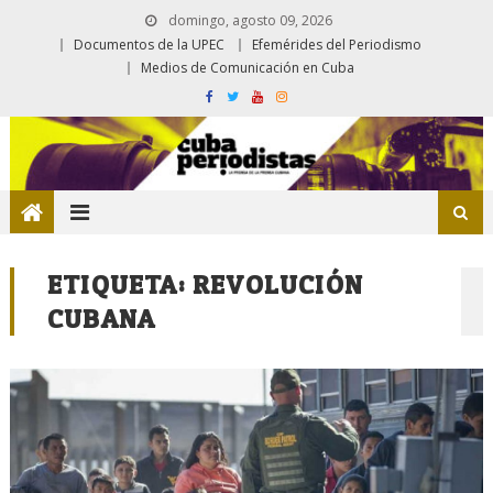
domingo, agosto 09, 2026
Documentos de la UPEC
Efemérides del Periodismo
Medios de Comunicación en Cuba
ETIQUETA:
REVOLUCIÓN
CUBANA