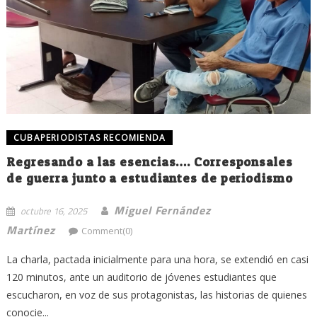
CUBAPERIODISTAS RECOMIENDA
Regresando a las esencias…. Corresponsales
de guerra junto a estudiantes de periodismo
Miguel Fernández
octubre 16, 2025
Martínez
Comment(0)
La charla, pactada inicialmente para una hora, se extendió en casi
120 minutos, ante un auditorio de jóvenes estudiantes que
escucharon, en voz de sus protagonistas, las historias de quienes
conocie...