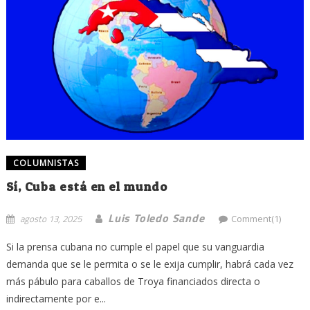
COLUMNISTAS
Sí, Cuba está en el mundo
Luis Toledo Sande
agosto 13, 2025
Comment(1)
Si la prensa cubana no cumple el papel que su vanguardia
demanda que se le permita o se le exija cumplir, habrá cada vez
más pábulo para caballos de Troya financiados directa o
indirectamente por e...