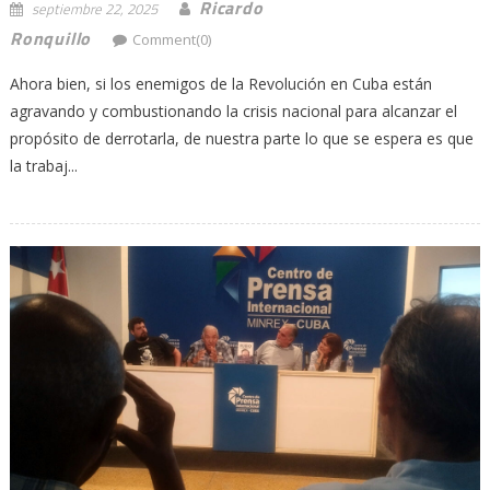
Ricardo
septiembre 22, 2025
Ronquillo
Comment(0)
Ahora bien, si los enemigos de la Revolución en Cuba están
agravando y combustionando la crisis nacional para alcanzar el
propósito de derrotarla, de nuestra parte lo que se espera es que
la trabaj...