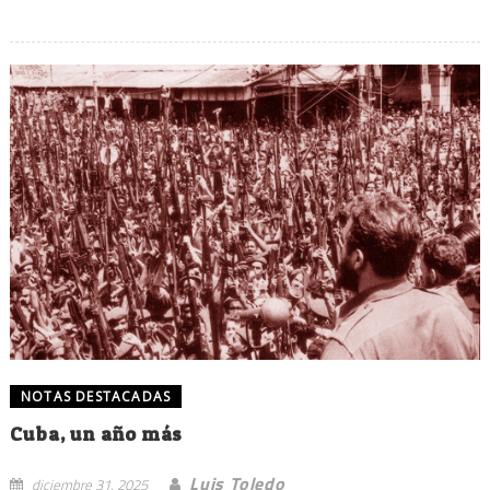
NOTAS DESTACADAS
Cuba, un año más
Luis Toledo
diciembre 31, 2025