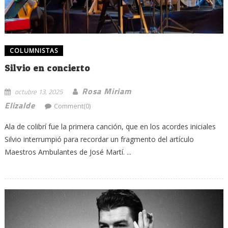
COLUMNISTAS
Silvio en concierto
Rosa Miriam
octubre 13, 2025
Elizalde
Comment(0)
Ala de colibrí fue la primera canción, que en los acordes iniciales
Silvio interrumpió para recordar un fragmento del artículo
Maestros Ambulantes de José Martí. ...