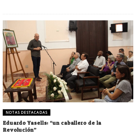
NOTAS DESTACADAS
Eduardo Yasells: “un caballero de la
Revolución”