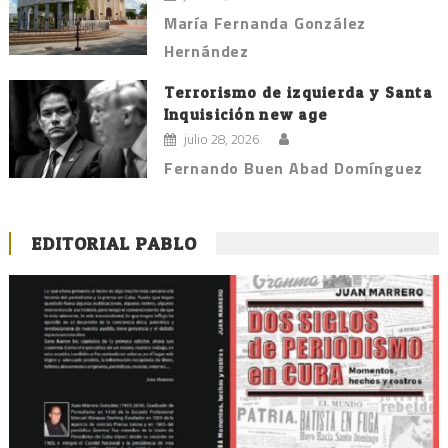
María Fernanda González
Hernández
Terrorismo de izquierda y Santa
Inquisición new age
julio 28, 2026
Fernando Buen Abad Domínguez
EDITORIAL PABLO