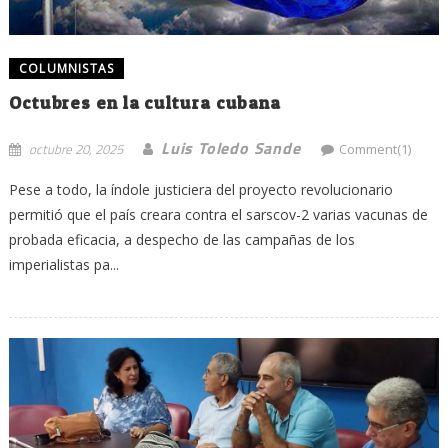
COLUMNISTAS
Octubres en la cultura cubana
Luis Toledo Sande
octubre 20, 2025
Comment(1)
Pese a todo, la índole justiciera del proyecto revolucionario
permitió que el país creara contra el sarscov-2 varias vacunas de
probada eficacia, a despecho de las campañas de los
imperialistas pa...