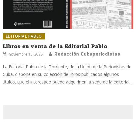
EDITORIAL PABLO
Libros en venta de la Editorial Pablo
Redacción Cubaperiodistas
noviembre 13, 2025
La Editorial Pablo de la Torriente, de la Unión de la Periodistas de
Cuba, dispone en su colección de libros publicados algunos
títulos, que el interesado puede adquirir en la sede de la editorial,...