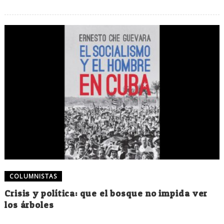
COLUMNISTAS
Crisis y política: que el bosque no impida ver
los árboles