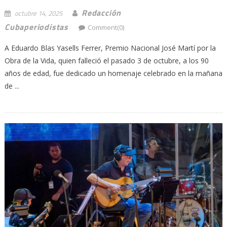
Redacción
octubre 14, 2025
Cubaperiodistas
Comment(0)
A Eduardo Blas Yasells Ferrer, Premio Nacional José Martí por la
Obra de la Vida, quien falleció el pasado 3 de octubre, a los 90
años de edad, fue dedicado un homenaje celebrado en la mañana
de ...