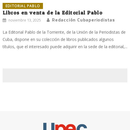
EDITORIAL PABLO
Libros en venta de la Editorial Pablo
Redacción Cubaperiodistas
noviembre 13, 2025
La Editorial Pablo de la Torriente, de la Unión de la Periodistas de
Cuba, dispone en su colección de libros publicados algunos
títulos, que el interesado puede adquirir en la sede de la editorial,...