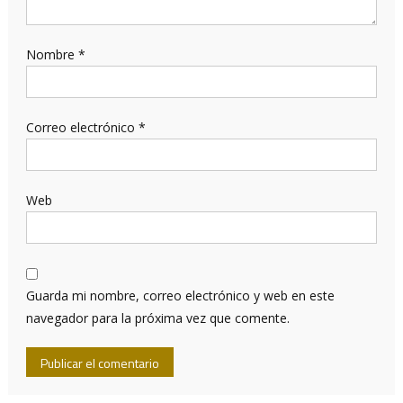
Nombre
*
Correo electrónico
*
Web
Guarda mi nombre, correo electrónico y web en este
navegador para la próxima vez que comente.