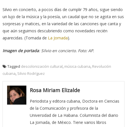
Silvio en concierto, a pocos días de cumplir 79 años, sigue siendo
un lujo de la música y la poesía, un caudal que no se agota en sus
sorpresas y matices, en la variedad de las canciones que canta y
que aún seguimos descubriendo como novedades recién
aparecidas. (Tomada de
La Jornada
).
Imagen de portada
: Silvio en concierto. Foto: AP.
Tagged
descolonización cultural
,
música cubana
,
Revolución
cubana
,
Silvio Rodríguez
Rosa Miriam Elizalde
Periodista y editora cubana, Doctora en Ciencias
de la Comunicación y profesora de la
Universidad de La Habana. Columnista del diario
La Jornada, de México. Tiene varios libros