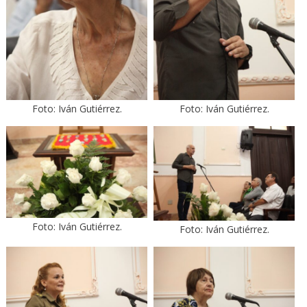
Foto: Iván Gutiérrez.
Foto: Iván Gutiérrez.
Foto: Iván Gutiérrez.
Foto: Iván Gutiérrez.