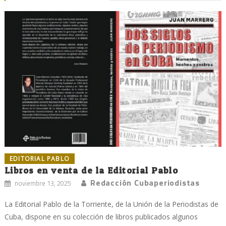
EDITORIAL PABLO
Libros en venta de la Editorial Pablo
Redacción Cubaperiodistas
noviembre 13, 2025
La Editorial Pablo de la Torriente, de la Unión de la Periodistas de
Cuba, dispone en su colección de libros publicados algunos