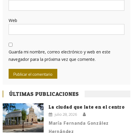
Web
Guarda mi nombre, correo electrónico y web en este
navegador para la próxima vez que comente.
ÚLTIMAS PUBLICACIONES
La ciudad que late en el centro
julio 28, 2026
María Fernanda González
Hernández