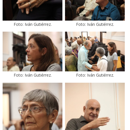
Foto: Iván Gutiérrez.
Foto: Iván Gutiérrez.
Foto: Iván Gutiérrez.
Foto: Iván Gutiérrez.