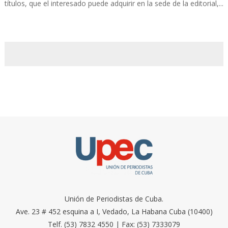
títulos, que el interesado puede adquirir en la sede de la editorial,...
Unión de Periodistas de Cuba.
Ave. 23 # 452 esquina a I, Vedado, La Habana Cuba (10400)
Telf. (53) 7832 4550 | Fax: (53) 7333079