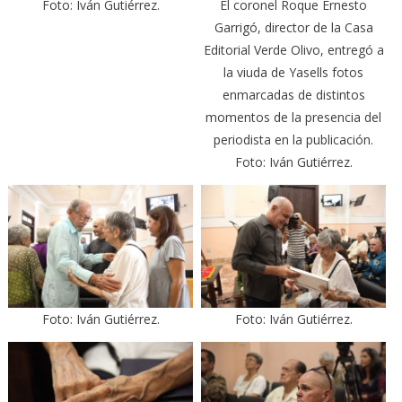
Foto: Iván Gutiérrez.
El coronel Roque Ernesto
Garrigó, director de la Casa
Editorial Verde Olivo, entregó a
la viuda de Yasells fotos
enmarcadas de distintos
momentos de la presencia del
periodista en la publicación.
Foto: Iván Gutiérrez.
Foto: Iván Gutiérrez.
Foto: Iván Gutiérrez.