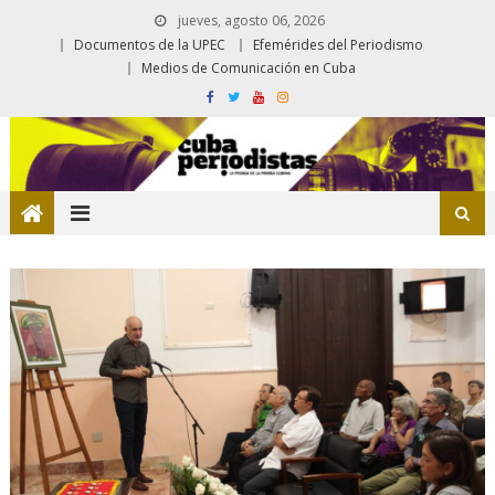
jueves, agosto 06, 2026
Documentos de la UPEC
Efemérides del Periodismo
Medios de Comunicación en Cuba