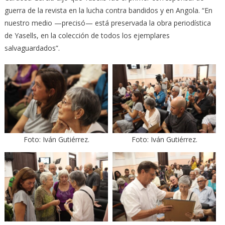
guerra de la revista en la lucha contra bandidos y en Angola. “En
nuestro medio —precisó— está preservada la obra periodística
de Yasells, en la colección de todos los ejemplares
salvaguardados”.
Foto: Iván Gutiérrez.
Foto: Iván Gutiérrez.