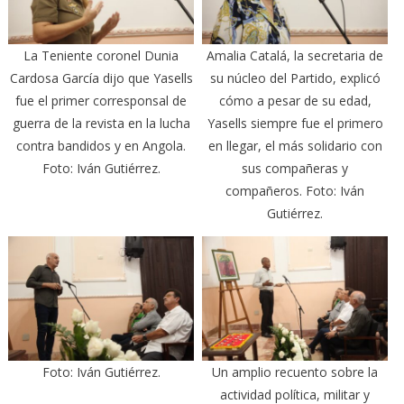
La Teniente coronel Dunia
Amalia Catalá, la secretaria de
Cardosa García dijo que Yasells
su núcleo del Partido, explicó
fue el primer corresponsal de
cómo a pesar de su edad,
guerra de la revista en la lucha
Yasells siempre fue el primero
contra bandidos y en Angola.
en llegar, el más solidario con
Foto: Iván Gutiérrez.
sus compañeras y
compañeros. Foto: Iván
Gutiérrez.
Foto: Iván Gutiérrez.
Un amplio recuento sobre la
actividad política, militar y