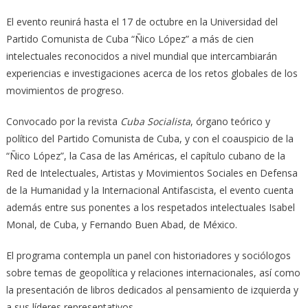
El evento reunirá hasta el 17 de octubre en la Universidad del
Partido Comunista de Cuba “Ñico López” a más de cien
intelectuales reconocidos a nivel mundial que intercambiarán
experiencias e investigaciones acerca de los retos globales de los
movimientos de progreso.
Convocado por la revista
Cuba Socialista
, órgano teórico y
político del Partido Comunista de Cuba, y con el coauspicio de la
“Ñico López”, la Casa de las Américas, el capítulo cubano de la
Red de Intelectuales, Artistas y Movimientos Sociales en Defensa
de la Humanidad y la Internacional Antifascista, el evento cuenta
además entre sus ponentes a los respetados intelectuales Isabel
Monal, de Cuba, y Fernando Buen Abad, de México.
El programa contempla un panel con historiadores y sociólogos
sobre temas de geopolítica y relaciones internacionales, así como
la presentación de libros dedicados al pensamiento de izquierda y
a sus líderes representativos.