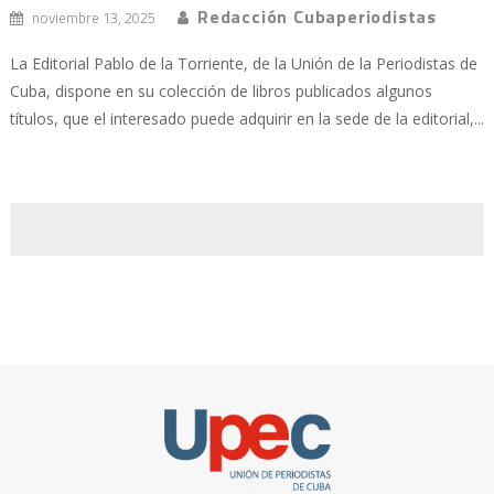
Redacción Cubaperiodistas
noviembre 13, 2025
La Editorial Pablo de la Torriente, de la Unión de la Periodistas de
Cuba, dispone en su colección de libros publicados algunos
títulos, que el interesado puede adquirir en la sede de la editorial,...