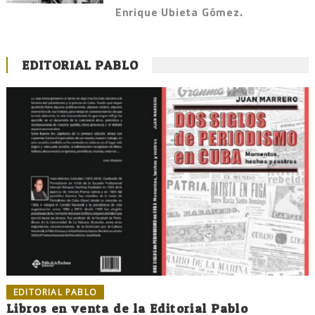
Enrique Ubieta Gómez.
EDITORIAL PABLO
EDITORIAL PABLO
Libros en venta de la Editorial Pablo