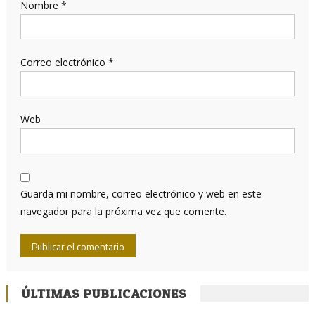
Nombre
*
Correo electrónico
*
Web
Guarda mi nombre, correo electrónico y web en este
navegador para la próxima vez que comente.
ÚLTIMAS PUBLICACIONES