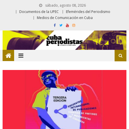
sábado, agosto 08, 2026
Documentos de la UPEC
Efemérides del Periodismo
Medios de Comunicación en Cuba