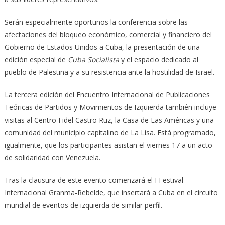
Serán especialmente oportunos la conferencia sobre las
afectaciones del bloqueo económico, comercial y financiero del
Gobierno de Estados Unidos a Cuba, la presentación de una
edición especial de
Cuba Socialista
y el espacio dedicado al
pueblo de Palestina y a su resistencia ante la hostilidad de Israel.
La tercera edición del Encuentro Internacional de Publicaciones
Teóricas de Partidos y Movimientos de Izquierda también incluye
visitas al Centro Fidel Castro Ruz, la Casa de Las Américas y una
comunidad del municipio capitalino de La Lisa. Está programado,
igualmente, que los participantes asistan el viernes 17 a un acto
de solidaridad con Venezuela.
Tras la clausura de este evento comenzará el I Festival
Internacional Granma-Rebelde, que insertará a Cuba en el circuito
mundial de eventos de izquierda de similar perfil.