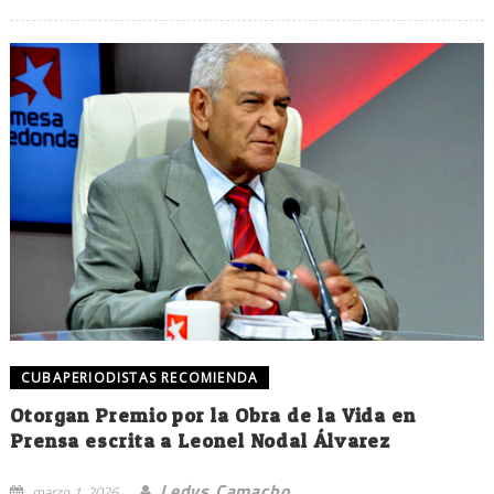
CUBAPERIODISTAS RECOMIENDA
Otorgan Premio por la Obra de la Vida en
Prensa escrita a Leonel Nodal Álvarez
Ledys Camacho
marzo 1, 2026