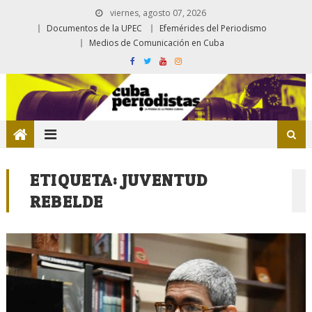
viernes, agosto 07, 2026
Documentos de la UPEC
Efemérides del Periodismo
Medios de Comunicación en Cuba
ETIQUETA:
JUVENTUD
REBELDE