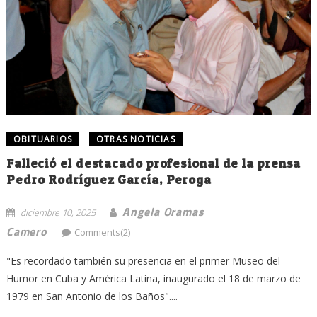
OBITUARIOS
OTRAS NOTICIAS
Falleció el destacado profesional de la prensa
Pedro Rodríguez García, Peroga
Angela Oramas
diciembre 10, 2025
Camero
Comments(2)
"Es recordado también su presencia en el primer Museo del
Humor en Cuba y América Latina, inaugurado el 18 de marzo de
1979 en San Antonio de los Baños"....