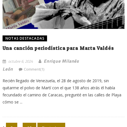
NOTAS DESTACADAS
Una canción periodística para Marta Valdés
Enrique Milanés
octubre 6, 2024
León
Comment(1)
Recién llegado de Venezuela, el 28 de agosto de 2019, sin
quitarme el polvo de Martí con el que 138 años atrás él había
fecundado el camino de Caracas, pregunté en las calles de Playa
cómo se ...