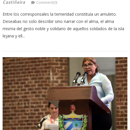
Castiñeira
Comment(0)
Entre los corresponsales la temeridad constituía un amuleto.
Deseabas no solo describir sino narrar con el alma, el alma
misma del gesto noble y solidario de aquellos soldados de la isla
lejana y ell...