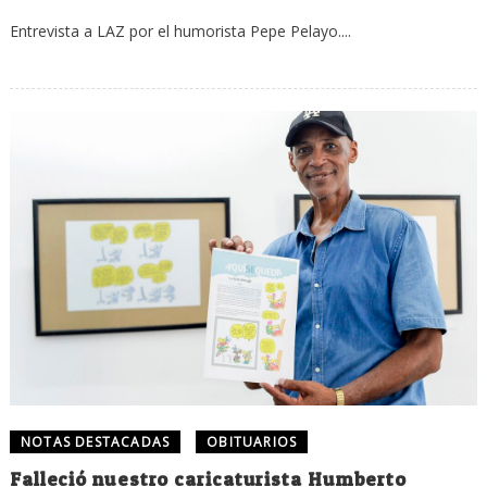
Entrevista a LAZ por el humorista Pepe Pelayo....
NOTAS DESTACADAS
OBITUARIOS
Falleció nuestro caricaturista Humberto