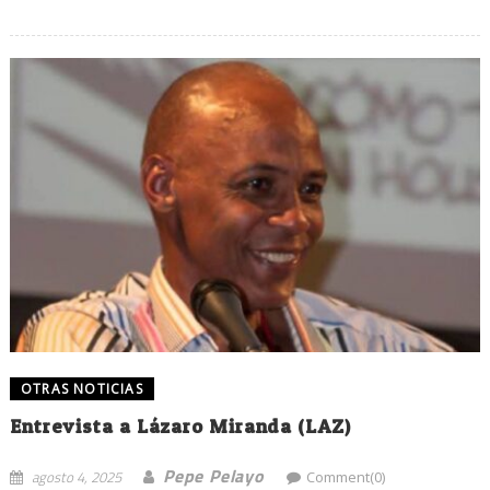
OTRAS NOTICIAS
Entrevista a Lázaro Miranda (LAZ)
Pepe Pelayo
agosto 4, 2025
Comment(0)