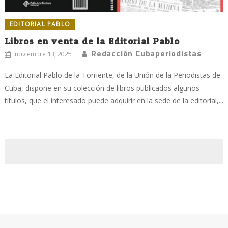
EDITORIAL PABLO
Libros en venta de la Editorial Pablo
Redacción Cubaperiodistas
noviembre 13, 2025
La Editorial Pablo de la Torriente, de la Unión de la Periodistas de
Cuba, dispone en su colección de libros publicados algunos
títulos, que el interesado puede adquirir en la sede de la editorial,...