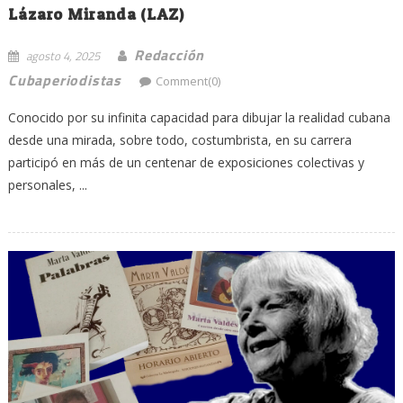
Lázaro Miranda (LAZ)
Redacción
agosto 4, 2025
Cubaperiodistas
Comment(0)
Conocido por su infinita capacidad para dibujar la realidad cubana
desde una mirada, sobre todo, costumbrista, en su carrera
participó en más de un centenar de exposiciones colectivas y
personales, ...