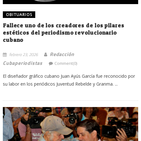
OBITUARIOS
Fallece uno de los creadores de los pilares
estéticos del periodismo revolucionario
cubano
Redacción
febrero 23, 2026
Cubaperiodistas
Comment(0)
El diseñador gráfico cubano Juan Ayús García fue reconocido por
su labor en los periódicos Juventud Rebelde y Granma. ...