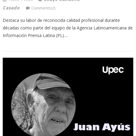
Casado
Comments(2)
Destaca su labor de reconocida calidad profesional durante
décadas como parte del equipo de la Agencia Latinoamericana de
Información Prensa Latina (PL)....