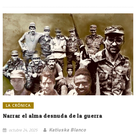
LA CRÓNICA
Narrar el alma desnuda de la guerra
Katiuska Blanco
octubre 24, 2025