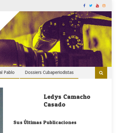
al Pablo
Dossiers Cubaperiodistas
Ledys Camacho
Casado
Sus Últimas Publicaciones