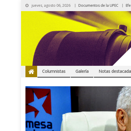
jueves, agosto 06, 2026
Documentos de la UPEC
Ef
Columnistas
Galería
Notas destacada