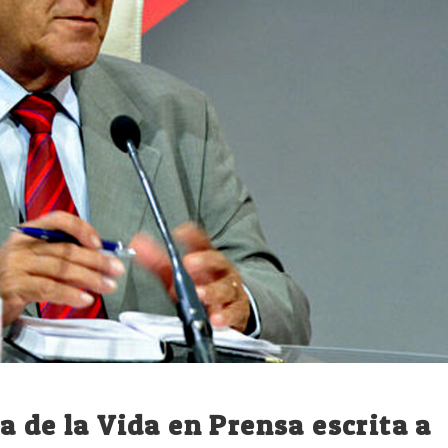
a de la Vida en Prensa escrita a