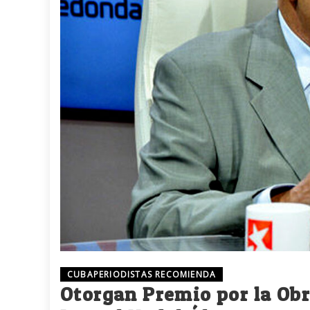
CUBAPERIODISTAS RECOMIENDA
Otorgan Premio por la Obr