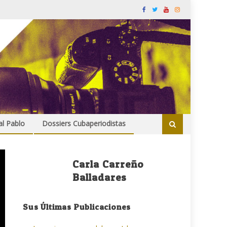
al Pablo
Dossiers Cubaperiodistas
Carla Carreño
Balladares
Sus Últimas Publicaciones