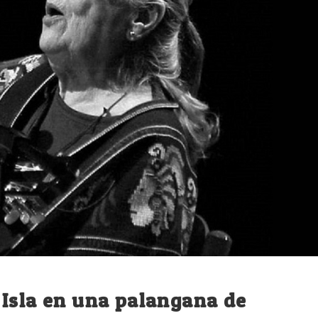
 Isla en una palangana de