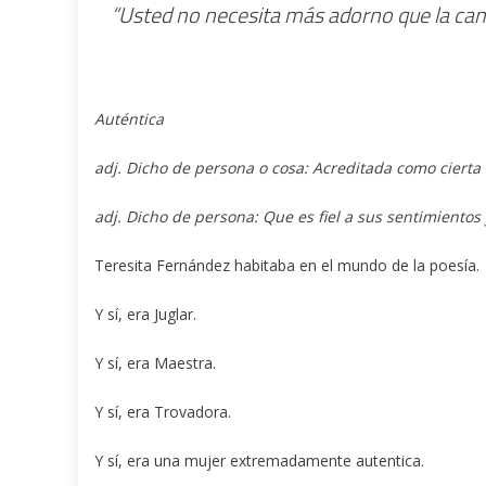
“Usted no necesita más adorno que la can
Auténtica
adj. Dicho de persona o cosa: Acreditada como cierta
adj. Dicho de persona: Que es fiel a sus sentimientos 
Teresita Fernández habitaba en el mundo de la poesía.
Y sí, era Juglar.
Y sí, era Maestra.
Y sí, era Trovadora.
Y sí, era una mujer extremadamente autentica.