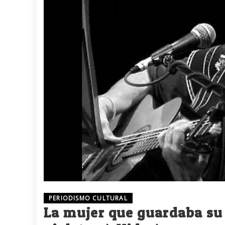
PERIODISMO CULTURAL
La mujer que guardaba su