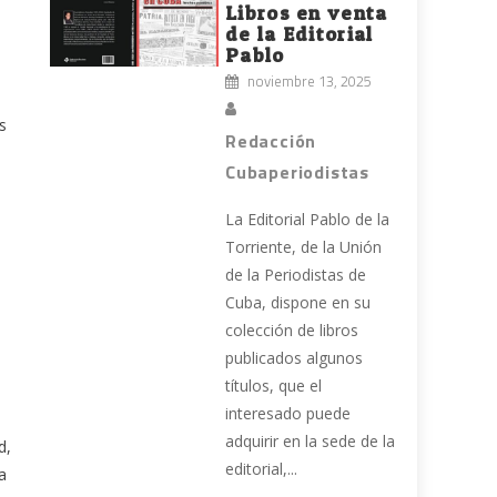
Libros en venta
de la Editorial
Pablo
noviembre 13, 2025
s
Redacción
Cubaperiodistas
La Editorial Pablo de la
Torriente, de la Unión
de la Periodistas de
Cuba, dispone en su
colección de libros
publicados algunos
títulos, que el
interesado puede
adquirir en la sede de la
d,
editorial,...
a