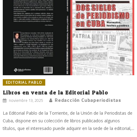
EDITORIAL PABLO
Libros en venta de la Editorial Pablo
Redacción Cubaperiodistas
noviembre 13, 2025
La Editorial Pablo de la Torriente, de la Unión de la Periodistas de
Cuba, dispone en su colección de libros publicados algunos
títulos, que el interesado puede adquirir en la sede de la editorial,...