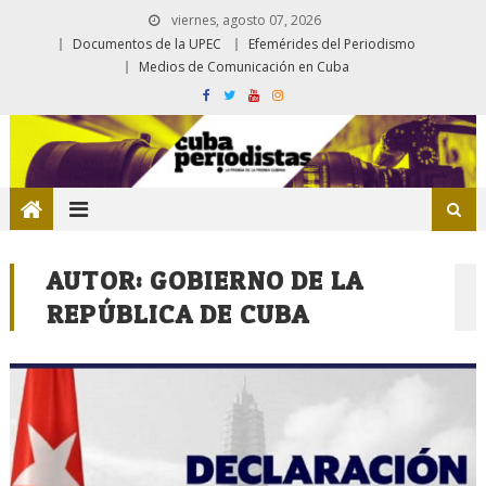
viernes, agosto 07, 2026
Documentos de la UPEC
Efemérides del Periodismo
Medios de Comunicación en Cuba
AUTOR:
GOBIERNO DE LA
REPÚBLICA DE CUBA