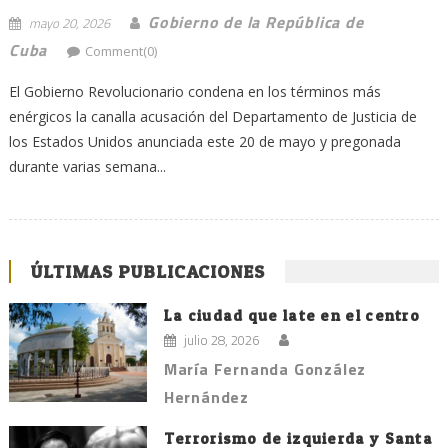
Gobierno de la República de
mayo 20, 2026
Cuba
Comment(0)
El Gobierno Revolucionario condena en los términos más
enérgicos la canalla acusación del Departamento de Justicia de
los Estados Unidos anunciada este 20 de mayo y pregonada
durante varias semana...
ÚLTIMAS PUBLICACIONES
La ciudad que late en el centro
julio 28, 2026
María Fernanda González
Hernández
Terrorismo de izquierda y Santa