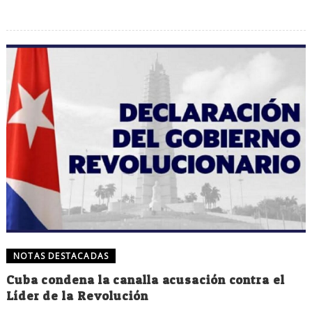
NOTAS DESTACADAS
Cuba condena la canalla acusación contra el
Líder de la Revolución