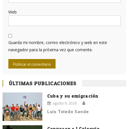
Web
Guarda mi nombre, correo electrónico y web en este
navegador para la próxima vez que comente.
ÚLTIMAS PUBLICACIONES
Cuba y su emigración
agosto 9, 2026
Luis Toledo Sande
Convocan a I Coloquio