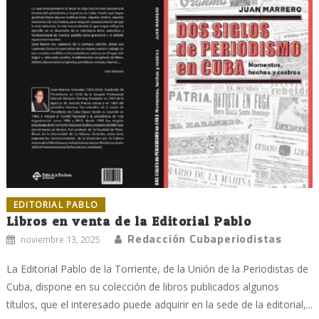
EDITORIAL PABLO
Libros en venta de la Editorial Pablo
Redacción Cubaperiodistas
noviembre 13, 2025
La Editorial Pablo de la Torriente, de la Unión de la Periodistas de
Cuba, dispone en su colección de libros publicados algunos
títulos, que el interesado puede adquirir en la sede de la editorial,...