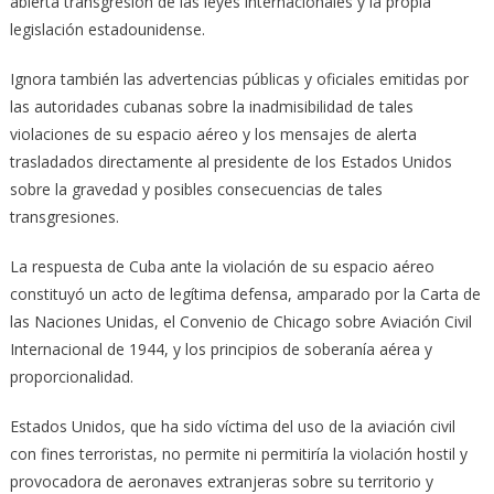
abierta transgresión de las leyes internacionales y la propia
legislación estadounidense.
Ignora también las advertencias públicas y oficiales emitidas por
las autoridades cubanas sobre la inadmisibilidad de tales
violaciones de su espacio aéreo y los mensajes de alerta
trasladados directamente al presidente de los Estados Unidos
sobre la gravedad y posibles consecuencias de tales
transgresiones.
La respuesta de Cuba ante la violación de su espacio aéreo
constituyó un acto de legítima defensa, amparado por la Carta de
las Naciones Unidas, el Convenio de Chicago sobre Aviación Civil
Internacional de 1944, y los principios de soberanía aérea y
proporcionalidad.
Estados Unidos, que ha sido víctima del uso de la aviación civil
con fines terroristas, no permite ni permitiría la violación hostil y
provocadora de aeronaves extranjeras sobre su territorio y