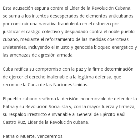
Esta acusación espuria contra el Líder de la Revolución Cubana,
se suma a los intentos desesperados de elementos anticubanos
por construir una narrativa fraudulenta en el esfuerzo por
justificar el castigo colectivo y despiadado contra el noble pueblo
cubano, mediante el reforzamiento de las medidas coercitivas
unilaterales, incluyendo el injusto y genocida bloqueo energético y
las amenazas de agresión armada.
Cuba ratifica su compromiso con la paz y la firme determinación
de ejercer el derecho inalienable a la legítima defensa, que
reconoce la Carta de las Naciones Unidas.
El pueblo cubano reafirma la decisión inconmovible de defender la
Patria y su Revolución Socialista y, con la mayor fuerza y firmeza,
su respaldo irrestricto e invariable al General de Ejército Raúl
Castro Ruz, Líder de la Revolución cubana.
Patria o Muerte, Venceremos.