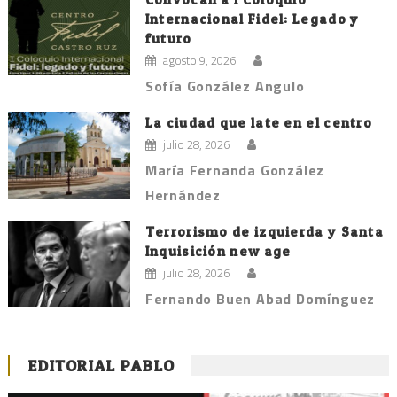
Internacional Fidel: Legado y
futuro
agosto 9, 2026
Sofía González Angulo
La ciudad que late en el centro
julio 28, 2026
María Fernanda González
Hernández
Terrorismo de izquierda y Santa
Inquisición new age
julio 28, 2026
Fernando Buen Abad Domínguez
EDITORIAL PABLO