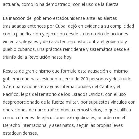
actuaría, como lo ha demostrado, con el uso de la fuerza.
La inacción del gobierno estadounidense ante las alertas
trasladadas entonces por Cuba, dejó en evidencia su complicidad
con la planificación y ejecución desde su territorio de acciones
violentas, ilegales y de carácter terrorista contra el gobierno y
pueblo cubanos, una práctica reincidente y sistemática desde el
triunfo de la Revolución hasta hoy.
Resulta de gran cinismo que formule esta acusación el mismo
gobierno que ha asesinado a cerca de 200 personas y destruido
57 embarcaciones en aguas internacionales del Caribe y el
Pacífico, lejos del territorio de los Estados Unidos, con el uso
desproporcionado de la fuerza militar, por supuestos vínculos con
operaciones de narcotráfico nunca demostrados, lo que califica
como crímenes de ejecuciones extrajudiciales, acorde con el
Derecho Internacional y asesinatos, según las propias leyes
estadounidenses.