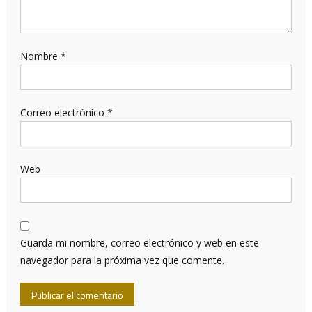
Nombre
*
Correo electrónico
*
Web
Guarda mi nombre, correo electrónico y web en este
navegador para la próxima vez que comente.