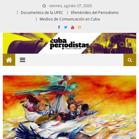
viernes, agosto 07, 2026
Documentos de la UPEC
Efemérides del Periodismo
Medios de Comunicación en Cuba