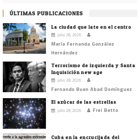
ÚLTIMAS PUBLICACIONES
La ciudad que late en el centro
julio 28, 2026
María Fernanda González
Hernández
Terrorismo de izquierda y Santa
Inquisición new age
julio 28, 2026
Fernando Buen Abad Domínguez
El azúcar de las estrellas
Frei Betto
julio 28, 2026
Cuba en la encrucijada del