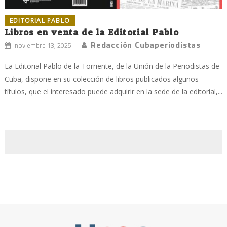
EDITORIAL PABLO
Libros en venta de la Editorial Pablo
Redacción Cubaperiodistas
noviembre 13, 2025
La Editorial Pablo de la Torriente, de la Unión de la Periodistas de
Cuba, dispone en su colección de libros publicados algunos
títulos, que el interesado puede adquirir en la sede de la editorial,...