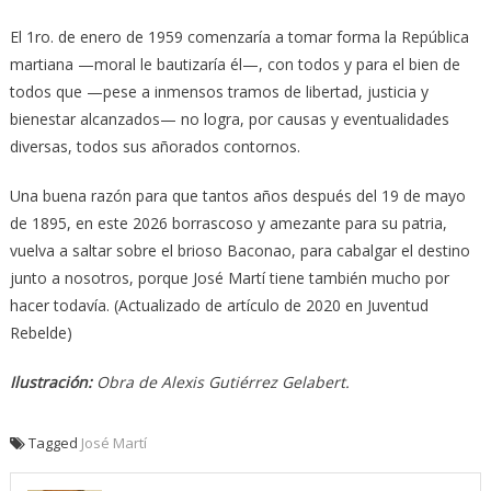
El 1ro. de enero de 1959 comenzaría a tomar forma la República
martiana —moral le bautizaría él—, con todos y para el bien de
todos que —pese a inmensos tramos de libertad, justicia y
bienestar alcanzados— no logra, por causas y eventualidades
diversas, todos sus añorados contornos.
Una buena razón para que tantos años después del 19 de mayo
de 1895, en este 2026 borrascoso y amezante para su patria,
vuelva a saltar sobre el brioso Baconao, para cabalgar el destino
junto a nosotros, porque José Martí tiene también mucho por
hacer todavía. (Actualizado de artículo de 2020 en Juventud
Rebelde)
Ilustración:
Obra de Alexis Gutiérrez Gelabert.
Tagged
José Martí