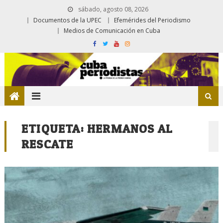
sábado, agosto 08, 2026
Documentos de la UPEC
Efemérides del Periodismo
Medios de Comunicación en Cuba
ETIQUETA:
HERMANOS AL
RESCATE