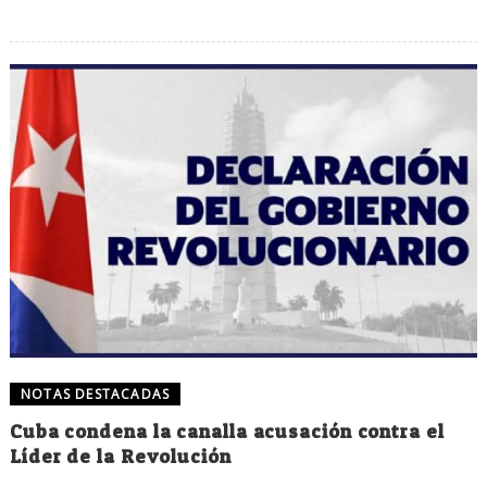
NOTAS DESTACADAS
Cuba condena la canalla acusación contra el
Líder de la Revolución