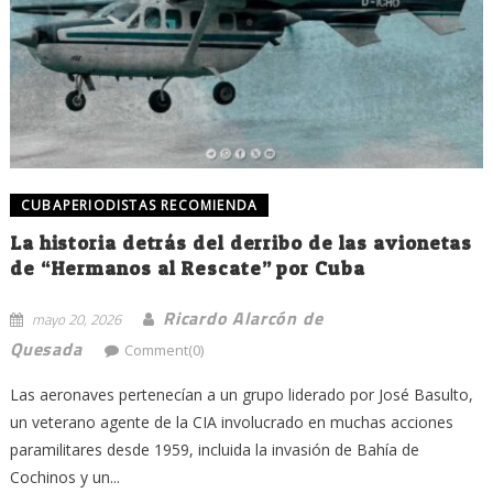
CUBAPERIODISTAS RECOMIENDA
La historia detrás del derribo de las avionetas
de “Hermanos al Rescate” por Cuba
Ricardo Alarcón de
mayo 20, 2026
Quesada
Comment(0)
Las aeronaves pertenecían a un grupo liderado por José Basulto,
un veterano agente de la CIA involucrado en muchas acciones
paramilitares desde 1959, incluida la invasión de Bahía de
Cochinos y un...