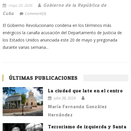
Gobierno de la República de
mayo 20, 2026
Cuba
Comment(0)
El Gobierno Revolucionario condena en los términos más
enérgicos la canalla acusación del Departamento de Justicia de
los Estados Unidos anunciada este 20 de mayo y pregonada
durante varias semana...
ÚLTIMAS PUBLICACIONES
La ciudad que late en el centro
julio 28, 2026
María Fernanda González
Hernández
Terrorismo de izquierda y Santa