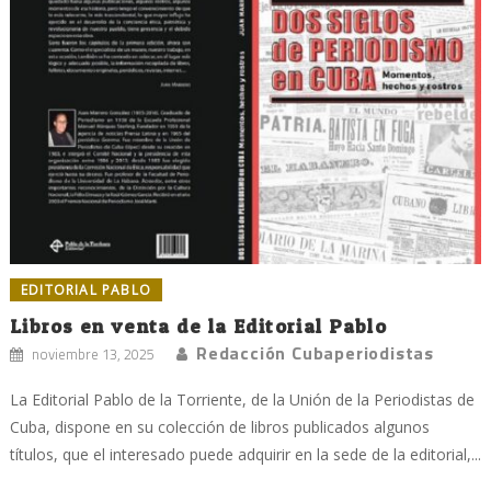
EDITORIAL PABLO
Libros en venta de la Editorial Pablo
Redacción Cubaperiodistas
noviembre 13, 2025
La Editorial Pablo de la Torriente, de la Unión de la Periodistas de
Cuba, dispone en su colección de libros publicados algunos
títulos, que el interesado puede adquirir en la sede de la editorial,...