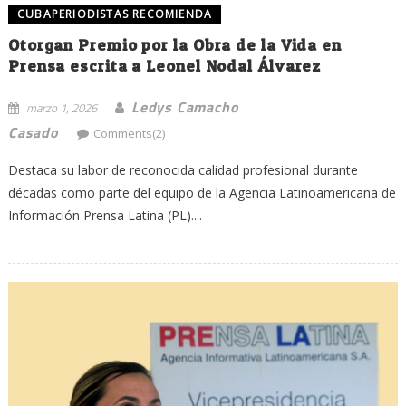
CUBAPERIODISTAS RECOMIENDA
Otorgan Premio por la Obra de la Vida en
Prensa escrita a Leonel Nodal Álvarez
Ledys Camacho
marzo 1, 2026
Casado
Comments(2)
Destaca su labor de reconocida calidad profesional durante
décadas como parte del equipo de la Agencia Latinoamericana de
Información Prensa Latina (PL)....