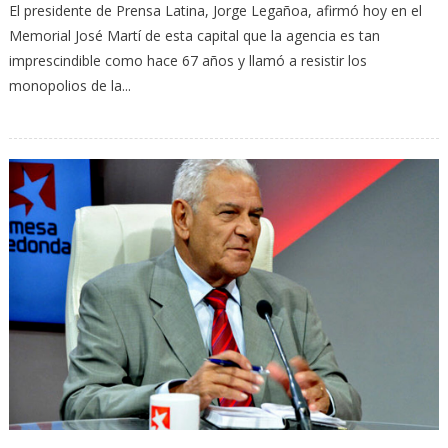
El presidente de Prensa Latina, Jorge Legañoa, afirmó hoy en el
Memorial José Martí de esta capital que la agencia es tan
imprescindible como hace 67 años y llamó a resistir los
monopolios de la...