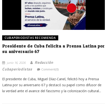
CUBAPERIODISTAS RECOMIENDA
Presidente de Cuba felicita a Prensa Latina por
su aniversario 67
Redacción
junio 16, 2026
Cubaperiodistas
Comment(0)
El presidente de Cuba, Miguel Díaz-Canel, felicitó hoy a Prensa
Latina por su aniversario 67 y destacó su papel como difusor de
la verdad ante el avance del fascismo y la colonización cultural...