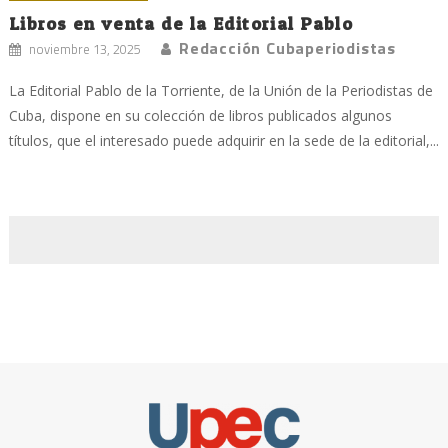
Libros en venta de la Editorial Pablo
Redacción Cubaperiodistas
noviembre 13, 2025
La Editorial Pablo de la Torriente, de la Unión de la Periodistas de
Cuba, dispone en su colección de libros publicados algunos
títulos, que el interesado puede adquirir en la sede de la editorial,...