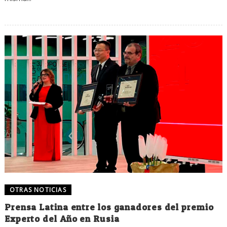
OTRAS NOTICIAS
Prensa Latina entre los ganadores del premio
Experto del Año en Rusia