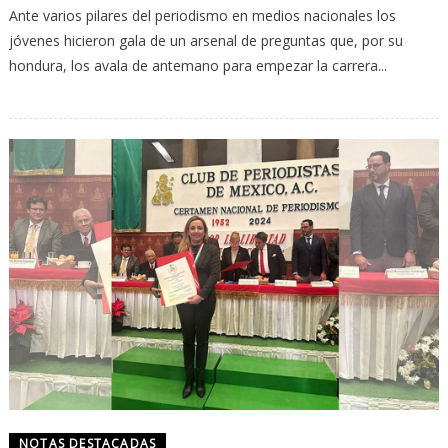
Ante varios pilares del periodismo en medios nacionales los
jóvenes hicieron gala de un arsenal de preguntas que, por su
hondura, los avala de antemano para empezar la carrera...
NOTAS DESTACADAS