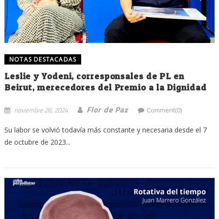
NOTAS DESTACADAS
Leslie y Yodeni, corresponsales de PL en
Beirut, merecedores del Premio a la Dignidad
Flor de Paz
noviembre 26, 2024
Comment(0)
Su labor se volvió todavía más constante y necesaria desde el 7
de octubre de 2023...