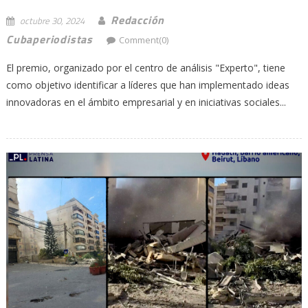
Redacción
octubre 30, 2024
Cubaperiodistas
Comment(0)
El premio, organizado por el centro de análisis "Experto", tiene
como objetivo identificar a líderes que han implementado ideas
innovadoras en el ámbito empresarial y en iniciativas sociales...