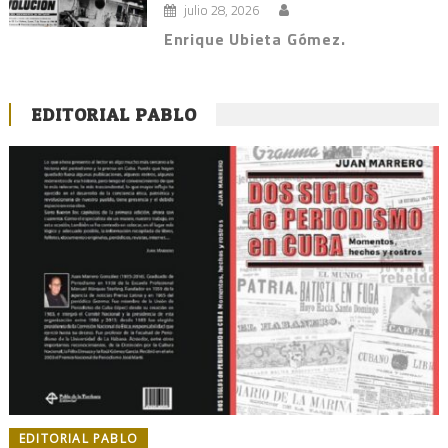
julio 28, 2026
Enrique Ubieta Gómez.
EDITORIAL PABLO
EDITORIAL PABLO