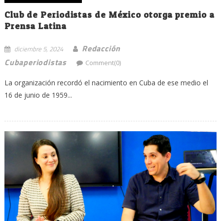
Club de Periodistas de México otorga premio a
Prensa Latina
Redacción
diciembre 5, 2024
Cubaperiodistas
Comment(0)
La organización recordó el nacimiento en Cuba de ese medio el
16 de junio de 1959...