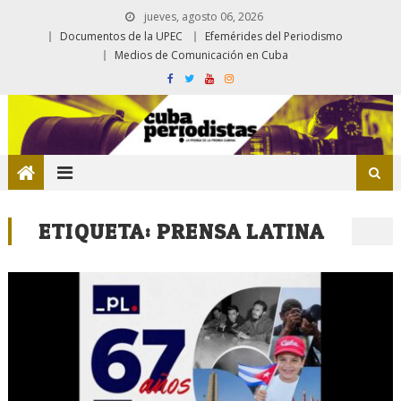
jueves, agosto 06, 2026
Documentos de la UPEC
Efemérides del Periodismo
Medios de Comunicación en Cuba
ETIQUETA:
PRENSA LATINA