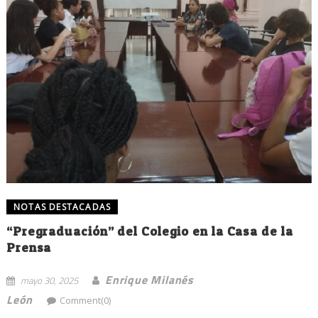
NOTAS DESTACADAS
“Pregraduación” del Colegio en la Casa de la
Prensa
Enrique Milanés
mayo 30, 2025
León
Comment(0)