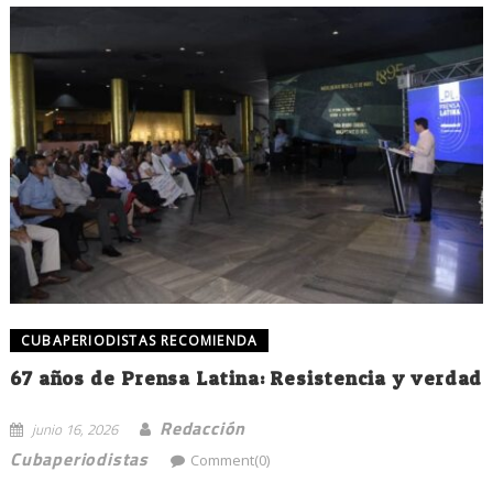
CUBAPERIODISTAS RECOMIENDA
67 años de Prensa Latina: Resistencia y verdad
Redacción
junio 16, 2026
Cubaperiodistas
Comment(0)