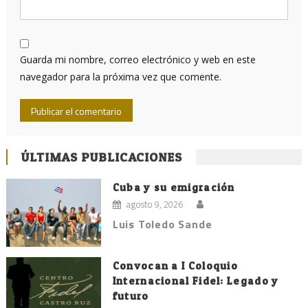
Guarda mi nombre, correo electrónico y web en este
navegador para la próxima vez que comente.
ÚLTIMAS PUBLICACIONES
Cuba y su emigración
agosto 9, 2026
Luis Toledo Sande
Convocan a I Coloquio
Internacional Fidel: Legado y
futuro