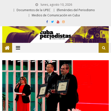
lunes, agosto 10, 2026
Documentos de la UPEC
Efemérides del Periodismo
Medios de Comunicación en Cuba