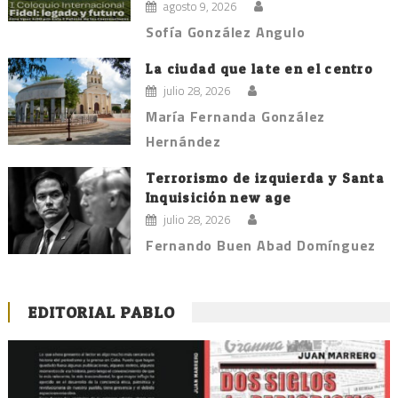
agosto 9, 2026
Sofía González Angulo
La ciudad que late en el centro
julio 28, 2026
María Fernanda González
Hernández
Terrorismo de izquierda y Santa
Inquisición new age
julio 28, 2026
Fernando Buen Abad Domínguez
EDITORIAL PABLO