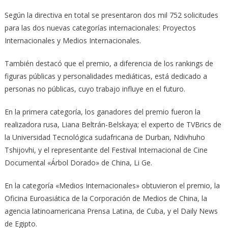
Según la directiva en total se presentaron dos mil 752 solicitudes
para las dos nuevas categorías internacionales: Proyectos
Internacionales y Medios Internacionales.
También destacó que el premio, a diferencia de los rankings de
figuras públicas y personalidades mediáticas, está dedicado a
personas no públicas, cuyo trabajo influye en el futuro.
En la primera categoría, los ganadores del premio fueron la
realizadora rusa, Liana Beltrán-Belskaya; el experto de TVBrics de
la Universidad Tecnológica sudafricana de Durban, Ndivhuho
Tshijovhi, y el representante del Festival Internacional de Cine
Documental «Árbol Dorado» de China, Li Ge.
En la categoría «Medios Internacionales» obtuvieron el premio, la
Oficina Euroasiática de la Corporación de Medios de China, la
agencia latinoamericana Prensa Latina, de Cuba, y el Daily News
de Egipto.