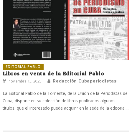
EDITORIAL PABLO
Libros en venta de la Editorial Pablo
Redacción Cubaperiodistas
noviembre 13, 2025
La Editorial Pablo de la Torriente, de la Unión de la Periodistas de
Cuba, dispone en su colección de libros publicados algunos
títulos, que el interesado puede adquirir en la sede de la editorial,...