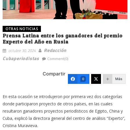
OTRAS NOTICIAS
Prensa Latina entre los ganadores del premio
Experto del Año en Rusia
Redacción
octubre 30, 2024
Cubaperiodistas
Comment(0)
Compartir
Más
0
En esta ocasión se introdujeron por primera vez dos categorías
donde participaron proyecto de otros países, en las cuales
resultaron ganadores proyectos periodísticos de Egipto, China y
Cuba, explicó la directora general del centro de análisis “Experto”,
Cristina Muravieva.