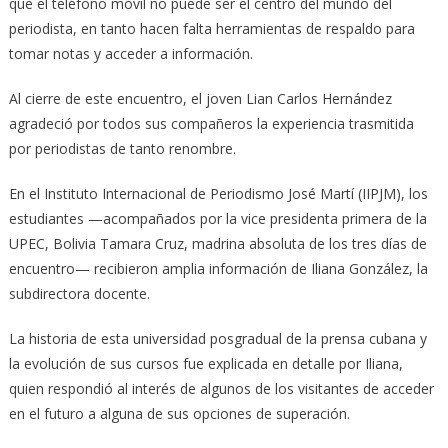
que el teléfono móvil no puede ser el centro del mundo del
periodista, en tanto hacen falta herramientas de respaldo para
tomar notas y acceder a información.
Al cierre de este encuentro, el joven Lian Carlos Hernández
agradeció por todos sus compañeros la experiencia trasmitida
por periodistas de tanto renombre.
En el Instituto Internacional de Periodismo José Martí (IIPJM), los
estudiantes —acompañados por la vice presidenta primera de la
UPEC, Bolivia Tamara Cruz, madrina absoluta de los tres días de
encuentro— recibieron amplia información de Iliana González, la
subdirectora docente.
La historia de esta universidad posgradual de la prensa cubana y
la evolución de sus cursos fue explicada en detalle por Iliana,
quien respondió al interés de algunos de los visitantes de acceder
en el futuro a alguna de sus opciones de superación.