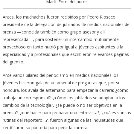
Martí. Foto: del autor.
Antes, los muchachos fueron recibidos por Pedro Rioseco,
presidente de la delegación de jubilados de medios nacionales de
prensa —conocida también como grupo asesor y allí
representada—, para sostener un intercambio mutuamente
provechoso en tanto nutrió por igual a jóvenes aspirantes a la
especialidad y a profesionales que escribieron relevantes páginas
del gremio.
Ante varios pilares del periodismo en medios nacionales los
jóvenes hicieron gala de un arsenal de preguntas que, por su
hondura, los avala de antemano para empezar la carrera: ¿cómo
trabaja un corresponsal?, ¿cómo los jubilados se adaptan a los
cambios de la tecnología?, ¿se puede o no ser objetivos en la
prensa?, ¿qué hacer para preparar una entrevista?, ¿cuáles son las
rutinas del reportero…?, fueron algunas de las inquietudes que
certificaron su puntería para pedir la carrera.