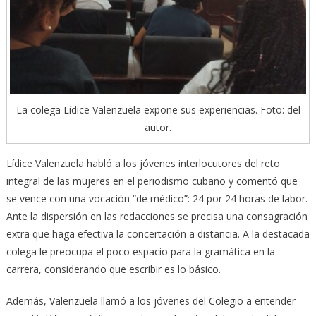
La colega Lídice Valenzuela expone sus experiencias. Foto: del
autor.
Lídice Valenzuela habló a los jóvenes interlocutores del reto
integral de las mujeres en el periodismo cubano y comentó que
se vence con una vocación “de médico”: 24 por 24 horas de labor.
Ante la dispersión en las redacciones se precisa una consagración
extra que haga efectiva la concertación a distancia. A la destacada
colega le preocupa el poco espacio para la gramática en la
carrera, considerando que escribir es lo básico.
Además, Valenzuela llamó a los jóvenes del Colegio a entender