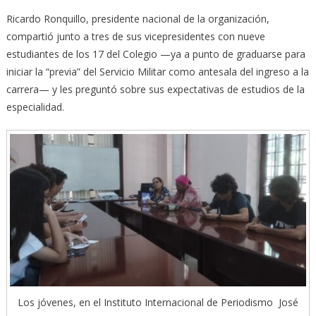
Ricardo Ronquillo, presidente nacional de la organización,
compartió junto a tres de sus vicepresidentes con nueve
estudiantes de los 17 del Colegio —ya a punto de graduarse para
iniciar la “previa” del Servicio Militar como antesala del ingreso a la
carrera— y les preguntó sobre sus expectativas de estudios de la
especialidad.
Los jóvenes, en el Instituto Internacional de Periodismo José