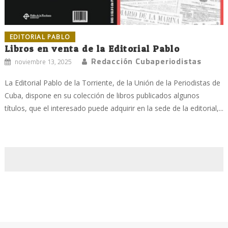
EDITORIAL PABLO
Libros en venta de la Editorial Pablo
Redacción Cubaperiodistas
noviembre 13, 2025
La Editorial Pablo de la Torriente, de la Unión de la Periodistas de
Cuba, dispone en su colección de libros publicados algunos
títulos, que el interesado puede adquirir en la sede de la editorial,...