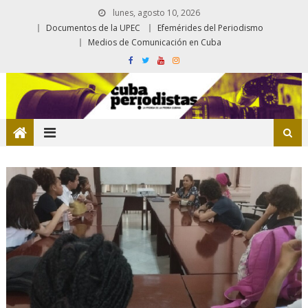
lunes, agosto 10, 2026
Documentos de la UPEC
Efemérides del Periodismo
Medios de Comunicación en Cuba