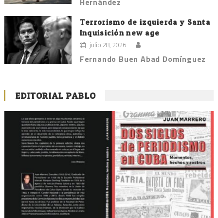
Hernández
Terrorismo de izquierda y Santa
Inquisición new age
julio 28, 2026
Fernando Buen Abad Domínguez
EDITORIAL PABLO