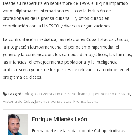
Desde su reapertura en septiembre de 1999, el IIPJ ha impartido
varios diplomados internacionales —con la inclusión de
profesionales de la prensa cubana— y otros cursos en
coordinación con la UNESCO y diversas organizaciones.
La confrontación mediática, las relaciones Cuba-Estados Unidos,
la integración latinoamericana, el periodismo hipermedia, el
género y la comunicación, los cambios demográficos, las familias,
las infancias, el envejecimiento poblacional y la inteligencia
artificial son algunos de los perfiles de relevancia atendidos en el
programa de clases.
Tagged
Colegio Universitario de Periodismo
,
El periodismo de Martí
,
Historia de Cuba
,
Jóvenes periodistas
,
Prensa Latina
Enrique Milanés León
Forma parte de la redacción de Cubaperiodistas.