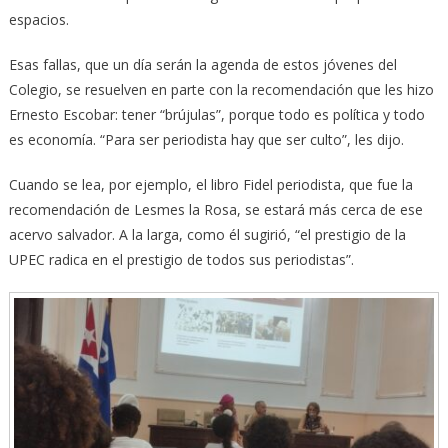
espacios.
Esas fallas, que un día serán la agenda de estos jóvenes del
Colegio, se resuelven en parte con la recomendación que les hizo
Ernesto Escobar: tener “brújulas”, porque todo es política y todo
es economía. “Para ser periodista hay que ser culto”, les dijo.
Cuando se lea, por ejemplo, el libro Fidel periodista, que fue la
recomendación de Lesmes la Rosa, se estará más cerca de ese
acervo salvador. A la larga, como él sugirió, “el prestigio de la
UPEC radica en el prestigio de todos sus periodistas”.