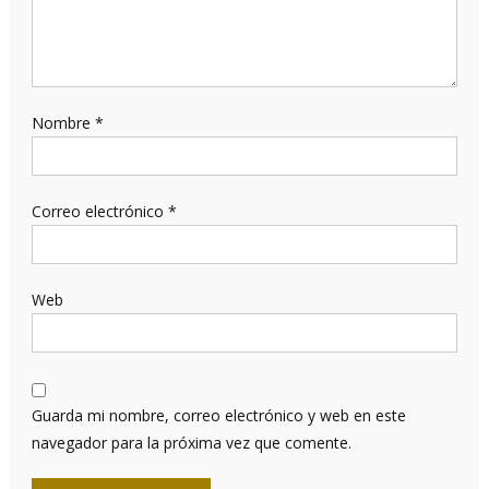
Nombre
*
Correo electrónico
*
Web
Guarda mi nombre, correo electrónico y web en este
navegador para la próxima vez que comente.