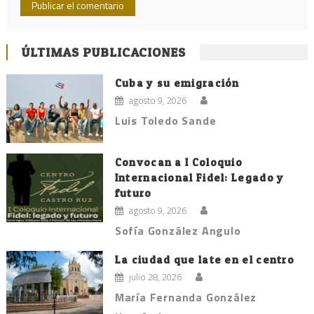
ÚLTIMAS PUBLICACIONES
Cuba y su emigración
agosto 9, 2026
Luis Toledo Sande
Convocan a I Coloquio
Internacional Fidel: Legado y
futuro
agosto 9, 2026
Sofía González Angulo
La ciudad que late en el centro
julio 28, 2026
María Fernanda González