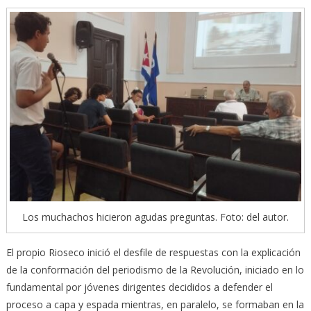
Los muchachos hicieron agudas preguntas. Foto: del autor.
El propio Rioseco inició el desfile de respuestas con la explicación
de la conformación del periodismo de la Revolución, iniciado en lo
fundamental por jóvenes dirigentes decididos a defender el
proceso a capa y espada mientras, en paralelo, se formaban en la