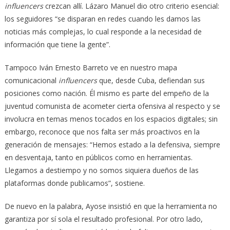
influencers
crezcan allí. Lázaro Manuel dio otro criterio esencial:
los seguidores “se disparan en redes cuando les damos las
noticias más complejas, lo cual responde a la necesidad de
información que tiene la gente”.
Tampoco Iván Ernesto Barreto ve en nuestro mapa
comunicacional
influencers
que, desde Cuba, defiendan sus
posiciones como nación. Él mismo es parte del empeño de la
juventud comunista de acometer cierta ofensiva al respecto y se
involucra en temas menos tocados en los espacios digitales; sin
embargo, reconoce que nos falta ser más proactivos en la
generación de mensajes: “Hemos estado a la defensiva, siempre
en desventaja, tanto en públicos como en herramientas.
Llegamos a destiempo y no somos siquiera dueños de las
plataformas donde publicamos”, sostiene.
De nuevo en la palabra, Ayose insistió en que la herramienta no
garantiza por sí sola el resultado profesional. Por otro lado,