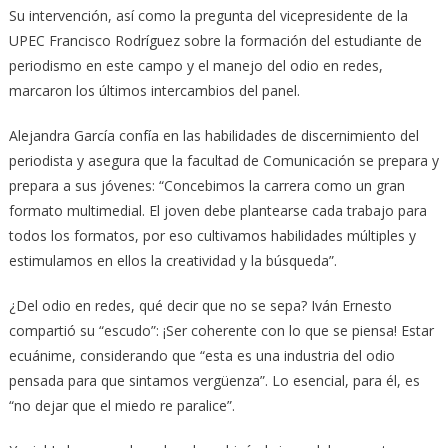
Su intervención, así como la pregunta del vicepresidente de la
UPEC Francisco Rodríguez sobre la formación del estudiante de
periodismo en este campo y el manejo del odio en redes,
marcaron los últimos intercambios del panel.
Alejandra García confía en las habilidades de discernimiento del
periodista y asegura que la facultad de Comunicación se prepara y
prepara a sus jóvenes: “Concebimos la carrera como un gran
formato multimedial. El joven debe plantearse cada trabajo para
todos los formatos, por eso cultivamos habilidades múltiples y
estimulamos en ellos la creatividad y la búsqueda”.
¿Del odio en redes, qué decir que no se sepa? Iván Ernesto
compartió su “escudo”: ¡Ser coherente con lo que se piensa! Estar
ecuánime, considerando que “esta es una industria del odio
pensada para que sintamos vergüenza”. Lo esencial, para él, es
“no dejar que el miedo re paralice”.