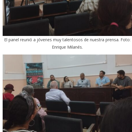
El panel reunió a jóvenes muy talentosos de nuestra prensa. Foto:
Enrique Milanés.