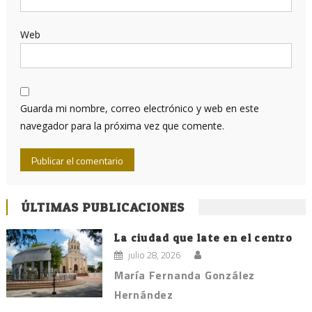
Web
Guarda mi nombre, correo electrónico y web en este
navegador para la próxima vez que comente.
ÚLTIMAS PUBLICACIONES
La ciudad que late en el centro
julio 28, 2026
María Fernanda González
Hernández