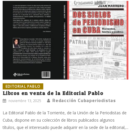
EDITORIAL PABLO
Libros en venta de la Editorial Pablo
Redacción Cubaperiodistas
noviembre 13, 2025
La Editorial Pablo de la Torriente, de la Unión de la Periodistas de
Cuba, dispone en su colección de libros publicados algunos
títulos, que el interesado puede adquirir en la sede de la editorial,...