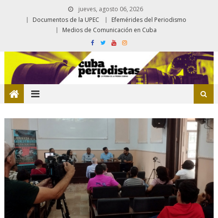
jueves, agosto 06, 2026
Documentos de la UPEC
Efemérides del Periodismo
Medios de Comunicación en Cuba