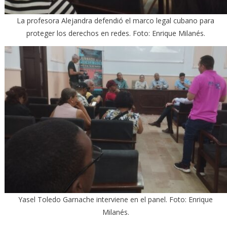
La profesora Alejandra defendió el marco legal cubano para
proteger los derechos en redes. Foto: Enrique Milanés.
Yasel Toledo Garnache interviene en el panel. Foto: Enrique
Milanés.