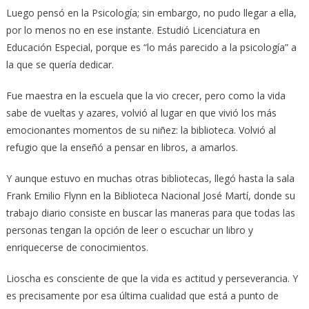
Luego pensó en la Psicología; sin embargo, no pudo llegar a ella,
por lo menos no en ese instante. Estudió Licenciatura en
Educación Especial, porque es “lo más parecido a la psicología” a
la que se quería dedicar.
Fue maestra en la escuela que la vio crecer, pero como la vida
sabe de vueltas y azares, volvió al lugar en que vivió los más
emocionantes momentos de su niñez: la biblioteca. Volvió al
refugio que la enseñó a pensar en libros, a amarlos.
Y aunque estuvo en muchas otras bibliotecas, llegó hasta la sala
Frank Emilio Flynn en la Biblioteca Nacional José Martí, donde su
trabajo diario consiste en buscar las maneras para que todas las
personas tengan la opción de leer o escuchar un libro y
enriquecerse de conocimientos.
Lioscha es consciente de que la vida es actitud y perseverancia. Y
es precisamente por esa última cualidad que está a punto de