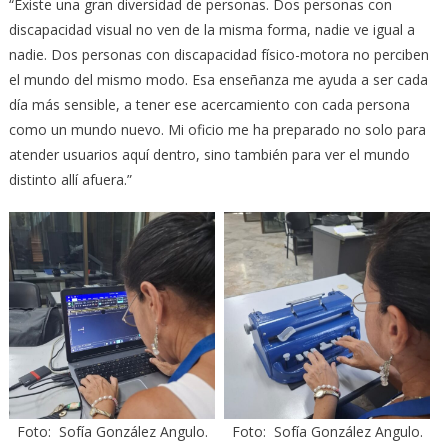
“Existe una gran diversidad de personas. Dos personas con
discapacidad visual no ven de la misma forma, nadie ve igual a
nadie. Dos personas con discapacidad físico-motora no perciben
el mundo del mismo modo. Esa enseñanza me ayuda a ser cada
día más sensible, a tener ese acercamiento con cada persona
como un mundo nuevo. Mi oficio me ha preparado no solo para
atender usuarios aquí dentro, sino también para ver el mundo
distinto allí afuera.”
Foto: Sofía González Angulo.
Foto: Sofía González Angulo.