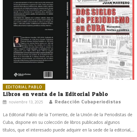
EDITORIAL PABLO
Libros en venta de la Editorial Pablo
Redacción Cubaperiodistas
noviembre 13, 2025
La Editorial Pablo de la Torriente, de la Unión de la Periodistas de
Cuba, dispone en su colección de libros publicados algunos
títulos, que el interesado puede adquirir en la sede de la editorial,...