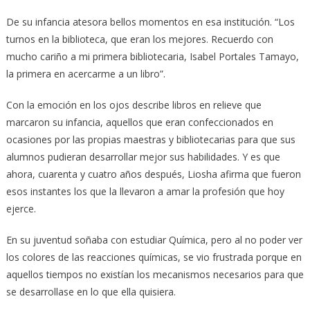
De su infancia atesora bellos momentos en esa institución. “Los
turnos en la biblioteca, que eran los mejores. Recuerdo con
mucho cariño a mi primera bibliotecaria, Isabel Portales Tamayo,
la primera en acercarme a un libro”.
Con la emoción en los ojos describe libros en relieve que
marcaron su infancia, aquellos que eran confeccionados en
ocasiones por las propias maestras y bibliotecarias para que sus
alumnos pudieran desarrollar mejor sus habilidades. Y es que
ahora, cuarenta y cuatro años después, Liosha afirma que fueron
esos instantes los que la llevaron a amar la profesión que hoy
ejerce.
En su juventud soñaba con estudiar Química, pero al no poder ver
los colores de las reacciones químicas, se vio frustrada porque en
aquellos tiempos no existían los mecanismos necesarios para que
se desarrollase en lo que ella quisiera.