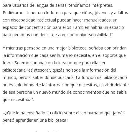
para usuarios de lengua de señas; tendríamos intérpretes.
Pudiéramos tener una ludoteca para que niños, jóvenes y adultos
con discapacidad intelectual puedan hacer manualidades; un
espacio de concentración para ellos Tambien habría un espacio
para personas con déficit de atencion o hipersensibilidad.”
Y mientras pensaba en una mejor biblioteca, soñaba con brindar
la información que cada ser humano necesita, en el soporte que
fuera. Se emocionaba con la idea porque para ella ser
bibliotecaria “es atesorar, quizás no toda la información del
mundo, pero sí saber dónde buscarla. La función del bibliotecario
no es solo brindarte la información que necesitas, es abrir delante
de esa persona un nuevo mundo de conocimientos que no sabía
que necesitaba”.
–¿Qué le ha enseñado su oficio sobre el ser humano que jamás
pensó aprender en una biblioteca?