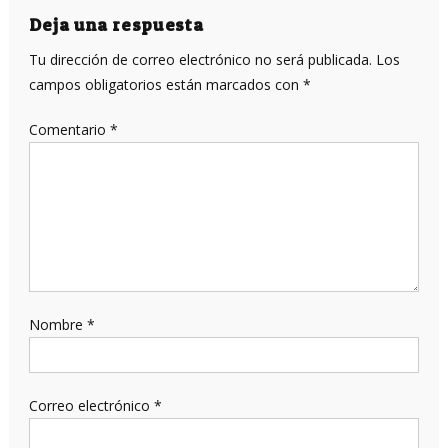
entradas
Deja una respuesta
Tu dirección de correo electrónico no será publicada.
Los
campos obligatorios están marcados con
*
Comentario
*
Nombre
*
Correo electrónico
*