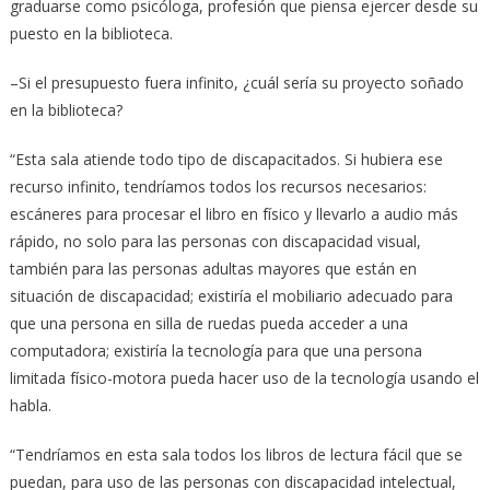
graduarse como psicóloga, profesión que piensa ejercer desde su
puesto en la biblioteca.
–Si el presupuesto fuera infinito, ¿cuál sería su proyecto soñado
en la biblioteca?
“Esta sala atiende todo tipo de discapacitados. Si hubiera ese
recurso infinito, tendríamos todos los recursos necesarios:
escáneres para procesar el libro en físico y llevarlo a audio más
rápido, no solo para las personas con discapacidad visual,
también para las personas adultas mayores que están en
situación de discapacidad; existiría el mobiliario adecuado para
que una persona en silla de ruedas pueda acceder a una
computadora; existiría la tecnología para que una persona
limitada físico-motora pueda hacer uso de la tecnología usando el
habla.
“Tendríamos en esta sala todos los libros de lectura fácil que se
puedan, para uso de las personas con discapacidad intelectual,