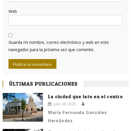
Web
Guarda mi nombre, correo electrónico y web en este
navegador para la próxima vez que comente.
ÚLTIMAS PUBLICACIONES
La ciudad que late en el centro
julio 28, 2026
María Fernanda González
Hernández