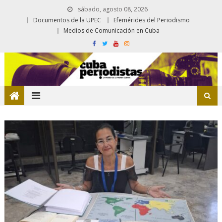
sábado, agosto 08, 2026
Documentos de la UPEC
Efemérides del Periodismo
Medios de Comunicación en Cuba