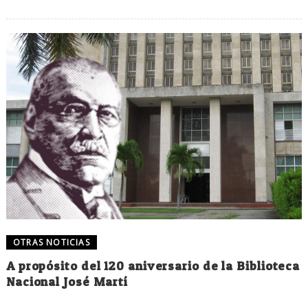
OTRAS NOTICIAS
A propósito del 120 aniversario de la Biblioteca
Nacional José Martí