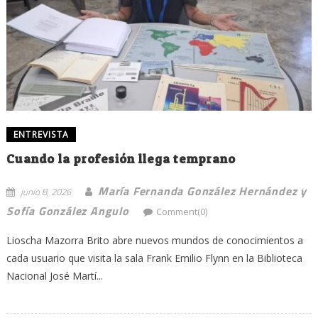
ENTREVISTA
Cuando la profesión llega temprano
María Fernanda González Hernández y
junio 8, 2026
Sofía González Angulo
Comment(0)
Lioscha Mazorra Brito abre nuevos mundos de conocimientos a
cada usuario que visita la sala Frank Emilio Flynn en la Biblioteca
Nacional José Martí...