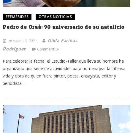
EFEMÉRIDES
OTRAS NOTICIAS
Pedro de Oraá: 90 aniversario de su natalicio
Gilda Fariñas
octubre 15, 2021
Rodríguez
Comment(0)
Para celebrar la fecha, el Estudio-Taller que lleva su nombre ha
organizado una serie de actividades para homenajear la intensa
vida y obra de quien fuera pintor, poeta, ensayista, editor y
periodista...