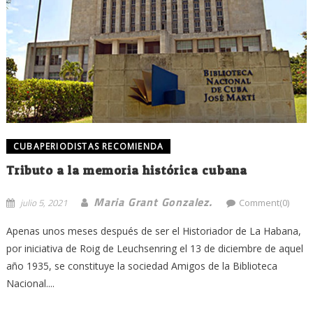
CUBAPERIODISTAS RECOMIENDA
Tributo a la memoria histórica cubana
Maria Grant Gonzalez.
julio 5, 2021
Comment(0)
Apenas unos meses después de ser el Historiador de La Habana,
por iniciativa de Roig de Leuchsenring el 13 de diciembre de aquel
año 1935, se constituye la sociedad Amigos de la Biblioteca
Nacional....