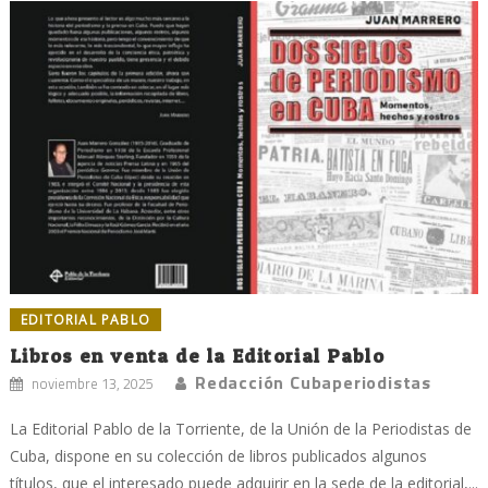
EDITORIAL PABLO
Libros en venta de la Editorial Pablo
Redacción Cubaperiodistas
noviembre 13, 2025
La Editorial Pablo de la Torriente, de la Unión de la Periodistas de
Cuba, dispone en su colección de libros publicados algunos
títulos, que el interesado puede adquirir en la sede de la editorial,...