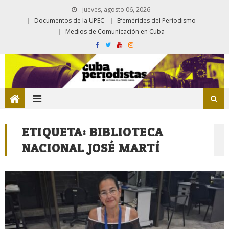
jueves, agosto 06, 2026
Documentos de la UPEC
Efemérides del Periodismo
Medios de Comunicación en Cuba
ETIQUETA:
BIBLIOTECA
NACIONAL JOSÉ MARTÍ