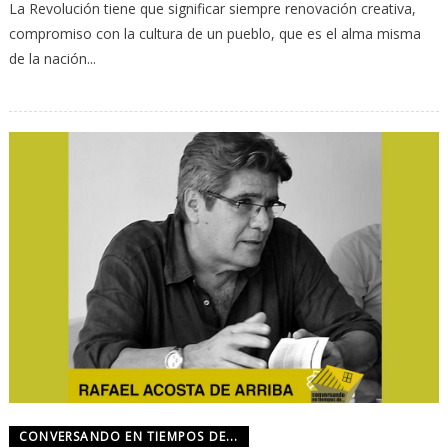
La Revolución tiene que signifi­car siempre renovación crea­tiva,
compromiso con la cul­tura de un pueblo, que es el alma misma
de la nación...
CONVERSANDO EN TIEMPOS DE...