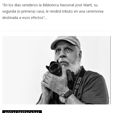
“En los días venideros la Biblioteca Nacional José Martí, su
segunda (o primera) casa, le rendirá tributo en una ceremonia
destinada a esos efectos”...
NOTAS DESTACADAS