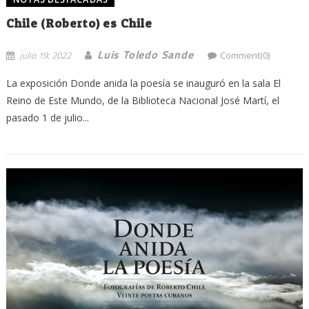
Chile (Roberto) es Chile
Luis Toledo Sande
julio 19, 2022
Comment(0)
La exposición Donde anida la poesía se inauguró en la sala El
Reino de Este Mundo, de la Biblioteca Nacional José Martí, el
pasado 1 de julio...