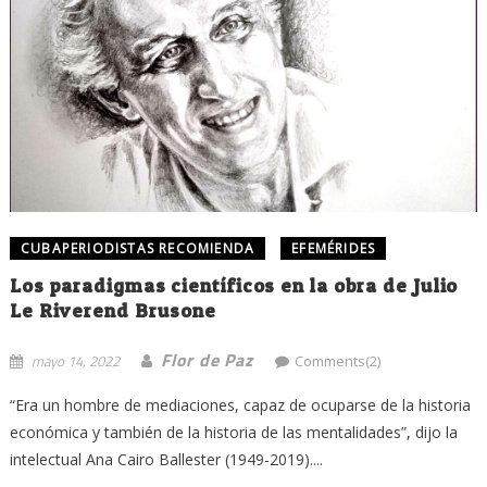
CUBAPERIODISTAS RECOMIENDA
EFEMÉRIDES
Los paradigmas científicos en la obra de Julio
Le Riverend Brusone
Flor de Paz
mayo 14, 2022
Comments(2)
“Era un hombre de mediaciones, capaz de ocuparse de la historia
económica y también de la historia de las mentalidades”, dijo la
intelectual Ana Cairo Ballester (1949-2019)....