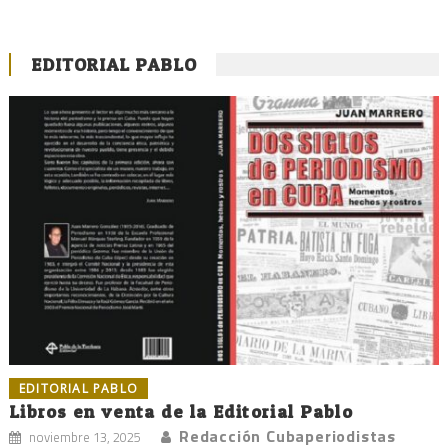
EDITORIAL PABLO
EDITORIAL PABLO
Libros en venta de la Editorial Pablo
Redacción Cubaperiodistas
noviembre 13, 2025