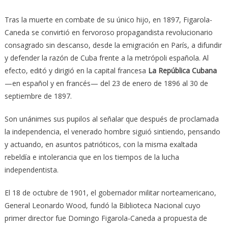
Tras la muerte en combate de su único hijo, en 1897, Figarola-
Caneda se convirtió en fervoroso propagandista revolucionario
consagrado sin descanso, desde la emigración en París, a difundir
y defender la razón de Cuba frente a la metrópoli española. Al
efecto, editó y dirigió en la capital francesa
La República Cubana
—en español y en francés— del 23 de enero de 1896 al 30 de
septiembre de 1897.
Son unánimes sus pupilos al señalar que después de proclamada
la independencia, el venerado hombre siguió sintiendo, pensando
y actuando, en asuntos patrióticos, con la misma exaltada
rebeldía e intolerancia que en los tiempos de la lucha
independentista.
El 18 de octubre de 1901, el gobernador militar norteamericano,
General Leonardo Wood, fundó la Biblioteca Nacional cuyo
primer director fue Domingo Figarola-Caneda a propuesta de