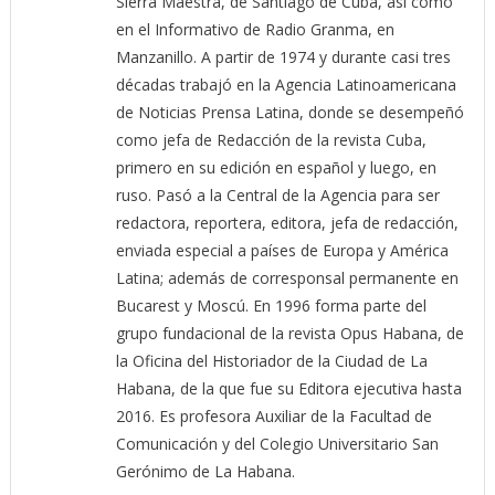
Sierra Maestra, de Santiago de Cuba, así como
en el Informativo de Radio Granma, en
Manzanillo. A partir de 1974 y durante casi tres
décadas trabajó en la Agencia Latinoamericana
de Noticias Prensa Latina, donde se desempeñó
como jefa de Redacción de la revista Cuba,
primero en su edición en español y luego, en
ruso. Pasó a la Central de la Agencia para ser
redactora, reportera, editora, jefa de redacción,
enviada especial a países de Europa y América
Latina; además de corresponsal permanente en
Bucarest y Moscú. En 1996 forma parte del
grupo fundacional de la revista Opus Habana, de
la Oficina del Historiador de la Ciudad de La
Habana, de la que fue su Editora ejecutiva hasta
2016. Es profesora Auxiliar de la Facultad de
Comunicación y del Colegio Universitario San
Gerónimo de La Habana.