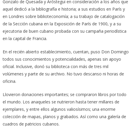
Gonzalo de Quesada y Aróstegui en consideración a los años que
aquel dedicó a la bibliografía e historia; a sus estudios en París y
en Londres sobre biblioteconomía; a su trabajo de catalogación
de la Sección cubana en la Exposición de París de 1900, y a su
ejecutoria de buen cubano probada con su campaña periodística
en la capital de Francia.
En el recién abierto establecimiento, cuentan, puso Don Domingo
todos sus conocimientos y potencialidades, apenas sin apoyo
oficial. Inclusive, donó su biblioteca con más de tres mil
volúmenes y parte de su archivo. No tuvo descanso ni horas de
oficina.
Llovieron donaciones importantes; se compraron libros por todo
el mundo. Los anaqueles se nutrieron hasta tener millares de
ejemplares, y entre ellos algunos valiosísimos; una enorme
colección de mapas, planos y grabados. Así como una galería de
cuadros de patricios cubanos.