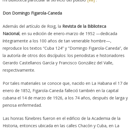
Don Domingo Figarola-Caneda
Además del artículo de Roig, la
Revista de la Biblioteca
Nacional
, en su edición de enero-marzo de 1952 —dedicada
íntegramente a los 100 años de tan venerable hombre—,
reproduce los textos “Cuba 124” y “Domingo Figarola-Caneda”, de
la autoría de otros dos discípulos: los periodistas e historiadores
Gerardo Castellanos García y Francisco González del Valle,
respectivamente.
Por tales materiales se conoce que, nacido en La Habana el 17 de
enero de 1852, Figarola-Caneda falleció también en la capital
cubana el 14 de marzo de 1926, a los 74 años, después de larga y
penosa enfermedad.
Las honras fúnebres fueron en el edificio de la Academia de la
Historia, entonces ubicada en las calles Chacón y Cuba, en La