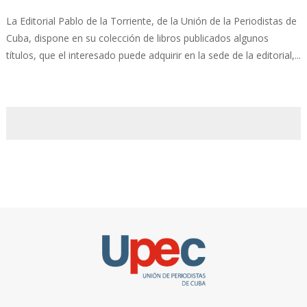
La Editorial Pablo de la Torriente, de la Unión de la Periodistas de
Cuba, dispone en su colección de libros publicados algunos
títulos, que el interesado puede adquirir en la sede de la editorial,...