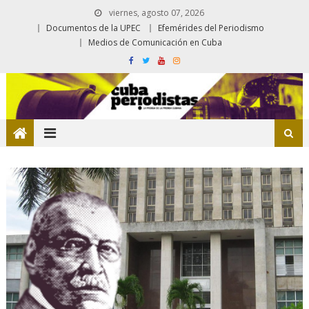
viernes, agosto 07, 2026
Documentos de la UPEC
Efemérides del Periodismo
Medios de Comunicación en Cuba