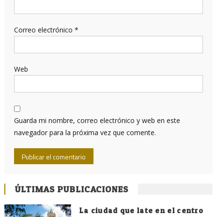
Correo electrónico
*
Web
Guarda mi nombre, correo electrónico y web en este
navegador para la próxima vez que comente.
ÚLTIMAS PUBLICACIONES
La ciudad que late en el centro