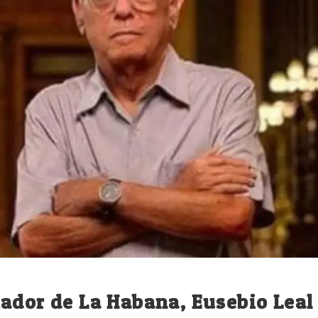
ador de La Habana, Eusebio Leal