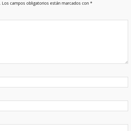
.
Los campos obligatorios están marcados con
*