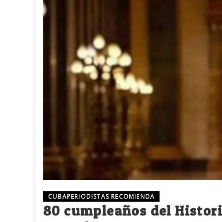
CUBAPERIODISTAS RECOMIENDA
80 cumpleaños del Histori