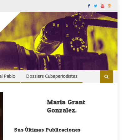
al Pablo
Dossiers Cubaperiodistas
Maria Grant
Gonzalez.
Sus Últimas Publicaciones