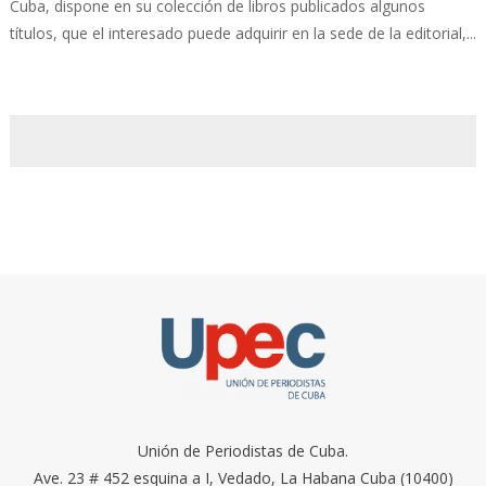
Cuba, dispone en su colección de libros publicados algunos
títulos, que el interesado puede adquirir en la sede de la editorial,...
Unión de Periodistas de Cuba.
Ave. 23 # 452 esquina a I, Vedado, La Habana Cuba (10400)