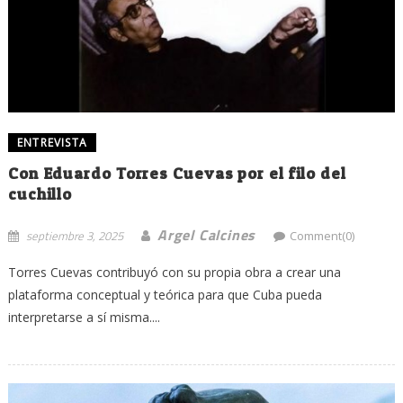
ENTREVISTA
Con Eduardo Torres Cuevas por el filo del
cuchillo
Argel Calcines
septiembre 3, 2025
Comment(0)
Torres Cuevas contribuyó con su propia obra a crear una
plataforma conceptual y teórica para que Cuba pueda
interpretarse a sí misma....