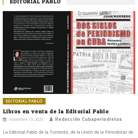
EDITORIAL PABLO
EDITORIAL PABLO
Libros en venta de la Editorial Pablo
Redacción Cubaperiodistas
noviembre 13, 2025
La Editorial Pablo de la Torriente, de la Unión de la Periodistas de