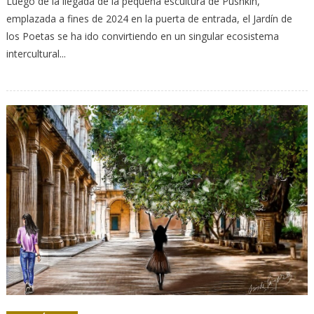
Luego de la llegada de la pequeña escultura de Pushkin,
emplazada a fines de 2024 en la puerta de entrada, el Jardín de
los Poetas se ha ido convirtiendo en un singular ecosistema
intercultural...