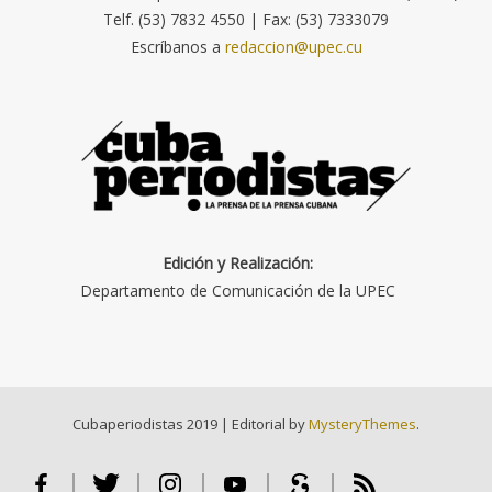
Telf. (53) 7832 4550 | Fax: (53) 7333079
Escríbanos a
redaccion@upec.cu
Edición y Realización:
Departamento de Comunicación de la UPEC
Cubaperiodistas 2019
|
Editorial by
MysteryThemes
.