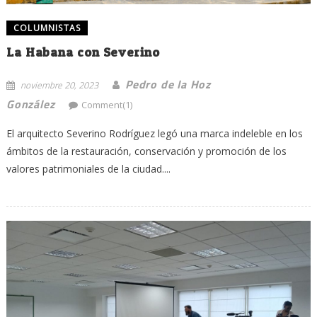
COLUMNISTAS
La Habana con Severino
Pedro de la Hoz
noviembre 20, 2023
González
Comment(1)
El arquitecto Severino Rodríguez legó una marca indeleble en los
ámbitos de la restauración, conservación y promoción de los
valores patrimoniales de la ciudad....