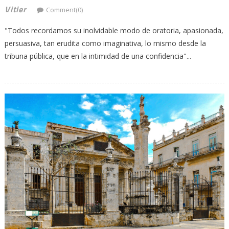
Vitier
Comment(0)
"Todos recordamos su inolvidable modo de oratoria, apasionada,
persuasiva, tan erudita como imaginativa, lo mismo desde la
tribuna pública, que en la intimidad de una confidencia"...