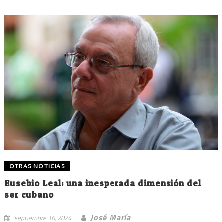
OTRAS NOTICIAS
Eusebio Leal: una inesperada dimensión del
ser cubano
José María
septiembre 16, 2024