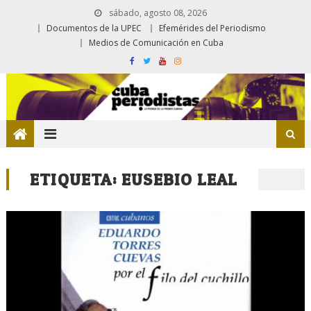
sábado, agosto 08, 2026
Documentos de la UPEC
Efemérides del Periodismo
Medios de Comunicación en Cuba
ETIQUETA:
EUSEBIO LEAL