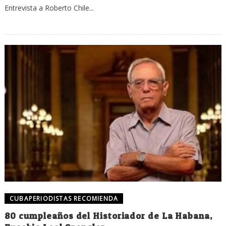
Entrevista a Roberto Chile...
CUBAPERIODISTAS RECOMIENDA
80 cumpleaños del Historiador de La Habana,