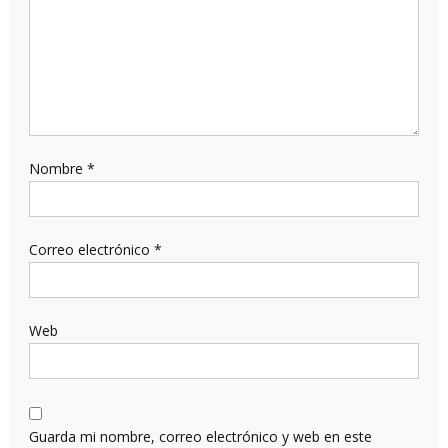
Nombre
*
Correo electrónico
*
Web
Guarda mi nombre, correo electrónico y web en este