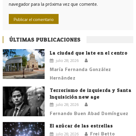
navegador para la próxima vez que comente.
ÚLTIMAS PUBLICACIONES
La ciudad que late en el centro
julio 28, 2026
María Fernanda González
Hernández
Terrorismo de izquierda y Santa
Inquisición new age
julio 28, 2026
Fernando Buen Abad Domínguez
El azúcar de las estrellas
Frei Betto
julio 28, 2026