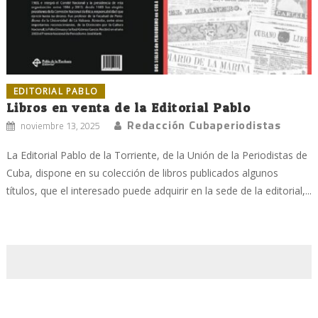
EDITORIAL PABLO
Libros en venta de la Editorial Pablo
Redacción Cubaperiodistas
noviembre 13, 2025
La Editorial Pablo de la Torriente, de la Unión de la Periodistas de
Cuba, dispone en su colección de libros publicados algunos
títulos, que el interesado puede adquirir en la sede de la editorial,...